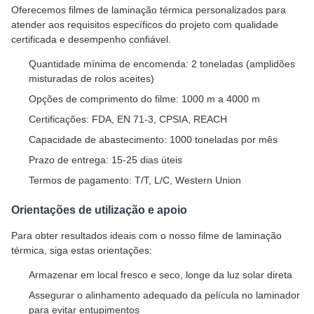
Oferecemos filmes de laminação térmica personalizados para
atender aos requisitos específicos do projeto com qualidade
certificada e desempenho confiável.
Quantidade mínima de encomenda: 2 toneladas (amplidões
misturadas de rolos aceites)
Opções de comprimento do filme: 1000 m a 4000 m
Certificações: FDA, EN 71-3, CPSIA, REACH
Capacidade de abastecimento: 1000 toneladas por mês
Prazo de entrega: 15-25 dias úteis
Termos de pagamento: T/T, L/C, Western Union
Orientações de utilização e apoio
Para obter resultados ideais com o nosso filme de laminação
térmica, siga estas orientações:
Armazenar em local fresco e seco, longe da luz solar direta
Assegurar o alinhamento adequado da película no laminador
para evitar entupimentos