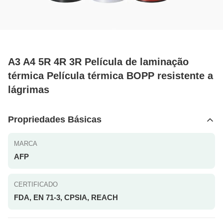
A3 A4 5R 4R 3R Película de laminação
térmica Película térmica BOPP resistente a
lágrimas
Propriedades Básicas
MARCA
AFP
CERTIFICADO
FDA, EN 71-3, CPSIA, REACH