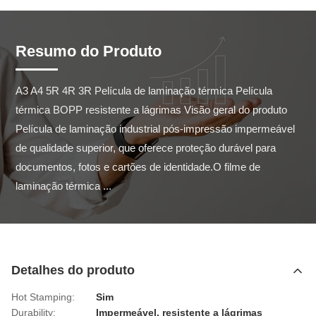
Resumo do Produto
A3 A4 5R 4R 3R Película de laminação térmica Película 
térmica BOPP resistente a lágrimas Visão geral do produto 
Película de laminação industrial pós-impressão impermeável 
de qualidade superior, que oferece proteção durável para 
documentos, fotos e cartões de identidade.O filme de 
laminação térmica ...
Detalhes do produto
Hot Stamping:
Sim
Durability:
Impermeável, resistente a lágrimas