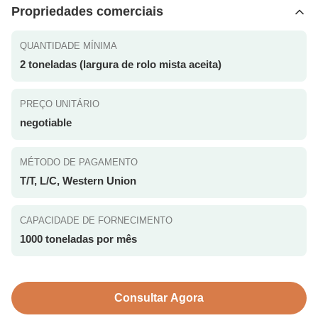
Propriedades comerciais
QUANTIDADE MÍNIMA
2 toneladas (largura de rolo mista aceita)
PREÇO UNITÁRIO
negotiable
MÉTODO DE PAGAMENTO
T/T, L/C, Western Union
CAPACIDADE DE FORNECIMENTO
1000 toneladas por mês
Consultar Agora