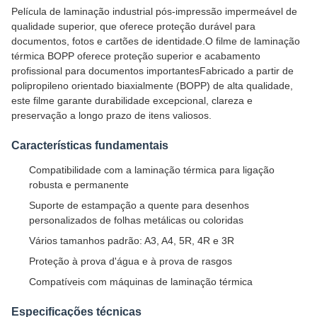
Película de laminação industrial pós-impressão impermeável de
qualidade superior, que oferece proteção durável para
documentos, fotos e cartões de identidade.O filme de laminação
térmica BOPP oferece proteção superior e acabamento
profissional para documentos importantesFabricado a partir de
polipropileno orientado biaxialmente (BOPP) de alta qualidade,
este filme garante durabilidade excepcional, clareza e
preservação a longo prazo de itens valiosos.
Características fundamentais
Compatibilidade com a laminação térmica para ligação
robusta e permanente
Suporte de estampação a quente para desenhos
personalizados de folhas metálicas ou coloridas
Vários tamanhos padrão: A3, A4, 5R, 4R e 3R
Proteção à prova d'água e à prova de rasgos
Compatíveis com máquinas de laminação térmica
Especificações técnicas