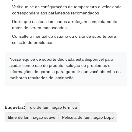
Verifique se as configurações de temperatura e velocidade
correspondem aos parâmetros recomendados
Deixe que os itens laminados arrefeçam completamente
antes de serem manuseados
Consulte o manual do usuário ou o site de suporte para
solução de problemas
Nossa equipe de suporte dedicada está disponível para
ajudar com o uso do produto, solução de problemas e
informações de garantia para garantir que você obtenha os
melhores resultados de laminação.
Etiquetas:
rolo de laminação térmica
filme de laminação suave
Película de laminação Bopp