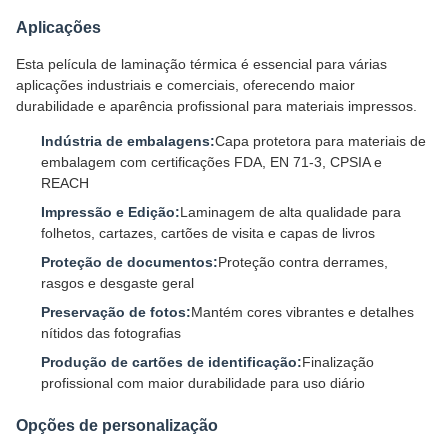
Aplicações
Esta película de laminação térmica é essencial para várias
aplicações industriais e comerciais, oferecendo maior
durabilidade e aparência profissional para materiais impressos.
Indústria de embalagens:
Capa protetora para materiais de
embalagem com certificações FDA, EN 71-3, CPSIA e
REACH
Impressão e Edição:
Laminagem de alta qualidade para
folhetos, cartazes, cartões de visita e capas de livros
Proteção de documentos:
Proteção contra derrames,
rasgos e desgaste geral
Preservação de fotos:
Mantém cores vibrantes e detalhes
nítidos das fotografias
Produção de cartões de identificação:
Finalização
profissional com maior durabilidade para uso diário
Opções de personalização