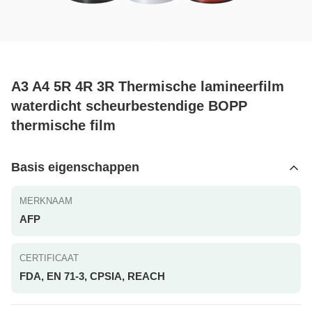
A3 A4 5R 4R 3R Thermische lamineerfilm
waterdicht scheurbestendige BOPP
thermische film
Basis eigenschappen
MERKNAAM
AFP
CERTIFICAAT
FDA, EN 71-3, CPSIA, REACH