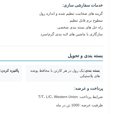
خدمات سفارشی سازی:
گزینه های ضخامت تنظیم شده و اندازه رول
سطوح نرم قابل تنظیم
راه حل های بسته بندی شخصی
سازگاری با ماشین های لایه بندی گرم/سرد
بسته بندی و تحویل
بسته بندی:
یک رول در هر کارتن با محافظ پوشه
پالتیزه کردن:
های پلاستیکی
پرداخت و عرضه:
شرایط پرداخت: T/T، L/C، Western Union
ظرفیت عرضه: 1000 تن در ماه