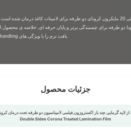
جزئیات محصول
Double Sides Corona Treated Lamination Film