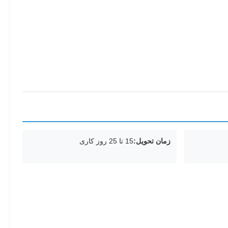
زمان تحویل:
15 تا 25 روز کاری