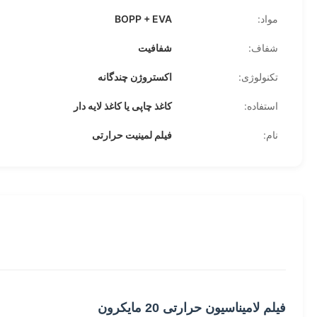
مواد:
BOPP + EVA
شفاف:
شفافیت
تکنولوژی:
اکستروژن چندگانه
استفاده:
کاغذ چاپی یا کاغذ لایه دار
نام:
فیلم لمینیت حرارتی
فیلم لامیناسیون حرارتی 20 مایکرون