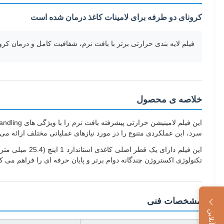
کرونای دو طرفه برای لامینات کاغذ درمان شده است
فیلم لایه بندی حرارتی برتر با بافت نرم، شفافیت کامل و درمان کرو
خلاصه ی محصول
سرد، این عملکردی متنوع را در مورد نیازهای عملیاتی مختلف ارائه می 
این فیلم دارا
تکنولوژی اکستروژن چندگانه دوام برتر و پایان حرفه ای را فراهم می کن
مشخصات فنی