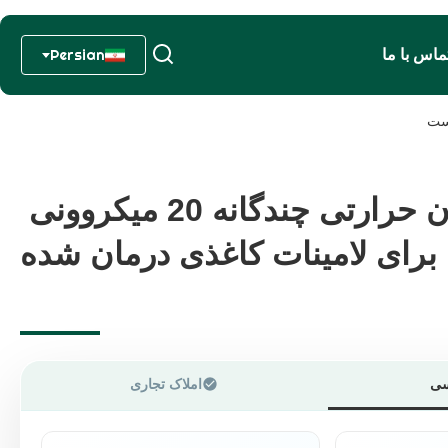
ماس با ما
Persian
فیلم لامیناسیون حرارتی چندگانه 20 میکروونی
فیلم لامیناسیون حرارتی چندگانه 20 میکروونی
 برای لامینات کاغذی درمان شده
 برای لامینات کاغذی درمان شده
سی
املاک تجاری