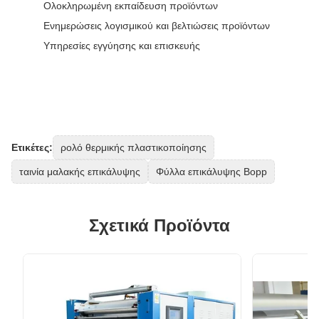
Ολοκληρωμένη εκπαίδευση προϊόντων
Ενημερώσεις λογισμικού και βελτιώσεις προϊόντων
Υπηρεσίες εγγύησης και επισκευής
Ετικέτες:
ρολό θερμικής πλαστικοποίησης
ταινία μαλακής επικάλυψης
Φύλλα επικάλυψης Bopp
Σχετικά Προϊόντα