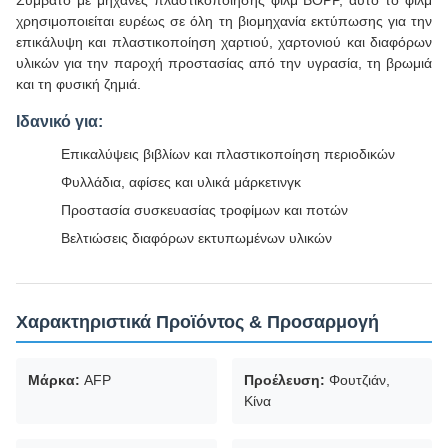
Συμβατό με μηχανές πλαστικοποίησης φιλμ BOPP, αυτό το φιλμ
χρησιμοποιείται ευρέως σε όλη τη βιομηχανία εκτύπωσης για την
επικάλυψη και πλαστικοποίηση χαρτιού, χαρτονιού και διαφόρων
υλικών για την παροχή προστασίας από την υγρασία, τη βρωμιά
και τη φυσική ζημιά.
Ιδανικό για:
Επικαλύψεις βιβλίων και πλαστικοποίηση περιοδικών
Φυλλάδια, αφίσες και υλικά μάρκετινγκ
Προστασία συσκευασίας τροφίμων και ποτών
Βελτιώσεις διαφόρων εκτυπωμένων υλικών
Χαρακτηριστικά Προϊόντος & Προσαρμογή
Μάρκα:
AFP
Προέλευση:
Φουτζιάν,
Κίνα