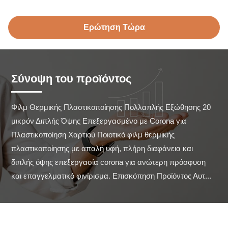
Ερώτηση Τώρα
Σύνοψη του προϊόντος
Φιλμ Θερμικής Πλαστικοποίησης Πολλαπλής Εξώθησης 20 
μικρόν Διπλής Όψης Επεξεργασμένο με Corona για 
Πλαστικοποίηση Χαρτιού Ποιοτικό φιλμ θερμικής 
πλαστικοποίησης με απαλή υφή, πλήρη διαφάνεια και 
διπλής όψης επεξεργασία corona για ανώτερη πρόσφυση 
και επαγγελματικό φινίρισμα. Επισκόπηση Προϊόντος Αυτ...