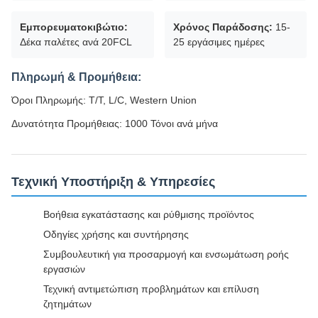
Εμπορευματοκιβώτιο:
Χρόνος Παράδοσης:
15-
Δέκα παλέτες ανά 20FCL
25 εργάσιμες ημέρες
Πληρωμή & Προμήθεια:
Όροι Πληρωμής: T/T, L/C, Western Union
Δυνατότητα Προμήθειας: 1000 Τόνοι ανά μήνα
Τεχνική Υποστήριξη & Υπηρεσίες
Βοήθεια εγκατάστασης και ρύθμισης προϊόντος
Οδηγίες χρήσης και συντήρησης
Συμβουλευτική για προσαρμογή και ενσωμάτωση ροής
εργασιών
Τεχνική αντιμετώπιση προβλημάτων και επίλυση
ζητημάτων