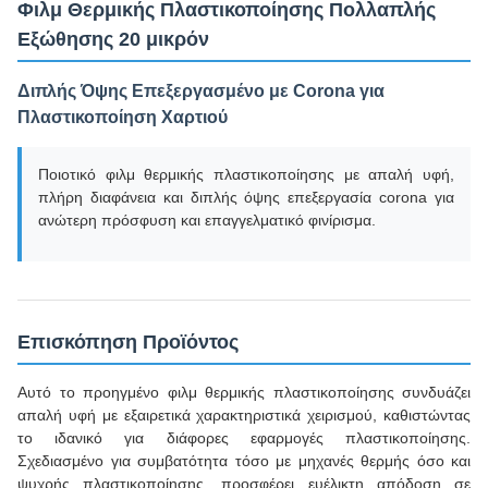
Φιλμ Θερμικής Πλαστικοποίησης Πολλαπλής
Εξώθησης 20 μικρόν
Διπλής Όψης Επεξεργασμένο με Corona για
Πλαστικοποίηση Χαρτιού
Ποιοτικό φιλμ θερμικής πλαστικοποίησης με απαλή υφή,
πλήρη διαφάνεια και διπλής όψης επεξεργασία corona για
ανώτερη πρόσφυση και επαγγελματικό φινίρισμα.
Επισκόπηση Προϊόντος
Αυτό το προηγμένο φιλμ θερμικής πλαστικοποίησης συνδυάζει
απαλή υφή με εξαιρετικά χαρακτηριστικά χειρισμού, καθιστώντας
το ιδανικό για διάφορες εφαρμογές πλαστικοποίησης.
Σχεδιασμένο για συμβατότητα τόσο με μηχανές θερμής όσο και
ψυχρής πλαστικοποίησης, προσφέρει ευέλικτη απόδοση σε