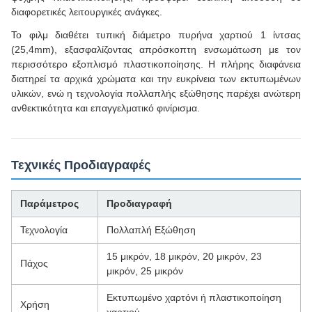
διαφορετικές λειτουργικές ανάγκες.
Το φιλμ διαθέτει τυπική διάμετρο πυρήνα χαρτιού 1 ίντσας
(25,4mm), εξασφαλίζοντας απρόσκοπτη ενσωμάτωση με τον
περισσότερο εξοπλισμό πλαστικοποίησης. Η πλήρης διαφάνεια
διατηρεί τα αρχικά χρώματα και την ευκρίνεια των εκτυπωμένων
υλικών, ενώ η τεχνολογία πολλαπλής εξώθησης παρέχει ανώτερη
ανθεκτικότητα και επαγγελματικό φινίρισμα.
Τεχνικές Προδιαγραφές
Παράμετρος
Προδιαγραφή
Τεχνολογία
Πολλαπλή Εξώθηση
15 μικρόν, 18 μικρόν, 20 μικρόν, 23
Πάχος
μικρόν, 25 μικρόν
Εκτυπωμένο χαρτόνι ή πλαστικοποίηση
Χρήση