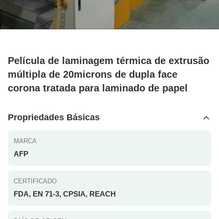
Película de laminagem térmica de extrusão
múltipla de 20microns de dupla face
corona tratada para laminado de papel
Propriedades Básicas
MARCA
AFP
CERTIFICADO
FDA, EN 71-3, CPSIA, REACH