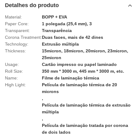
Detalhes do produto
Material:
BOPP + EVA
Paper Core:
1 polegada (25,4 mm), 3
Transparent:
Transparência
Corona Treatment:
Duas faces, mais de 42 dines
Technology:
Extrusão múltipla
Thickness:
15micron, 18micron, 20micron, 23micron,
25micron
Usage:
Cartão impresso ou papel laminado
Roll Size:
350 mm * 3000 m, 445 mm * 3000 m, etc.
Name:
Filme de laminação térmica
High Light:
Película de laminação térmica de 20
microns
,
Película de laminação térmica de extrusão
múltipla
,
Película de laminação tratada por corona
de dois lados