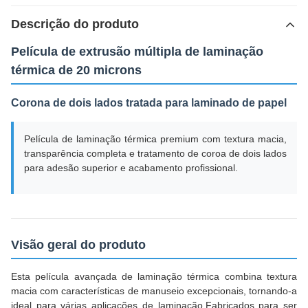
Descrição do produto
Película de extrusão múltipla de laminação
térmica de 20 microns
Corona de dois lados tratada para laminado de papel
Película de laminação térmica premium com textura macia,
transparência completa e tratamento de coroa de dois lados
para adesão superior e acabamento profissional.
Visão geral do produto
Esta película avançada de laminação térmica combina textura
macia com características de manuseio excepcionais, tornando-a
ideal para várias aplicações de laminação.Fabricados para ser