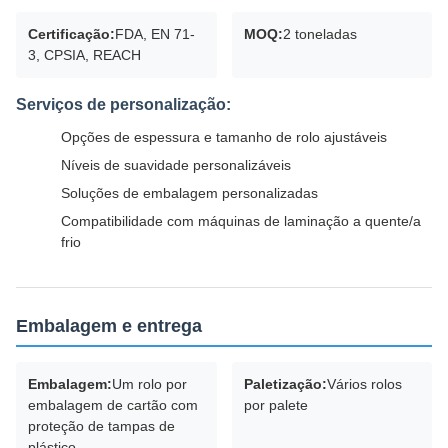
Certificação:
FDA, EN 71-
MOQ:
2 toneladas
3, CPSIA, REACH
Serviços de personalização:
Opções de espessura e tamanho de rolo ajustáveis
Níveis de suavidade personalizáveis
Soluções de embalagem personalizadas
Compatibilidade com máquinas de laminação a quente/a
frio
Embalagem e entrega
Embalagem:
Um rolo por
Paletização:
Vários rolos
embalagem de cartão com
por palete
proteção de tampas de
plástico