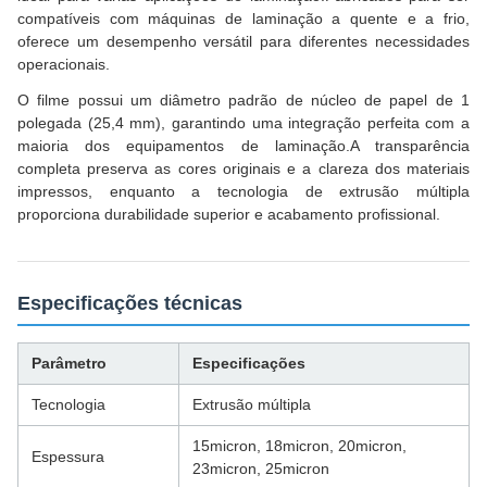
compatíveis com máquinas de laminação a quente e a frio,
oferece um desempenho versátil para diferentes necessidades
operacionais.
O filme possui um diâmetro padrão de núcleo de papel de 1
polegada (25,4 mm), garantindo uma integração perfeita com a
maioria dos equipamentos de laminação.A transparência
completa preserva as cores originais e a clareza dos materiais
impressos, enquanto a tecnologia de extrusão múltipla
proporciona durabilidade superior e acabamento profissional.
Especificações técnicas
Parâmetro
Especificações
Tecnologia
Extrusão múltipla
15micron, 18micron, 20micron,
Espessura
23micron, 25micron