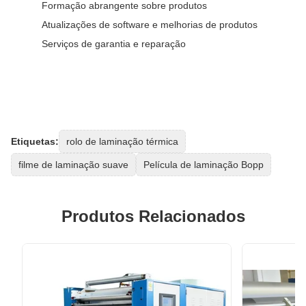
Formação abrangente sobre produtos
Atualizações de software e melhorias de produtos
Serviços de garantia e reparação
Etiquetas:
rolo de laminação térmica
filme de laminação suave
Película de laminação Bopp
Produtos Relacionados