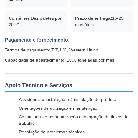
Contêiner:
Dez paletes por
Prazo de entrega:
15-25
20FCL
dias úteis
Pagamento e fornecimento:
Termos de pagamento: T/T, L/C, Western Union
Capacidade de abastecimento: 1000 toneladas por mês
Apoio Técnico e Serviços
Assistência à instalação e à instalação do produto
Orientações de utilização e manutenção
Consultoria de personalização e integração de fluxos de
trabalho
Resolução de problemas técnicos