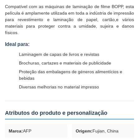
Compatível com as máquinas de laminação de filme BOPP, esta
película é amplamente utilizada em toda a indústria de impressão
para revestimento e laminação de papel, cartão,e vários
materiais para proteger contra a umidade, sujeira e danos
físicos.
Ideal para:
Laminagem de capas de livros e revistas
Brochuras, cartazes e materiais de publicidade
Proteção das embalagens de géneros alimentícios e
bebidas
Diversas melhorias no material impresso
Atributos do produto e personalização
Marca:
AFP
Origem:
Fujian, China