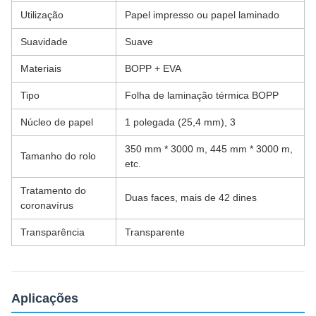
Utilização
Papel impresso ou papel laminado
Suavidade
Suave
Materiais
BOPP + EVA
Tipo
Folha de laminação térmica BOPP
Núcleo de papel
1 polegada (25,4 mm), 3
350 mm * 3000 m, 445 mm * 3000 m,
Tamanho do rolo
etc.
Tratamento do
Duas faces, mais de 42 dines
coronavírus
Transparência
Transparente
Aplicações