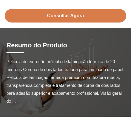
Consultar Agora
Resumo do Produto
Película de extrusão múltipla de laminação térmica de 20 
microns Corona de dois lados tratada para laminado de papel 
Película de laminação térmica premium com textura macia, 
transparência completa e tratamento de coroa de dois lados 
para adesão superior e acabamento profissional. Visão geral 
do ...