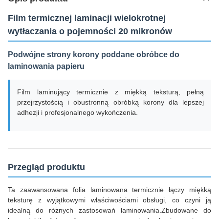
Film termicznej laminacji wielokrotnej
wytłaczania o pojemności 20 mikronów
Podwójne strony korony poddane obróbce do
laminowania papieru
Film laminujący termicznie z miękką teksturą, pełną
przejrzystością i obustronną obróbką korony dla lepszej
adhezji i profesjonalnego wykończenia.
Przegląd produktu
Ta zaawansowana folia laminowana termicznie łączy miękką
teksturę z wyjątkowymi właściwościami obsługi, co czyni ją
idealną do różnych zastosowań laminowania.Zbudowane do