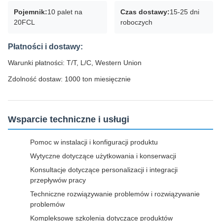
Pojemnik:
10 palet na
Czas dostawy:
15-25 dni
20FCL
roboczych
Płatności i dostawy:
Warunki płatności: T/T, L/C, Western Union
Zdolność dostaw: 1000 ton miesięcznie
Wsparcie techniczne i usługi
Pomoc w instalacji i konfiguracji produktu
Wytyczne dotyczące użytkowania i konserwacji
Konsultacje dotyczące personalizacji i integracji
przepływów pracy
Techniczne rozwiązywanie problemów i rozwiązywanie
problemów
Kompleksowe szkolenia dotyczące produktów