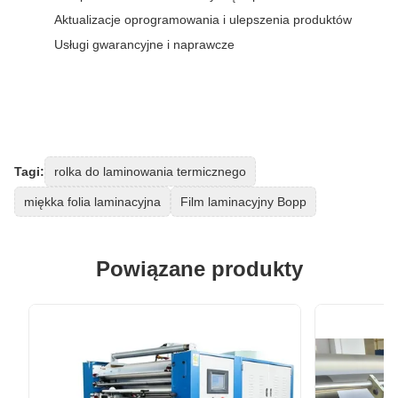
Aktualizacje oprogramowania i ulepszenia produktów
Usługi gwarancyjne i naprawcze
Tagi:
rolka do laminowania termicznego
miękka folia laminacyjna
Film laminacyjny Bopp
Powiązane produkty