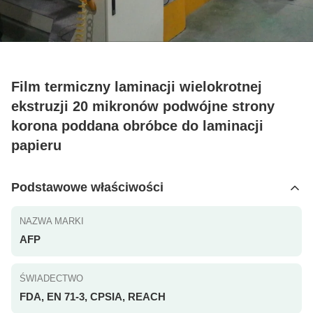
Film termiczny laminacji wielokrotnej
ekstruzji 20 mikronów podwójne strony
korona poddana obróbce do laminacji
papieru
Podstawowe właściwości
NAZWA MARKI
AFP
ŚWIADECTWO
FDA, EN 71-3, CPSIA, REACH