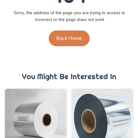
Sorry, the address of the page you are trying to access is
incorrect or the page does not exist.
Back Home
You Might Be Interested In