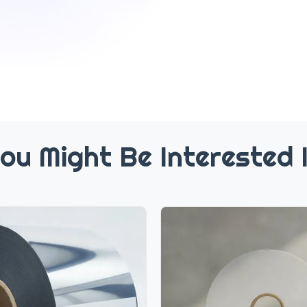
ou Might Be Interested 