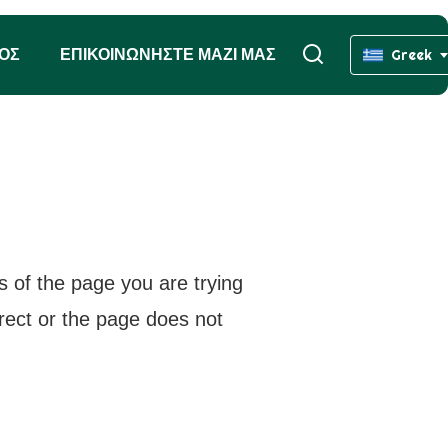
ΧΟΣ
ΕΠΙΚΟΙΝΩΝΉΣΤΕ ΜΑΖΊ ΜΑΣ
Greek
s of the page you are trying
rrect or the page does not