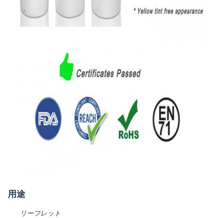
用途
リーフレット