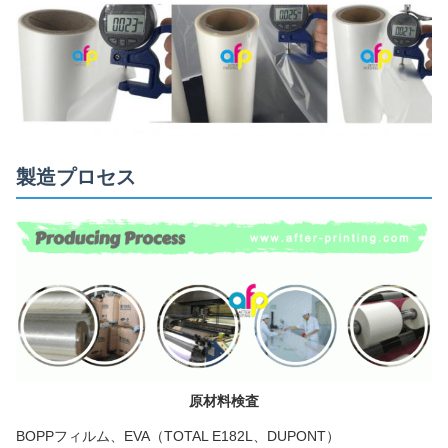
製造プロセス
原材料検査
BOPPフィルム、EVA（TOTAL E182L、DUPONT）