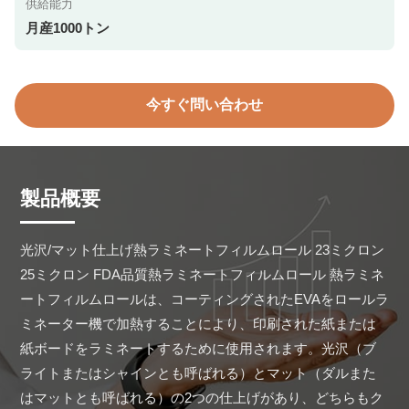
供給能力
月産1000トン
今すぐ問い合わせ
製品概要
光沢/マット仕上げ熱ラミネートフィルムロール 23ミクロン 
25ミクロン FDA品質熱ラミネートフィルムロール 熱ラミネ
ートフィルムロールは、コーティングされたEVAをロールラ
ミネーター機で加熱することにより、印刷された紙または
紙ボードをラミネートするために使用されます。光沢（ブ
ライトまたはシャインとも呼ばれる）とマット（ダルまた
はマットとも呼ばれる）の2つの仕上げがあり、どちらもク