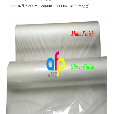
ロール長：300m、2000m、3000m、4000mなど