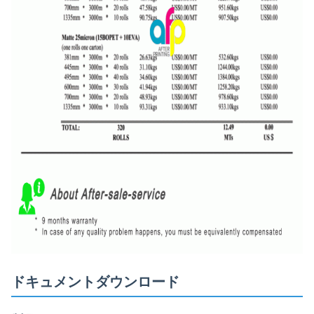
ドキュメントダウンロード