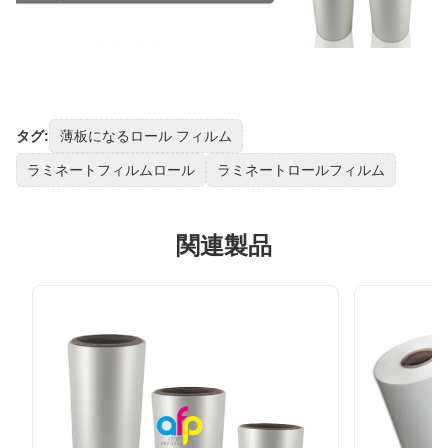
タグ:
薄板になるロール フィルム
ラミネートフィルムロール
ラミネートロールフィルム
関連製品