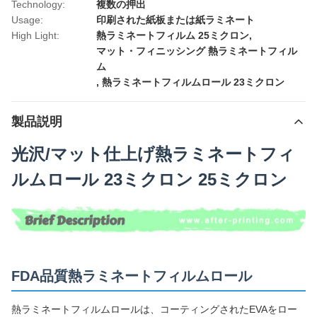
Technology:
複数の押出
Usage:
印刷された紙板または紙ラミネート
High Light:
熱ラミネートフィルム 25ミクロン
,
マット・フィニッシング 熱ラミネートフィル
ム
,
熱ラミネートフィルムロール 23ミクロン
製品説明
光沢/マット仕上げ熱ラミネートフィ
ルムロール 23ミクロン 25ミクロン
FDA品質熱ラミネートフィルムロール
熱ラミネートフィルムロールは、コーティングされたEVAをロー