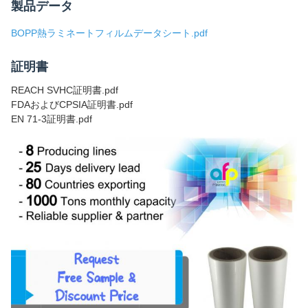
製品データ
BOPP熱ラミネートフィルムデータシート.pdf
証明書
REACH SVHC証明書.pdf
FDAおよびCPSIA証明書.pdf
EN 71-3証明書.pdf