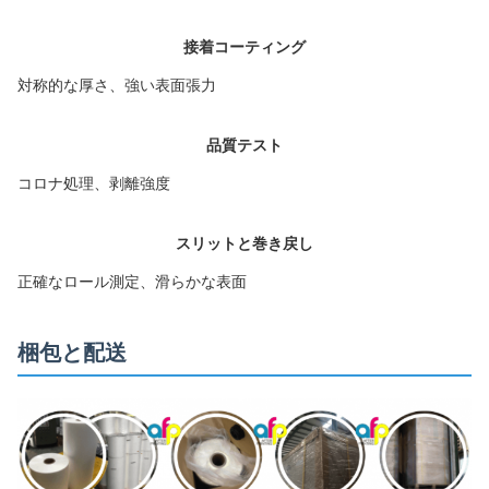
接着コーティング
対称的な厚さ、強い表面張力
品質テスト
コロナ処理、剥離強度
スリットと巻き戻し
正確なロール測定、滑らかな表面
梱包と配送