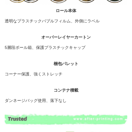
ロール本体
透明なプラスチックバブルフィルム、外側にラベル
オーバーレイヤーカートン
5層段ボール箱、保護プラスチックキャップ
梱包パレット
コーナー保護、強くストレッチ
コンテナ積載
ダンネージバッグ使用、落下なし