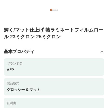
輝く/マット仕上げ 熱ラミネートフィルムロー
ル 23ミクロン 25ミクロン
基本プロパティ
ブランド名
AFP
製品型式
グロッシー & マット
証明書