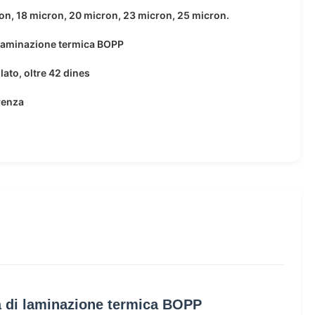
on, 18 micron, 20 micron, 23 micron, 25 micron.
 laminazione termica BOPP
lato, oltre 42 dines
renza
ola di laminazione termica BOPP