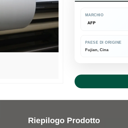
MARCHIO
AFP
PAESE DI ORIGINE
Fujian, Cina
Riepilogo Prodotto