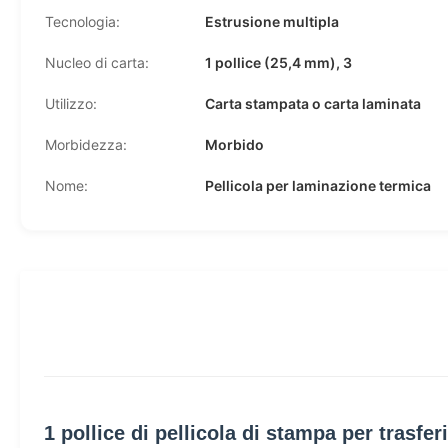
Tecnologia:
Estrusione multipla
Nucleo di carta:
1 pollice (25,4 mm), 3
Utilizzo:
Carta stampata o carta laminata
Morbidezza:
Morbido
Nome:
Pellicola per laminazione termica
1 pollice di pellicola di stampa per trasf