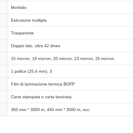
Morbido
Estrusione multipla
Trasparente
Doppio lato, oltre 42 dines
15 micron, 18 micron, 20 micron, 23 micron, 25 micron.
1 pollice (25,4 mm), 3
Film di laminazione termica BOPP
Carta stampata o carta laminata
350 mm * 3000 m, 445 mm * 3000 m, ecc.