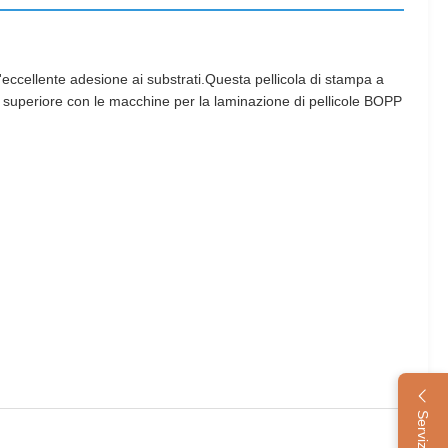
'eccellente adesione ai substrati.Questa pellicola di stampa a
tà superiore con le macchine per la laminazione di pellicole BOPP