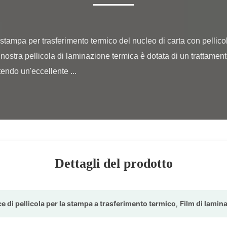
nostra pellicola di laminazione termica è dotata di un trattament
endo un'eccellente ...

Dettagli del prodotto
ice di pellicola per la stampa a trasferimento termico
,
Film di lamin