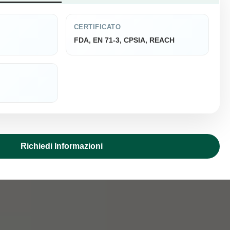
CERTIFICATO
FDA, EN 71-3, CPSIA, REACH
Richiedi Informazioni