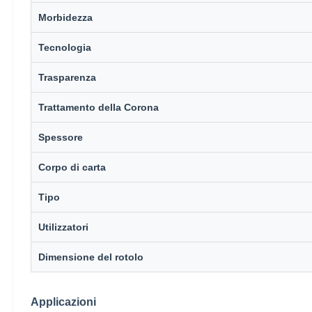
Morbidezza
Tecnologia
Trasparenza
Trattamento della Corona
Spessore
Corpo di carta
Tipo
Utilizzatori
Dimensione del rotolo
Applicazioni