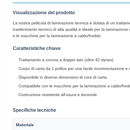
Visualizzazione del prodotto
La nostra pellicola di laminazione termica è dotata di un tratta
trasferimento termico di alta qualità è ideale per la laminazion
e le macchine per la laminazione a caldo/freddo.
Caratteristiche chiave
Trattamento a corona a doppio lato (oltre 42 dynes)
Corpo di carta da 1 pollice per una facile movimentazione e
Disponibile in diverse dimensioni di core di carta
Compatibile con le macchine per la laminazione a caldo/fred
Costruzione resistente all'usura e durevole
Specifiche tecniche
Materiale