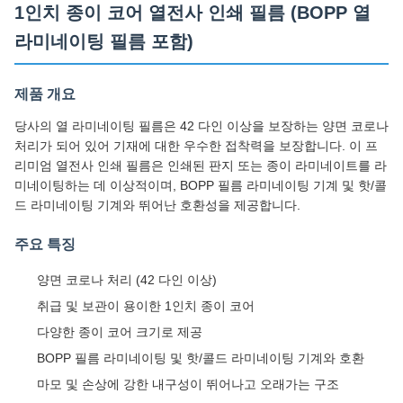
1인치 종이 코어 열전사 인쇄 필름 (BOPP 열
라미네이팅 필름 포함)
제품 개요
당사의 열 라미네이팅 필름은 42 다인 이상을 보장하는 양면 코로나
처리가 되어 있어 기재에 대한 우수한 접착력을 보장합니다. 이 프
리미엄 열전사 인쇄 필름은 인쇄된 판지 또는 종이 라미네이트를 라
미네이팅하는 데 이상적이며, BOPP 필름 라미네이팅 기계 및 핫/콜
드 라미네이팅 기계와 뛰어난 호환성을 제공합니다.
주요 특징
양면 코로나 처리 (42 다인 이상)
취급 및 보관이 용이한 1인치 종이 코어
다양한 종이 코어 크기로 제공
BOPP 필름 라미네이팅 및 핫/콜드 라미네이팅 기계와 호환
마모 및 손상에 강한 내구성이 뛰어나고 오래가는 구조