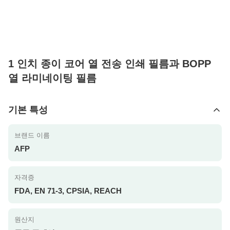
1 인치 종이 코어 열 전송 인쇄 필름과 BOPP
열 라미네이팅 필름
기본 특성
브랜드 이름
AFP
자격증
FDA, EN 71-3, CPSIA, REACH
원산지