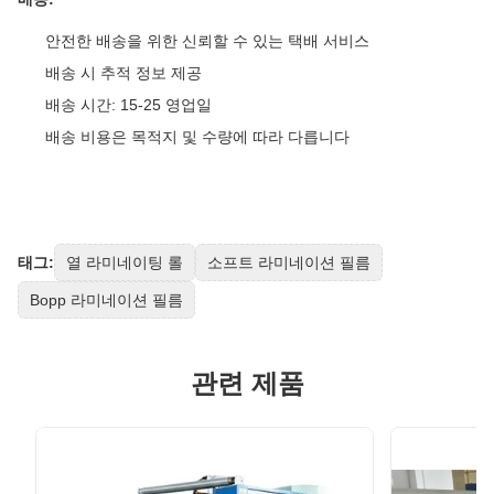
안전한 배송을 위한 신뢰할 수 있는 택배 서비스
배송 시 추적 정보 제공
배송 시간: 15-25 영업일
배송 비용은 목적지 및 수량에 따라 다릅니다
태그:
열 라미네이팅 롤
소프트 라미네이션 필름
Bopp 라미네이션 필름
관련 제품