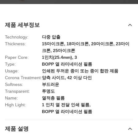
제품 세부정보
Technology:
다중 압출
Thickness:
15마이크론, 18마이크론, 20마이크론, 23마이
크론, 25마이크론
Paper Core:
1인치(25.4mm), 3
Type:
BOPP 열 라미네이션 필름
Usage:
인쇄된 두꺼운 종이 또는 종이 합판 제품
Corona Treatment:
양측 사이드, 42 이상 다인
Softness:
부드러운
Transparent:
투명도
Name:
열적층 필름
High Light:
1 인치 열 전달 인쇄 필름
,
BOPP 열 라미네이션 필름
제품 설명