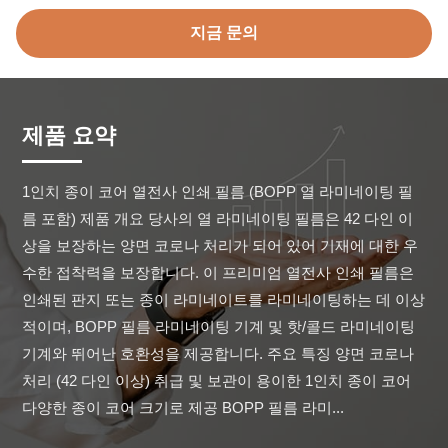
지금 문의
제품 요약
1인치 종이 코어 열전사 인쇄 필름 (BOPP 열 라미네이팅 필
름 포함) 제품 개요 당사의 열 라미네이팅 필름은 42 다인 이
상을 보장하는 양면 코로나 처리가 되어 있어 기재에 대한 우
수한 접착력을 보장합니다. 이 프리미엄 열전사 인쇄 필름은 
인쇄된 판지 또는 종이 라미네이트를 라미네이팅하는 데 이상
적이며, BOPP 필름 라미네이팅 기계 및 핫/콜드 라미네이팅 
기계와 뛰어난 호환성을 제공합니다. 주요 특징 양면 코로나 
처리 (42 다인 이상) 취급 및 보관이 용이한 1인치 종이 코어 
다양한 종이 코어 크기로 제공 BOPP 필름 라미...