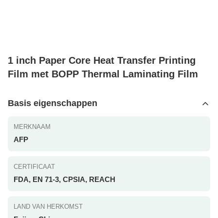
1 inch Paper Core Heat Transfer Printing
Film met BOPP Thermal Laminating Film
Basis eigenschappen
MERKNAAM
AFP
CERTIFICAAT
FDA, EN 71-3, CPSIA, REACH
LAND VAN HERKOMST