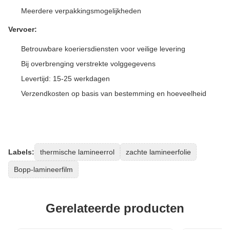
Meerdere verpakkingsmogelijkheden
Vervoer:
Betrouwbare koeriersdiensten voor veilige levering
Bij overbrenging verstrekte volggegevens
Levertijd: 15-25 werkdagen
Verzendkosten op basis van bestemming en hoeveelheid
Labels:
thermische lamineerrol
zachte lamineerfolie
Bopp-lamineerfilm
Gerelateerde producten