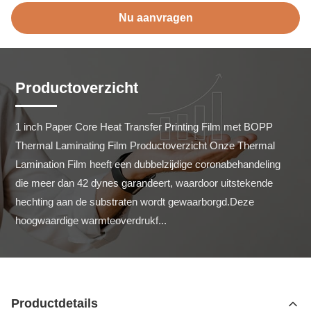
Nu aanvragen
Productoverzicht
1 inch Paper Core Heat Transfer Printing Film met BOPP 
Thermal Laminating Film Productoverzicht Onze Thermal 
Lamination Film heeft een dubbelzijdige coronabehandeling 
die meer dan 42 dynes garandeert, waardoor uitstekende 
hechting aan de substraten wordt gewaarborgd.Deze 
hoogwaardige warmteoverdrukf...
Productdetails