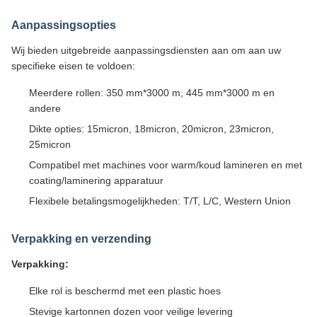
Aanpassingsopties
Wij bieden uitgebreide aanpassingsdiensten aan om aan uw
specifieke eisen te voldoen:
Meerdere rollen: 350 mm*3000 m, 445 mm*3000 m en
andere
Dikte opties: 15micron, 18micron, 20micron, 23micron,
25micron
Compatibel met machines voor warm/koud lamineren en met
coating/laminering apparatuur
Flexibele betalingsmogelijkheden: T/T, L/C, Western Union
Verpakking en verzending
Verpakking:
Elke rol is beschermd met een plastic hoes
Stevige kartonnen dozen voor veilige levering