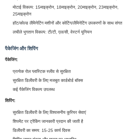
मोटाई विकल्प: 15माइक्रोन, 18माइक्रोन, 20माइक्रोन, 23माइक्रोन,
25माइक्रोन
हॉट/कोल्ड लैमिनेटिंग मशीनों और कोटिंग/लैमिनेटिंग उपकरणों के साथ संगत
लचीले भुगतान विकल्प: टी/टी, एल/सी, वेस्टर्न यूनियन
पैकेजिंग और शिपिंग
पैकेजिंग:
प्रत्येक रोल प्लास्टिक स्लीव से सुरक्षित
सुरक्षित डिलीवरी के लिए मजबूत कार्डबोर्ड बॉक्स
कई पैकेजिंग विकल्प उपलब्ध
शिपिंग:
सुरक्षित डिलीवरी के लिए विश्वसनीय कूरियर सेवाएं
शिपमेंट पर ट्रैकिंग जानकारी प्रदान की जाती है
डिलीवरी का समय: 15-25 कार्य दिवस