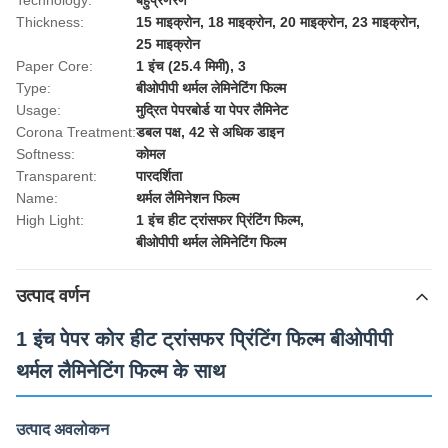
Technology:
बहुप्रणरण
Thickness:
15 माइक्रोन, 18 माइक्रोन, 20 माइक्रोन, 23 माइक्रोन,
25 माइक्रोन
Paper Core:
1 इंच (25.4 मिमी), 3
Type:
बीओपीपी थर्मल लेमिनेटिंग फिल्म
Usage:
मुद्रित पेपरबोर्ड या पेपर लैमिनेट
Corona Treatment:
डबल पक्ष, 42 से अधिक डाइन
Softness:
कोमल
Transparent:
पारदर्शिता
Name:
थर्मल लैमिनेशन फिल्म
High Light:
1 इंच हीट ट्रांसफर प्रिंटिंग फिल्म
,
बीओपीपी थर्मल लेमिनेटिंग फिल्म
उत्पाद वर्णन
1 इंच पेपर कोर हीट ट्रांसफर प्रिंटिंग फिल्म बीओपीपी
थर्मल लैमिनेटिंग फिल्म के साथ
उत्पाद अवलोकन