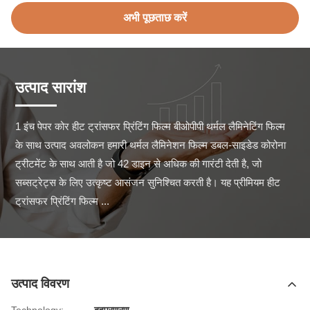
अभी पूछताछ करें
उत्पाद सारांश
1 इंच पेपर कोर हीट ट्रांसफर प्रिंटिंग फिल्म बीओपीपी थर्मल लैमिनेटिंग फिल्म 
के साथ उत्पाद अवलोकन हमारी थर्मल लैमिनेशन फिल्म डबल-साइडेड कोरोना 
ट्रीटमेंट के साथ आती है जो 42 डाइन से अधिक की गारंटी देती है, जो 
सब्सट्रेट्स के लिए उत्कृष्ट आसंजन सुनिश्चित करती है। यह प्रीमियम हीट 
ट्रांसफर प्रिंटिंग फिल्म ...
उत्पाद विवरण