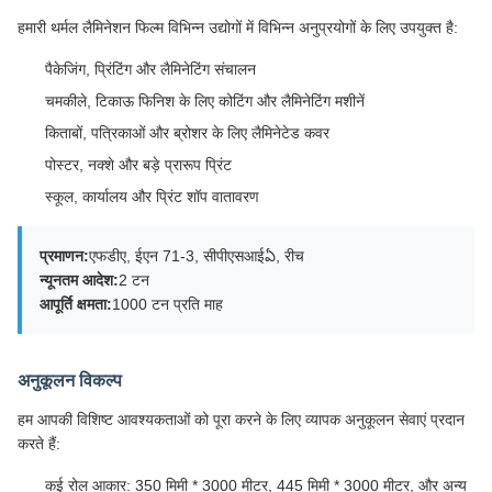
हमारी थर्मल लैमिनेशन फिल्म विभिन्न उद्योगों में विभिन्न अनुप्रयोगों के लिए उपयुक्त है:
पैकेजिंग, प्रिंटिंग और लैमिनेटिंग संचालन
चमकीले, टिकाऊ फिनिश के लिए कोटिंग और लैमिनेटिंग मशीनें
किताबों, पत्रिकाओं और ब्रोशर के लिए लैमिनेटेड कवर
पोस्टर, नक्शे और बड़े प्रारूप प्रिंट
स्कूल, कार्यालय और प्रिंट शॉप वातावरण
प्रमाणन:
एफडीए, ईएन 71-3, सीपीएसआईఏ, रीच
न्यूनतम आदेश:
2 टन
आपूर्ति क्षमता:
1000 टन प्रति माह
अनुकूलन विकल्प
हम आपकी विशिष्ट आवश्यकताओं को पूरा करने के लिए व्यापक अनुकूलन सेवाएं प्रदान
करते हैं:
कई रोल आकार: 350 मिमी * 3000 मीटर, 445 मिमी * 3000 मीटर, और अन्य