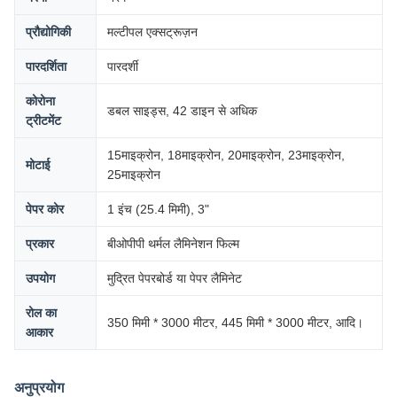
प्रौद्योगिकी
मल्टीपल एक्सट्रूज़न
पारदर्शिता
पारदर्शी
कोरोना
डबल साइड्स, 42 डाइन से अधिक
ट्रीटमेंट
15माइक्रोन, 18माइक्रोन, 20माइक्रोन, 23माइक्रोन,
मोटाई
25माइक्रोन
पेपर कोर
1 इंच (25.4 मिमी), 3"
प्रकार
बीओपीपी थर्मल लैमिनेशन फिल्म
उपयोग
मुद्रित पेपरबोर्ड या पेपर लैमिनेट
रोल का
350 मिमी * 3000 मीटर, 445 मिमी * 3000 मीटर, आदि।
आकार
अनुप्रयोग