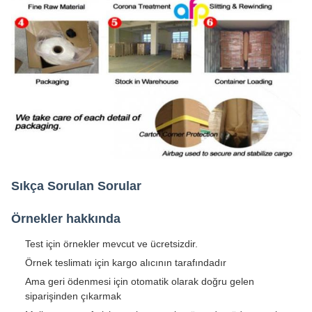
Sıkça Sorulan Sorular
Örnekler hakkında
Test için örnekler mevcut ve ücretsizdir.
Örnek teslimatı için kargo alıcının tarafındadır
Ama geri ödenmesi için otomatik olarak doğru gelen
siparişinden çıkarmak