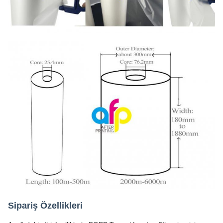
Sipariş Özellikleri