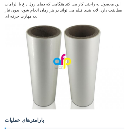
این محصول به راحتی کار می کند هنگامی که دمای رول داغ با الزامات
مطابقت دارد. لایه بندی فیلم می تواند در هر زمان انجام شود، بدون نیاز
به مهارت حرفه ای.
پارامترهای عملیات