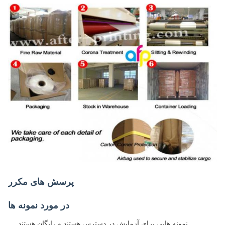
پرسش های مکرر
در مورد نمونه ها
نمونه هایی برای آزمایش در دسترس هستند و رایگان هستند