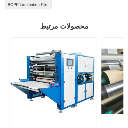
BOPP Lamination Film
محصولات مرتبط