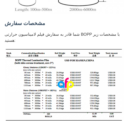
مشخصات سفارش
شما قادر به سفارش فیلم لامیناسیون حرارتی BOPP با مشخصات زیر
هستید: