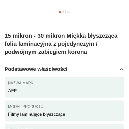
15 mikron - 30 mikron Miękka błyszcząca
folia laminacyjna z pojedynczym /
podwójnym zabiegiem korona
Podstawowe właściwości
NAZWA MARKI
AFP
MODEL PRODUKTU
Filmy laminujące błyszczące