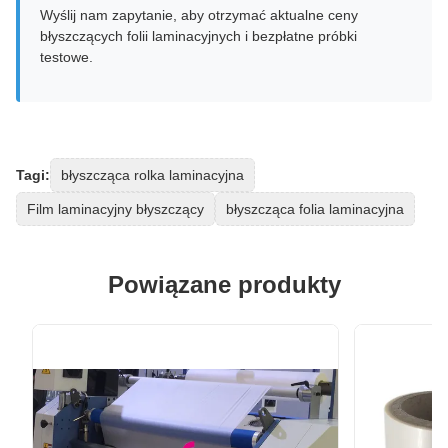
Wyślij nam zapytanie, aby otrzymać aktualne ceny
błyszczących folii laminacyjnych i bezpłatne próbki
testowe.
Tagi:
błyszcząca rolka laminacyjna
Film laminacyjny błyszczący
błyszcząca folia laminacyjna
Powiązane produkty