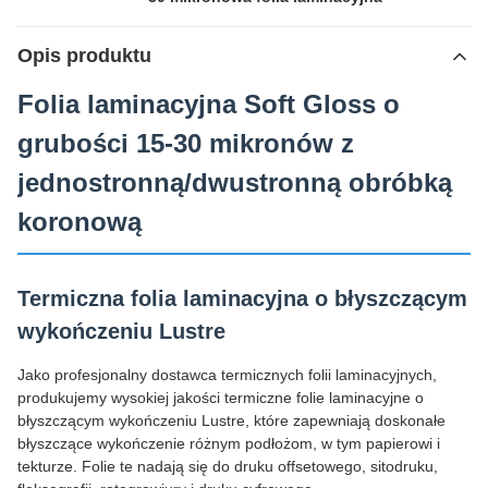
Opis produktu
Folia laminacyjna Soft Gloss o
grubości 15-30 mikronów z
jednostronną/dwustronną obróbką
koronową
Termiczna folia laminacyjna o błyszczącym
wykończeniu Lustre
Jako profesjonalny dostawca termicznych folii laminacyjnych,
produkujemy wysokiej jakości termiczne folie laminacyjne o
błyszczącym wykończeniu Lustre, które zapewniają doskonałe
błyszczące wykończenie różnym podłożom, w tym papierowi i
tekturze. Folie te nadają się do druku offsetowego, sitodruku,