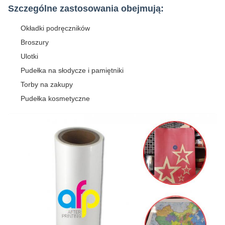
Szczególne zastosowania obejmują:
Okładki podręczników
Broszury
Ulotki
Pudełka na słodycze i pamiętniki
Torby na zakupy
Pudełka kosmetyczne