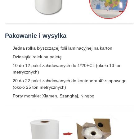
Pakowanie i wysyłka
Jedna rolka błyszczącej folii laminacyjnej na karton
Dziesiątki rolek na paletę
10 do 12 palet załadowanych do 1*20FCL (około 13 ton
metrycznych)
20 do 22 palet załadowanych do kontenera 40-stopowego
(około 25 ton metrycznych)
Porty morskie: Xiamen, Szanghaj, Ningbo