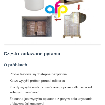
Często zadawane pytania
O próbkach
Próbki testowe są dostępne bezpłatnie
Koszt wysyłki próbek ponosi odbiorca
Koszty wysyłki zostaną zwrócone poprzez odliczenie od
kolejnych zamówień
Zalecana jest wysyłka opłacona z góry w celu uzyskania
efektywności kosztowej