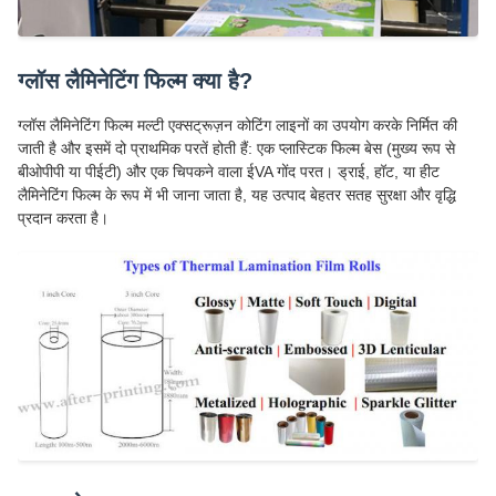
ग्लॉस लैमिनेटिंग फिल्म क्या है?
ग्लॉस लैमिनेटिंग फिल्म मल्टी एक्सट्रूज़न कोटिंग लाइनों का उपयोग करके निर्मित की
जाती है और इसमें दो प्राथमिक परतें होती हैं: एक प्लास्टिक फिल्म बेस (मुख्य रूप से
बीओपीपी या पीईटी) और एक चिपकने वाला ईVA गोंद परत। ड्राई, हॉट, या हीट
लैमिनेटिंग फिल्म के रूप में भी जाना जाता है, यह उत्पाद बेहतर सतह सुरक्षा और वृद्धि
प्रदान करता है।