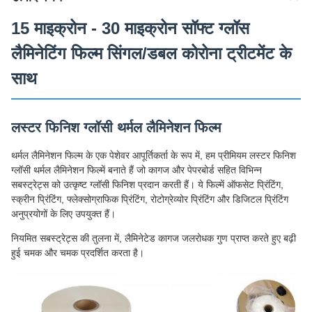
15 माइक्रोन - 30 माइक्रोन सॉफ्ट ग्लॉस
लैमिनेटिंग फिल्म सिंगल/डबल कोरोना ट्रीटमेंट के
साथ
लस्टर फिनिश ग्लॉसी थर्मल लैमिनेशन फिल्म
थर्मल लैमिनेशन फिल्म के एक पेशेवर आपूर्तिकर्ता के रूप में, हम प्रीमियम लस्टर फिनिश
ग्लॉसी थर्मल लैमिनेशन फिल्में बनाते हैं जो कागज और पेपरबोर्ड सहित विभिन्न
सबस्ट्रेट्स को उत्कृष्ट ग्लॉसी फिनिश प्रदान करती हैं। ये फिल्में ऑफसेट प्रिंटिंग,
स्क्रीन प्रिंटिंग, फ्लेक्सोग्राफिक प्रिंटिंग, रोटोग्रेव्योर प्रिंटिंग और डिजिटल प्रिंटिंग
अनुप्रयोगों के लिए उपयुक्त हैं।
नियमित सबस्ट्रेट्स की तुलना में, लैमिनेटेड कागज जलरोधक गुण प्राप्त करते हुए बढ़ी
हुई चमक और चमक प्रदर्शित करता है।