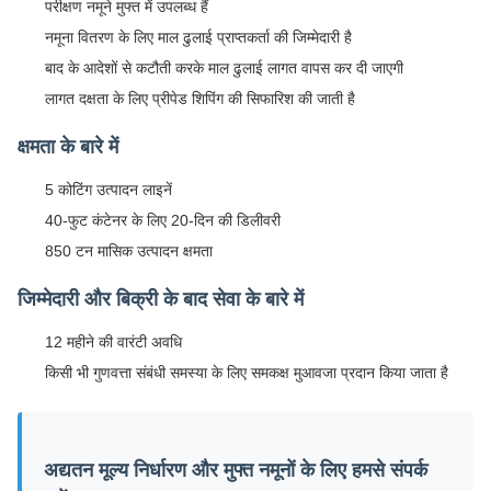
परीक्षण नमूने मुफ्त में उपलब्ध हैं
नमूना वितरण के लिए माल ढुलाई प्राप्तकर्ता की जिम्मेदारी है
बाद के आदेशों से कटौती करके माल ढुलाई लागत वापस कर दी जाएगी
लागत दक्षता के लिए प्रीपेड शिपिंग की सिफारिश की जाती है
क्षमता के बारे में
5 कोटिंग उत्पादन लाइनें
40-फुट कंटेनर के लिए 20-दिन की डिलीवरी
850 टन मासिक उत्पादन क्षमता
जिम्मेदारी और बिक्री के बाद सेवा के बारे में
12 महीने की वारंटी अवधि
किसी भी गुणवत्ता संबंधी समस्या के लिए समकक्ष मुआवजा प्रदान किया जाता है
अद्यतन मूल्य निर्धारण और मुफ्त नमूनों के लिए हमसे संपर्क