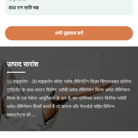
850 टन प्रति माह
अभी पूछताछ करें
उत्पाद सारांश
15 माइक्रोन - 30 माइक्रोन सॉफ्ट ग्लॉस लैमिनेटिंग फिल्म सिंगल/डबल कोरोना 
ट्रीटमेंट के साथ लस्टर फिनिश ग्लॉसी थर्मल लैमिनेशन फिल्म थर्मल लैमिनेशन 
फिल्म के एक पेशेवर आपूर्तिकर्ता के रूप में, हम प्रीमियम लस्टर फिनिश ग्लॉसी 
थर्मल लैमिनेशन फिल्में बनाते हैं जो कागज और पेपरबोर्ड सहित विभिन्न 
सबस्ट्रेट्स को ...