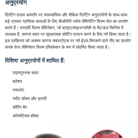
अनुप्रयोग
प्रिंटिंग हाउस आमतौर पर व्यावसायिक और शैक्षिक प्रिंटिंग अनुप्रयोगों के साथ-साथ
बड़े प्रारूप ग्राफिक कलाओं के लिए बीओपीपी ग्लॉस लैमिनेटिंग फिल्म रोल का उपयोग
करते हैं। पारदर्शी फिल्म लैमिनेशन, जो ब्राइट/शाइन/ग्लॉसी या मैट/डल फिनिश में
उपलब्ध है, कागज कवर पर सुरक्षात्मक कोटिंग प्रदान करने के लिए गर्म किया जाता है।
इस प्रक्रिया को अक्सर कागज सबस्ट्रेट्स पर गर्म ईVA चिपकने वाले गोंद का उपयोग
करके पेपर लैमिनेशन फिल्म एप्लिकेशन के रूप में संदर्भित किया जाता है।
विशिष्ट अनुप्रयोगों में शामिल हैं:
पाठ्यपुस्तक कवर
ब्रोशर
पम्फलेट
स्वीट बॉक्स और डायरी
शॉपिंग बैग
कॉस्मेटिक्स बॉक्स