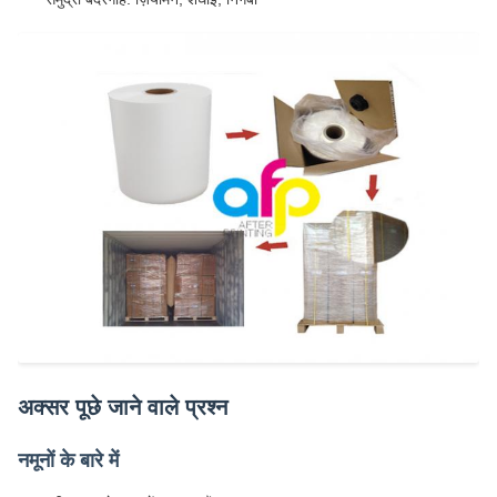
अक्सर पूछे जाने वाले प्रश्न
नमूनों के बारे में