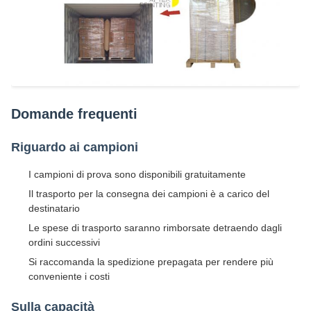
Domande frequenti
Riguardo ai campioni
I campioni di prova sono disponibili gratuitamente
Il trasporto per la consegna dei campioni è a carico del
destinatario
Le spese di trasporto saranno rimborsate detraendo dagli
ordini successivi
Si raccomanda la spedizione prepagata per rendere più
conveniente i costi
Sulla capacità