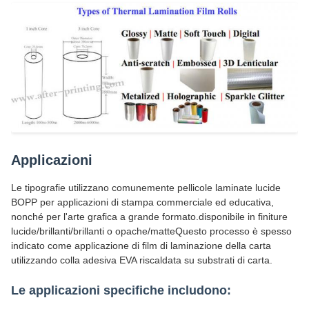
Applicazioni
Le tipografie utilizzano comunemente pellicole laminate lucide
BOPP per applicazioni di stampa commerciale ed educativa,
nonché per l'arte grafica a grande formato.disponibile in finiture
lucide/brillanti/brillanti o opache/matteQuesto processo è spesso
indicato come applicazione di film di laminazione della carta
utilizzando colla adesiva EVA riscaldata su substrati di carta.
Le applicazioni specifiche includono: