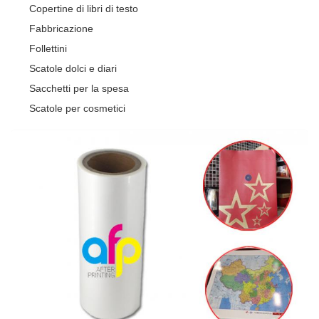
Copertine di libri di testo
Fabbricazione
Follettini
Scatole dolci e diari
Sacchetti per la spesa
Scatole per cosmetici