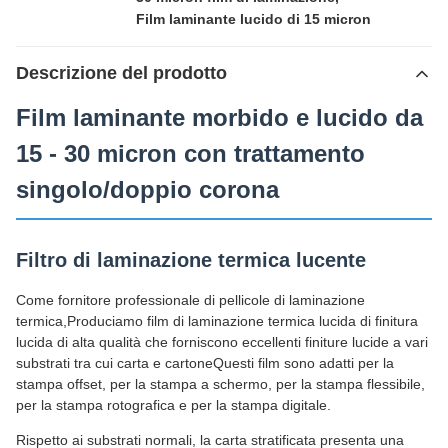
Film laminante lucido di 15 micron
Descrizione del prodotto
Film laminante morbido e lucido da
15 - 30 micron con trattamento
singolo/doppio corona
Filtro di laminazione termica lucente
Come fornitore professionale di pellicole di laminazione
termica,Produciamo film di laminazione termica lucida di finitura
lucida di alta qualità che forniscono eccellenti finiture lucide a vari
substrati tra cui carta e cartoneQuesti film sono adatti per la
stampa offset, per la stampa a schermo, per la stampa flessibile,
per la stampa rotografica e per la stampa digitale.
Rispetto ai substrati normali, la carta stratificata presenta una