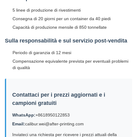
5 linee di produzione di rivestimenti
Consegna di 20 giorni per un container da 40 piedi
Capacità di produzione mensile di 850 tonnellate
Sulla responsabilità e sul servizio post-vendita
Periodo di garanzia di 12 mesi
Compensazione equivalente prevista per eventuali problemi
di qualità
Contattaci per i prezzi aggiornati e i
campioni gratuiti
WhatsApp:
+8618950122853
Email:
calibur.wei@after-printing.com
Inviateci una richiesta per ricevere i prezzi attuali della