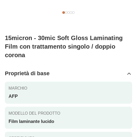
15micron - 30mic Soft Gloss Laminating
Film con trattamento singolo / doppio
corona
Proprietà di base
MARCHIO
AFP
MODELLO DEL PRODOTTO
Film laminante lucido