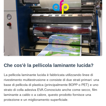
Che cos'è la pellicola laminante lucida?
La pellicola laminante lucida è fabbricata utilizzando linee di
rivestimento multiestrusione e consiste di due strati primari: una
base di pellicola di plastica (principalmente BOPP o PET) e uno
strato di colla adesiva EVA.Conosciuto anche come secco, film
laminante a caldo o a calore, questo prodotto fornisce una
protezione e un miglioramento superficiale.