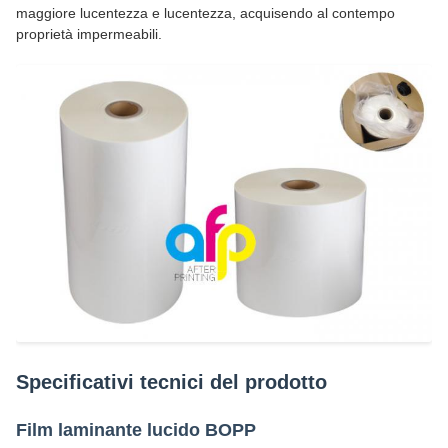
maggiore lucentezza e lucentezza, acquisendo al contempo
proprietà impermeabili.
Specificativi tecnici del prodotto
Film laminante lucido BOPP