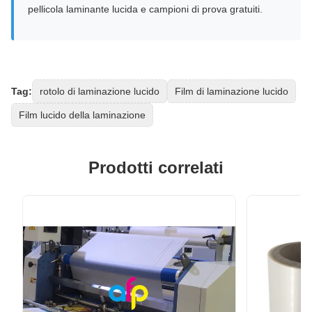
pellicola laminante lucida e campioni di prova gratuiti.
Tag:
rotolo di laminazione lucido
Film di laminazione lucido
Film lucido della laminazione
Prodotti correlati