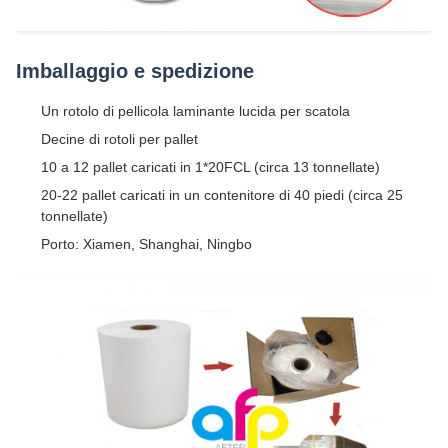
Imballaggio e spedizione
Un rotolo di pellicola laminante lucida per scatola
Decine di rotoli per pallet
10 a 12 pallet caricati in 1*20FCL (circa 13 tonnellate)
20-22 pallet caricati in un contenitore di 40 piedi (circa 25
tonnellate)
Porto: Xiamen, Shanghai, Ningbo