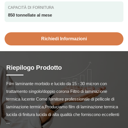
CAPACITÀ DI FORNITURA
850 tonnellate al mese
Richiedi Informazioni
Riepilogo Prodotto
Film laminante morbido e lucido da 15 - 30 micron con 
trattamento singolo/doppio corona Filtro di laminazione 
termica lucente Come fornitore professionale di pellicole di 
laminazione termica,Produciamo film di laminazione termica 
lucida di finitura lucida di alta qualità che forniscono eccellenti 
...