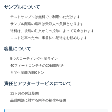
サンプルについて
テストサンプルは無料でご利用いただけます
サンプル配送の送料は受取人の負担となります
送料は、後続の注文からの控除によって返金されます
コスト効率のために事前払い配送をお勧めします
容量について
5つのコーティング生産ライン
40フィートコンテナの20日間配送
月間生産能力850トン
責任とアフターサービスについて
12ヶ月の保証期間
品質問題に対する同等の補償を提供