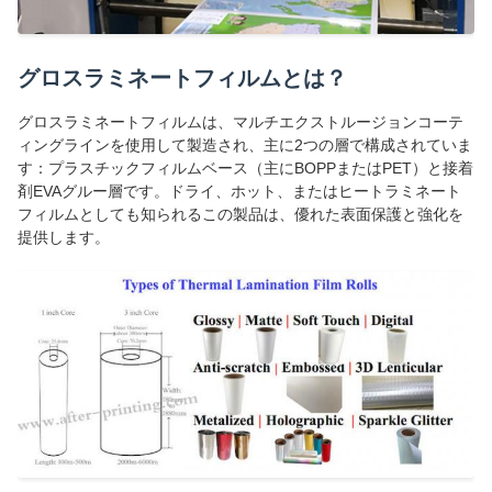
グロスラミネートフィルムとは？
グロスラミネートフィルムは、マルチエクストルージョンコーテ
ィングラインを使用して製造され、主に2つの層で構成されていま
す：プラスチックフィルムベース（主にBOPPまたはPET）と接着
剤EVAグルー層です。ドライ、ホット、またはヒートラミネート
フィルムとしても知られるこの製品は、優れた表面保護と強化を
提供します。