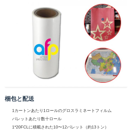
梱包と配送
1カートンあたり1ロールのグロスラミネートフィルム
パレットあたり数十ロール
1*20FCLに積載された10〜12パレット（約13トン）