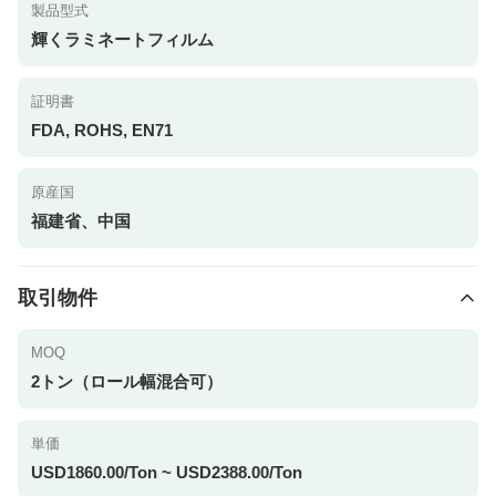
製品型式
輝くラミネートフィルム
証明書
FDA, ROHS, EN71
原産国
福建省、中国
取引物件
MOQ
2トン（ロール幅混合可）
単価
USD1860.00/Ton ~ USD2388.00/Ton