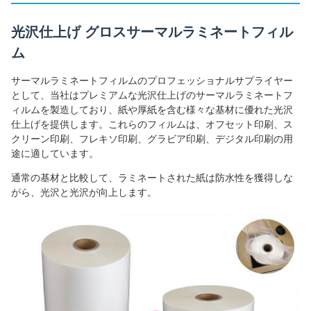
光沢仕上げ グロスサーマルラミネートフィル
ム
サーマルラミネートフィルムのプロフェッショナルサプライヤー
として、当社はプレミアムな光沢仕上げのサーマルラミネートフ
ィルムを製造しており、紙や厚紙を含む様々な基材に優れた光沢
仕上げを提供します。これらのフィルムは、オフセット印刷、ス
クリーン印刷、フレキソ印刷、グラビア印刷、デジタル印刷の用
途に適しています。
通常の基材と比較して、ラミネートされた紙は防水性を獲得しな
がら、光沢と光沢が向上します。