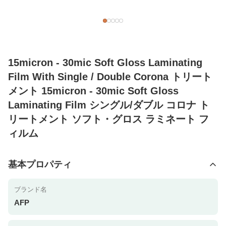
15micron - 30mic Soft Gloss Laminating
Film With Single / Double Corona トリート
メント 15micron - 30mic Soft Gloss
Laminating Film シングル/ダブル コロナ ト
リートメント ソフト・グロス ラミネート フ
ィルム
基本プロパティ
ブランド名
AFP