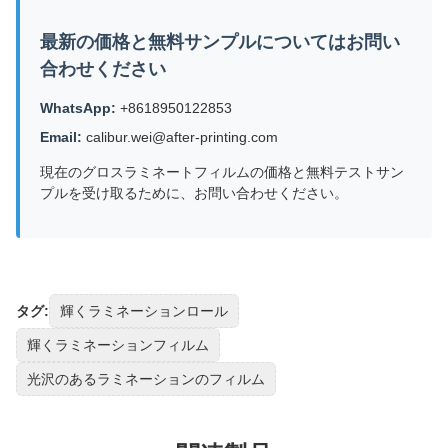
最新の価格と無料サンプルについてはお問い
合わせください
WhatsApp:
+8618950122853
Email:
calibur.wei@after-printing.com
現在のグロスラミネートフィルムの価格と無料テストサン
プルを受け取るために、お問い合わせください。
タグ:
輝くラミネーションロール
輝くラミネーションフィルム
光沢のあるラミネーションのフィルム