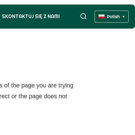
SKONTAKTUJ SIĘ Z NAMI
Polish
s of the page you are trying
rrect or the page does not