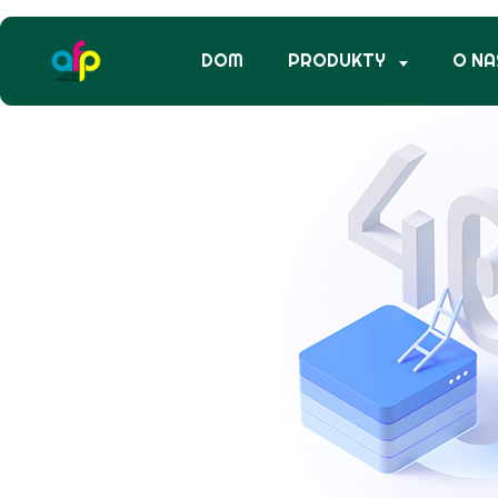
DOM
PRODUKTY
O NA