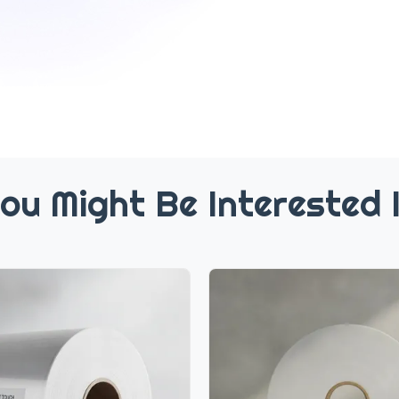
ou Might Be Interested 