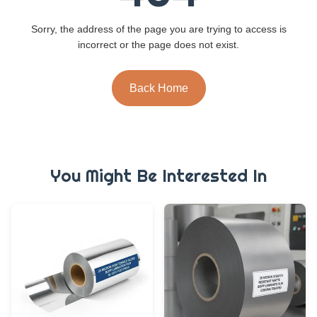
Sorry, the address of the page you are trying to access is
incorrect or the page does not exist.
Back Home
You Might Be Interested In