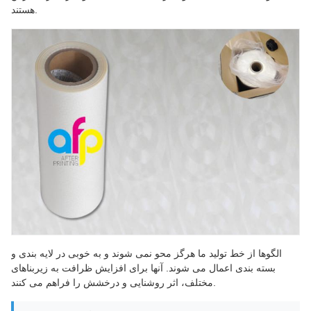
هستند.
الگوها از خط تولید ما هرگز محو نمی شوند و به خوبی در لایه بندی و
بسته بندی اعمال می شوند. آنها برای افزایش ظرافت به زیربناهای
مختلف، اثر روشنایی و درخشش را فراهم می کنند.