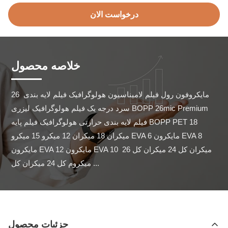
درخواست الان
خلاصه محصول
26 مایکروفون رول فیلم لامیناسیون هولوگرافیک فیلم لایه بندی 
سرد درجه یک فیلم هولوگرافیک لیزری BOPP 26mic Premium 
فیلم لایه بندی حرارتی هولوگرافیک فیلم پایه BOPP PET 18 
میکران 18 میکران 12 میکرو 15 میکرو EVA 6 مایکرون EVA 8 
مایکرون EVA 12 مایکرون EVA 10 میکران کل 24 میکران کل 26 
میکروم کل 24 میکران کل ...
جزئیات محصول