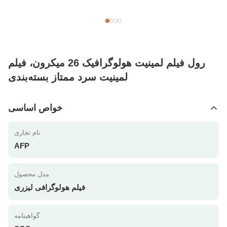
رول فیلم لمینیت هولوگرافیک 26 میکرون، فیلم
لمینیت سرد ممتاز بسته‌بندی
خواص اساسی
نام تجاری
AFP
مدل محصول
فیلم هولوگرافی لیزری
گواهینامه