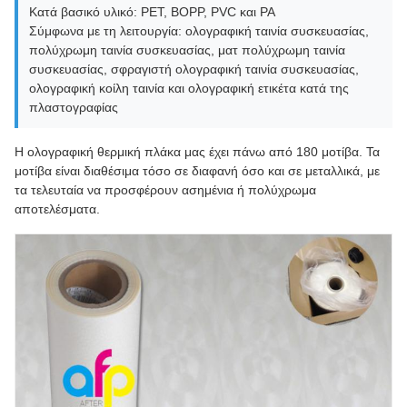
Κατά βασικό υλικό: PET, BOPP, PVC και PA
Σύμφωνα με τη λειτουργία: ολογραφική ταινία συσκευασίας,
πολύχρωμη ταινία συσκευασίας, ματ πολύχρωμη ταινία
συσκευασίας, σφραγιστή ολογραφική ταινία συσκευασίας,
ολογραφική κοίλη ταινία και ολογραφική ετικέτα κατά της
πλαστογραφίας
Η ολογραφική θερμική πλάκα μας έχει πάνω από 180 μοτίβα. Τα
μοτίβα είναι διαθέσιμα τόσο σε διαφανή όσο και σε μεταλλικά, με
τα τελευταία να προσφέρουν ασημένια ή πολύχρωμα
αποτελέσματα.