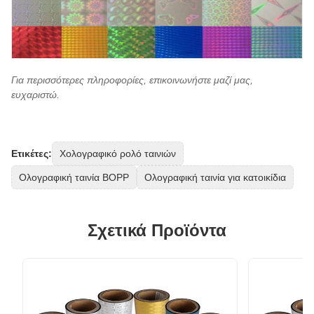
Για περισσότερες πληροφορίες, επικοινωνήστε μαζί μας,
ευχαριστώ.
Ετικέτες:
Χολογραφικό ρολό ταινιών
Ολογραφική ταινία BOPP
Ολογραφική ταινία για κατοικίδια
Σχετικά Προϊόντα