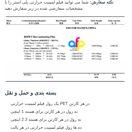
نکته سفارش:
شما می توانید فیلم لمینیت حرارتی پلی استر را با
مشخصات سفارشی شده در زیر سفارش دهید:
بسته بندی و حمل و نقل
یک رول فیلم لمینیت حرارتی PET در هر کارتن
نه رول در هر کارتن برای هسته 1 اینچی
نه رول در هر کارتن برای هسته 2.3 اینچی
ده ها رول فیلم لمینیت حرارتی در هر پالت