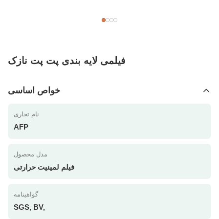
فیلمی لایه بندی پت پت نازک
خواص اساسی
نام تجاری
AFP
مدل محصول
فیلم لمینیت حرارتی
گواهینامه
SGS, BV,