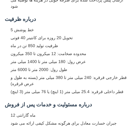
شود
درباره ظرفیت
5 خط پوشش
تحویل 20 روزه برای کانتینر 40 فوتی
ظرفیت تولید 850 تن در ماه
محدوده ضخامت: 12 میکرون تا 350 میکرون
عرض رول: 180 میلی متر تا 1400 میلی متر
طول رول: 2000 متر تا 6000 متر
قطر خارجی قرقره: 240 میلی متر تا 380 میلی متر (بسته به طول و
عرض قرقره)
قطر داخلی قرقره: 25.4 میلی متر (1 اینچ) یا 76 میلی متر (3 اینچ)
درباره مسئولیت و خدمات پس از فروش
12 ماه گارانتی
جبران خسارت معادل برای هرگونه مشکل کیفی ارائه می شود