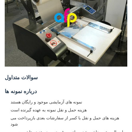
سوالات متداول
درباره نمونه ها
نمونه های آزمایشی موجود و رایگان هستند
هزینه حمل و نقل نمونه به عهده گیرنده است
هزینه های حمل و نقل با کسر از سفارشات بعدی بازپرداخت می
شود
ارسال پیش پرداخت شده برای صرفه جویی در هزینه ها توصیه می