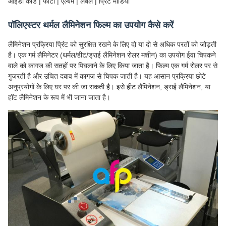
आईडी कार्ड | फोटो | एल्बम | लेबल | प्रिंट मीडिया
पॉलिएस्टर थर्मल लैमिनेशन फिल्म का उपयोग कैसे करें
लैमिनेशन प्रक्रिया प्रिंट को सुरक्षित रखने के लिए दो या दो से अधिक परतों को जोड़ती
है। एक गर्म लैमिनेटर (थर्मल/हीट/ड्राई लैमिनेशन रोलर मशीन) का उपयोग ईवा चिपकने
वाले को कागज की सतहों पर पिघलाने के लिए किया जाता है। फिल्म एक गर्म रोलर पर से
गुजरती है और उचित दबाव में कागज से चिपक जाती है। यह आसान प्रक्रिया छोटे
अनुप्रयोगों के लिए घर पर की जा सकती है। इसे हीट लैमिनेशन, ड्राई लैमिनेशन, या
हॉट लैमिनेशन के रूप में भी जाना जाता है।