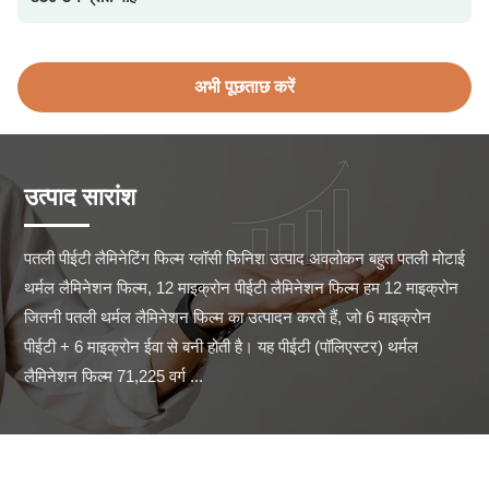
अभी पूछताछ करें
उत्पाद सारांश
पतली पीईटी लैमिनेटिंग फिल्म ग्लॉसी फिनिश उत्पाद अवलोकन बहुत पतली मोटाई 
थर्मल लैमिनेशन फिल्म, 12 माइक्रोन पीईटी लैमिनेशन फिल्म हम 12 माइक्रोन 
जितनी पतली थर्मल लैमिनेशन फिल्म का उत्पादन करते हैं, जो 6 माइक्रोन 
पीईटी + 6 माइक्रोन ईवा से बनी होती है। यह पीईटी (पॉलिएस्टर) थर्मल 
लैमिनेशन फिल्म 71,225 वर्ग ...