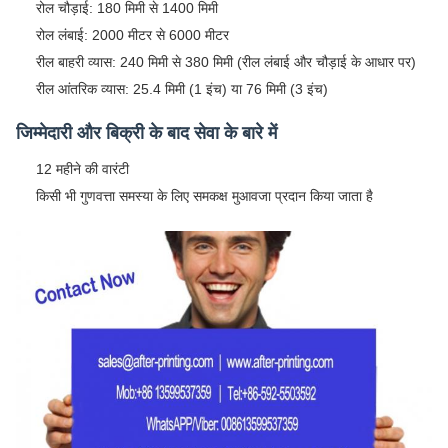
रोल चौड़ाई: 180 मिमी से 1400 मिमी
रोल लंबाई: 2000 मीटर से 6000 मीटर
रील बाहरी व्यास: 240 मिमी से 380 मिमी (रील लंबाई और चौड़ाई के आधार पर)
रील आंतरिक व्यास: 25.4 मिमी (1 इंच) या 76 मिमी (3 इंच)
जिम्मेदारी और बिक्री के बाद सेवा के बारे में
12 महीने की वारंटी
किसी भी गुणवत्ता समस्या के लिए समकक्ष मुआवजा प्रदान किया जाता है