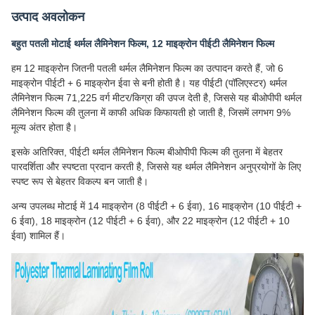
उत्पाद अवलोकन
बहुत पतली मोटाई थर्मल लैमिनेशन फिल्म, 12 माइक्रोन पीईटी लैमिनेशन फिल्म
हम 12 माइक्रोन जितनी पतली थर्मल लैमिनेशन फिल्म का उत्पादन करते हैं, जो 6
माइक्रोन पीईटी + 6 माइक्रोन ईवा से बनी होती है। यह पीईटी (पॉलिएस्टर) थर्मल
लैमिनेशन फिल्म 71,225 वर्ग मीटर/किग्रा की उपज देती है, जिससे यह बीओपीपी थर्मल
लैमिनेशन फिल्म की तुलना में काफी अधिक किफायती हो जाती है, जिसमें लगभग 9%
मूल्य अंतर होता है।
इसके अतिरिक्त, पीईटी थर्मल लैमिनेशन फिल्म बीओपीपी फिल्म की तुलना में बेहतर
पारदर्शिता और स्पष्टता प्रदान करती है, जिससे यह थर्मल लैमिनेशन अनुप्रयोगों के लिए
स्पष्ट रूप से बेहतर विकल्प बन जाती है।
अन्य उपलब्ध मोटाई में 14 माइक्रोन (8 पीईटी + 6 ईवा), 16 माइक्रोन (10 पीईटी +
6 ईवा), 18 माइक्रोन (12 पीईटी + 6 ईवा), और 22 माइक्रोन (12 पीईटी + 10
ईवा) शामिल हैं।