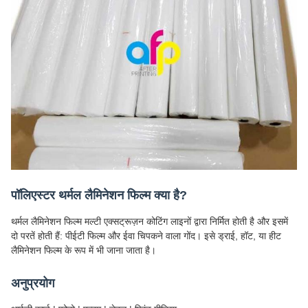
पॉलिएस्टर थर्मल लैमिनेशन फिल्म क्या है?
थर्मल लैमिनेशन फिल्म मल्टी एक्सट्रूज़न कोटिंग लाइनों द्वारा निर्मित होती है और इसमें
दो परतें होती हैं: पीईटी फिल्म और ईवा चिपकने वाला गोंद। इसे ड्राई, हॉट, या हीट
लैमिनेशन फिल्म के रूप में भी जाना जाता है।
अनुप्रयोग