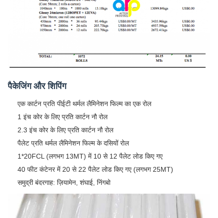
पैकेजिंग और शिपिंग
एक कार्टन प्रति पीईटी थर्मल लैमिनेशन फिल्म का एक रोल
1 इंच कोर के लिए प्रति कार्टन नौ रोल
2.3 इंच कोर के लिए प्रति कार्टन नौ रोल
पैलेट प्रति थर्मल लैमिनेशन फिल्म के दसियों रोल
1*20FCL (लगभग 13MT) में 10 से 12 पैलेट लोड किए गए
40 फीट कंटेनर में 20 से 22 पैलेट लोड किए गए (लगभग 25MT)
समुद्री बंदरगाह: ज़ियामेन, शंघाई, निंगबो