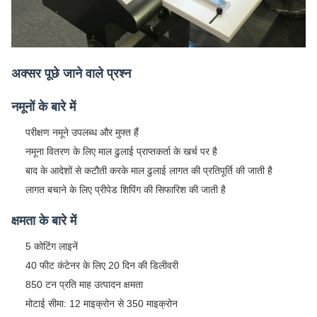
अक्सर पूछे जाने वाले प्रश्न
नमूनों के बारे में
परीक्षण नमूने उपलब्ध और मुफ्त हैं
नमूना वितरण के लिए माल ढुलाई प्राप्तकर्ता के खर्च पर है
बाद के आदेशों से कटौती करके माल ढुलाई लागत की प्रतिपूर्ति की जाती है
लागत बचाने के लिए प्रीपेड शिपिंग की सिफारिश की जाती है
क्षमता के बारे में
5 कोटिंग लाइनें
40 फीट कंटेनर के लिए 20 दिन की डिलीवरी
850 टन प्रति माह उत्पादन क्षमता
मोटाई सीमा: 12 माइक्रोन से 350 माइक्रोन