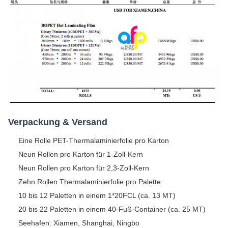
Verpackung & Versand
Eine Rolle PET-Thermalaminierfolie pro Karton
Neun Rollen pro Karton für 1-Zoll-Kern
Neun Rollen pro Karton für 2,3-Zoll-Kern
Zehn Rollen Thermalaminierfolie pro Palette
10 bis 12 Paletten in einem 1*20FCL (ca. 13 MT)
20 bis 22 Paletten in einem 40-Fuß-Container (ca. 25 MT)
Seehafen: Xiamen, Shanghai, Ningbo