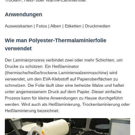
Anwendungen
Ausweiskarten | Fotos | Alben | Etiketten | Druckmedien
Wie man Polyester-Thermalaminierfolie
verwendet
Der Laminierprozess verbindet zwei oder mehr Schichten, um
Drucke zu schützen. Ein Heißlaminator
(thermische/heiße/trockene Laminierwalzenmaschine) wird
verwendet, um den EVA-Klebstoff auf Papieroberflächen zu
schmelzen. Die Folie läuft über eine beheizte Walze und haftet
unter angemessenem Druck auf dem Papier. Dieser einfache
Prozess kann für kleine Anwendungen zu Hause durchgeführt
werden. Wird auch als Heißlaminierung, Trockenlaminierung oder
Heißlaminierung bezeichnet.