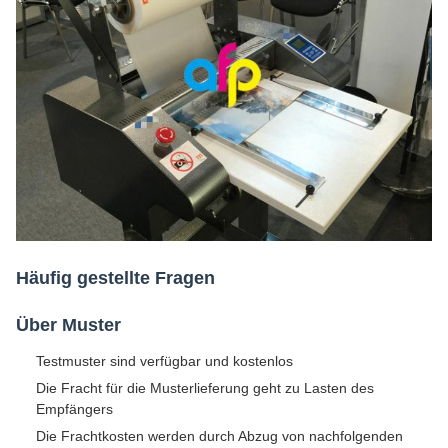
Häufig gestellte Fragen
Über Muster
Testmuster sind verfügbar und kostenlos
Die Fracht für die Musterlieferung geht zu Lasten des
Empfängers
Die Frachtkosten werden durch Abzug von nachfolgenden