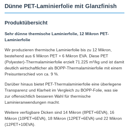
Dünne PET-Laminierfolie mit Glanzfinish
Produktübersicht
Sehr dünne thermische Laminierfolie, 12 Mikron PET-
Laminierfolie
Wir produzieren thermische Laminierfolie bis zu 12 Mikron,
bestehend aus 6 Mikron PET + 6 Mikron EVA. Diese PET
(Polyester)-Thermalaminierfolie erzielt 71.225 m²/kg und ist damit
deutlich wirtschaftlicher als BOPP-Thermalaminierfolie mit einem
Preisunterschied von ca. 9 %.
Darüber hinaus bietet PET-Thermalaminierfolie eine überlegene
Transparenz und Klarheit im Vergleich zu BOPP-Folie, was sie
zur offensichtlich besseren Wahl für thermische
Laminieranwendungen macht.
Weitere verfügbare Dicken sind 14 Mikron (8PET+6EVA), 16
Mikron (10PET+6EVA), 18 Mikron (12PET+6EVA) und 22 Mikron
(12PET+10EVA).