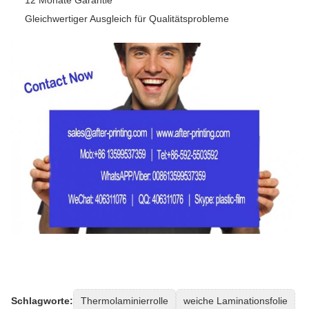
Gleichwertiger Ausgleich für Qualitätsprobleme
Schlagworte:
Thermolaminierrolle
weiche Laminationsfolie