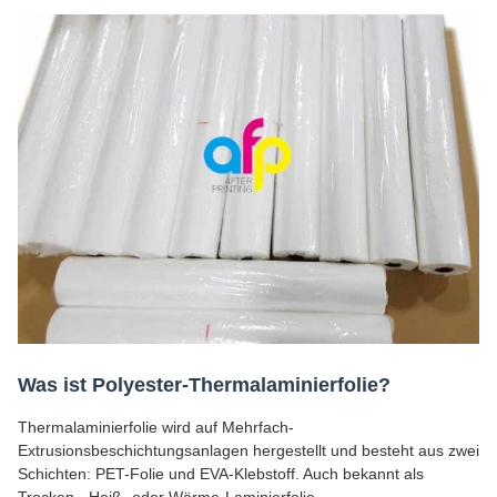
Was ist Polyester-Thermalaminierfolie?
Thermalaminierfolie wird auf Mehrfach-
Extrusionsbeschichtungsanlagen hergestellt und besteht aus zwei
Schichten: PET-Folie und EVA-Klebstoff. Auch bekannt als
Trocken-, Heiß- oder Wärme-Laminierfolie.