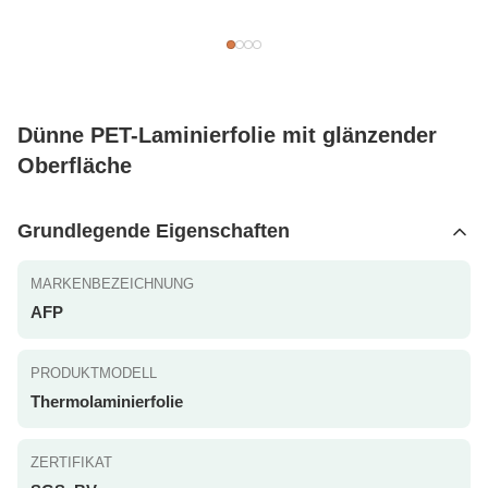
Dünne PET-Laminierfolie mit glänzender
Oberfläche
Grundlegende Eigenschaften
MARKENBEZEICHNUNG
AFP
PRODUKTMODELL
Thermolaminierfolie
ZERTIFIKAT