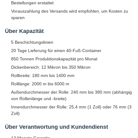
Bestellungen erstattet
Vorauszahlung des Versands wird empfohlen, um Kosten zu
sparen
Über Kapazität
5 Beschichtungslinien
20 Tage Lieferung für einen 40-Fuß-Container
850 Tonnen Produktionskapazität pro Monat
Dickenbereich: 12 Mikron bis 350 Mikron
Rollbreite: 180 mm bis 1400 mm
Rolllänge: 2000 m bis 6000 m
Außendurchmesser der Rolle: 240 mm bis 380 mm (abhängig
von Rollenlänge und -breite)
Innendurchmesser der Rolle: 25,4 mm (1 Zoll) oder 76 mm (3
Zoll)
Über Verantwortung und Kundendienst
12 Monate Garantie