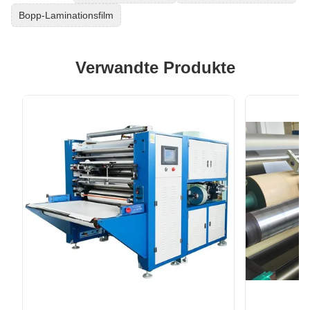
Bopp-Laminationsfilm
Verwandte Produkte