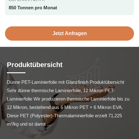
850 Tonnen pro Monat
Jetzt Anfragen
Produktübersicht
Dünne PET-Laminierfolie mit Glanzfinish Produktübersicht 
Sehr dünne thermische Laminierfolie, 12 Mikron PET-
Laminierfolie Wir produzieren thermische Laminierfolie bis zu 
12 Mikron, bestehend aus 6 Mikron PET + 6 Mikron EVA. 
Diese PET (Polyester)-Thermalaminierfolie erzielt 71.225 
m²/kg und ist damit ...