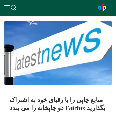
منابع چاپی را با رقبای خود به اشتراک
بگذارید Fairfax دو چاپخانه را می بندد