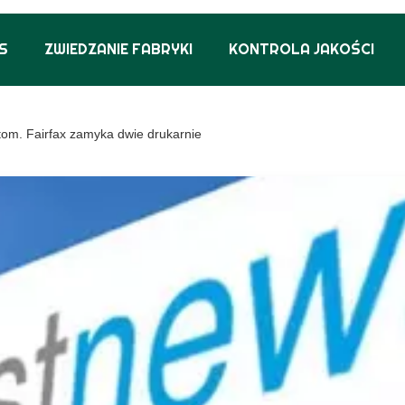
S
ZWIEDZANIE FABRYKI
KONTROLA JAKOŚCI
om. Fairfax zamyka dwie drukarnie