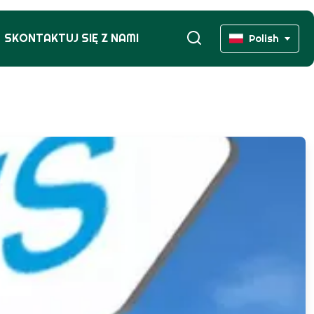
SKONTAKTUJ SIĘ Z NAMI
Polish