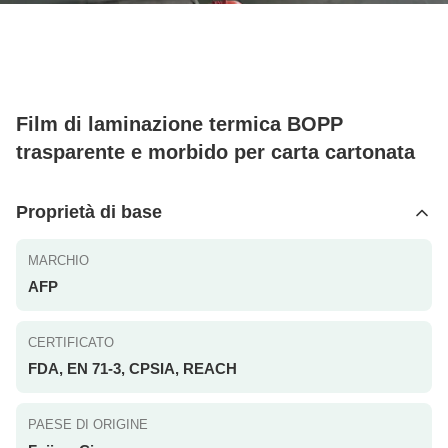
Film di laminazione termica BOPP
trasparente e morbido per carta cartonata
Proprietà di base
MARCHIO
AFP
CERTIFICATO
FDA, EN 71-3, CPSIA, REACH
PAESE DI ORIGINE