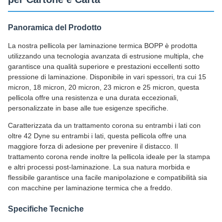
Panoramica del Prodotto
La nostra pellicola per laminazione termica BOPP è prodotta
utilizzando una tecnologia avanzata di estrusione multipla, che
garantisce una qualità superiore e prestazioni eccellenti sotto
pressione di laminazione. Disponibile in vari spessori, tra cui 15
micron, 18 micron, 20 micron, 23 micron e 25 micron, questa
pellicola offre una resistenza e una durata eccezionali,
personalizzate in base alle tue esigenze specifiche.
Caratterizzata da un trattamento corona su entrambi i lati con
oltre 42 Dyne su entrambi i lati, questa pellicola offre una
maggiore forza di adesione per prevenire il distacco. Il
trattamento corona rende inoltre la pellicola ideale per la stampa
e altri processi post-laminazione. La sua natura morbida e
flessibile garantisce una facile manipolazione e compatibilità sia
con macchine per laminazione termica che a freddo.
Specifiche Tecniche