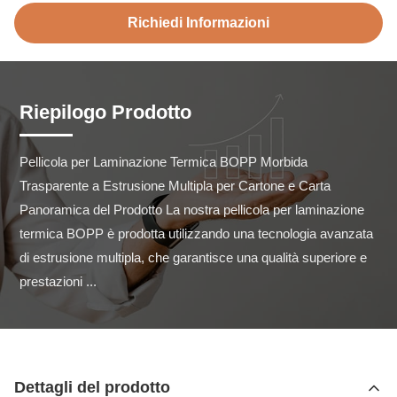
Richiedi Informazioni
Riepilogo Prodotto
Pellicola per Laminazione Termica BOPP Morbida 
Trasparente a Estrusione Multipla per Cartone e Carta 
Panoramica del Prodotto La nostra pellicola per laminazione 
termica BOPP è prodotta utilizzando una tecnologia avanzata 
di estrusione multipla, che garantisce una qualità superiore e 
prestazioni ...
Dettagli del prodotto