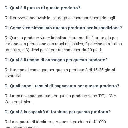
D: Qual è il prezzo di questo prodotto?
R: Il prezzo è negoziabile, si prega di contattarci per i dettagli.
D: Come viene imballato questo prodotto per la spedizione?
R: Questo prodotto viene imballato in tre modi: 1) un rotolo per
cartone con protezione con tappi di plastica, 2) decine di rotoli su
un pallet, e 3) dieci pallet per un container da 20 piedi.
D: Qual è il tempo di consegna per questo prodotto?
R: Il tempo di consegna per questo prodotto è di 15-25 giorni
lavorativi.
D: Quali sono i termini di pagamento per questo prodotto?
R: I termini di pagamento per questo prodotto sono T/T, L/C e
Western Union.
D: Qual è la capacità di fornitura per questo prodotto?
R: La capacità di fornitura per questo prodotto è di 1000
tonnellate al mese.