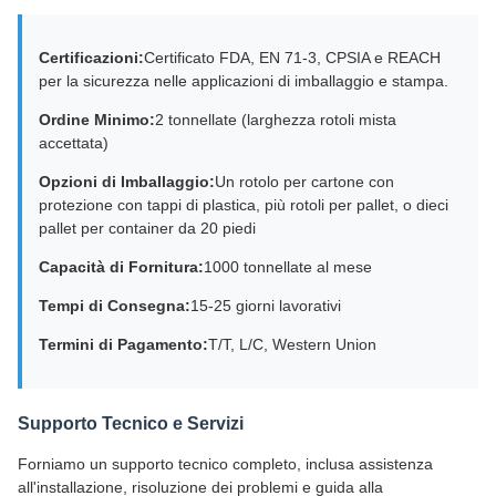
Certificazioni:
Certificato FDA, EN 71-3, CPSIA e REACH
per la sicurezza nelle applicazioni di imballaggio e stampa.
Ordine Minimo:
2 tonnellate (larghezza rotoli mista
accettata)
Opzioni di Imballaggio:
Un rotolo per cartone con
protezione con tappi di plastica, più rotoli per pallet, o dieci
pallet per container da 20 piedi
Capacità di Fornitura:
1000 tonnellate al mese
Tempi di Consegna:
15-25 giorni lavorativi
Termini di Pagamento:
T/T, L/C, Western Union
Supporto Tecnico e Servizi
Forniamo un supporto tecnico completo, inclusa assistenza
all'installazione, risoluzione dei problemi e guida alla