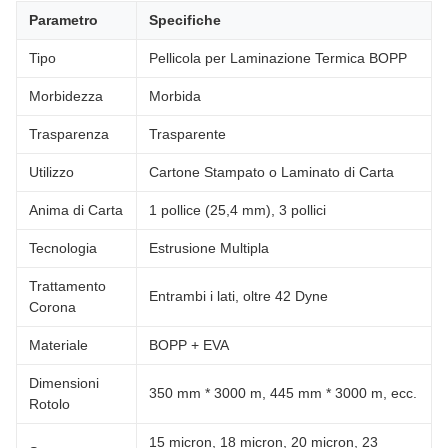
Parametro
Specifiche
Tipo
Pellicola per Laminazione Termica BOPP
Morbidezza
Morbida
Trasparenza
Trasparente
Utilizzo
Cartone Stampato o Laminato di Carta
Anima di Carta
1 pollice (25,4 mm), 3 pollici
Tecnologia
Estrusione Multipla
Trattamento
Entrambi i lati, oltre 42 Dyne
Corona
Materiale
BOPP + EVA
Dimensioni
350 mm * 3000 m, 445 mm * 3000 m, ecc.
Rotolo
15 micron, 18 micron, 20 micron, 23