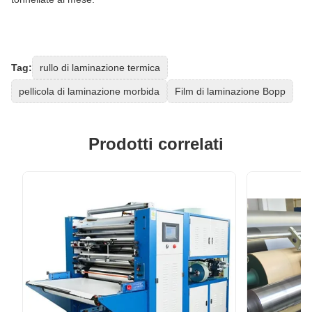
Tag:
rullo di laminazione termica
pellicola di laminazione morbida
Film di laminazione Bopp
Prodotti correlati