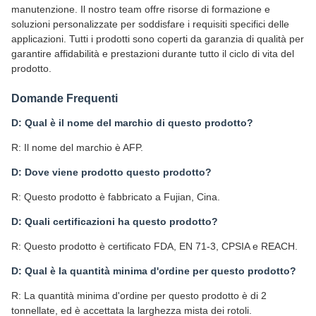
manutenzione. Il nostro team offre risorse di formazione e
soluzioni personalizzate per soddisfare i requisiti specifici delle
applicazioni. Tutti i prodotti sono coperti da garanzia di qualità per
garantire affidabilità e prestazioni durante tutto il ciclo di vita del
prodotto.
Domande Frequenti
D: Qual è il nome del marchio di questo prodotto?
R: Il nome del marchio è AFP.
D: Dove viene prodotto questo prodotto?
R: Questo prodotto è fabbricato a Fujian, Cina.
D: Quali certificazioni ha questo prodotto?
R: Questo prodotto è certificato FDA, EN 71-3, CPSIA e REACH.
D: Qual è la quantità minima d'ordine per questo prodotto?
R: La quantità minima d'ordine per questo prodotto è di 2
tonnellate, ed è accettata la larghezza mista dei rotoli.