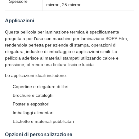
Spessore
micron, 25 micron
Applicazioni
Questa pellicola per laminazione termica è specificamente
progettata per l'uso con macchine per laminazione BOPP Film,
rendendola perfetta per aziende di stampa, operazioni di
rilegatura, industrie di imballaggio e applicazioni simili. La
pellicola aderisce ai materiali stampati utilizzando calore e
pressione, offrendo una finitura liscia e lucida.
Le applicazioni ideali includono:
Copertine e rilegature di libri
Brochure e cataloghi
Poster e espositori
Imballaggi alimentari
Etichette e materiali pubblicitari
Opzioni di personalizzazione