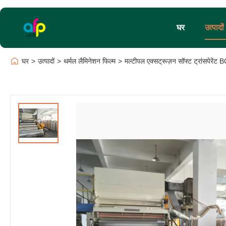
घर
उत्पादों
घर
>
उत्पादों
>
थर्मल लैमिनेशन फिल्म
>
मल्टीपल एक्सट्रूज़न सॉफ्ट ट्रांसपेरेंट