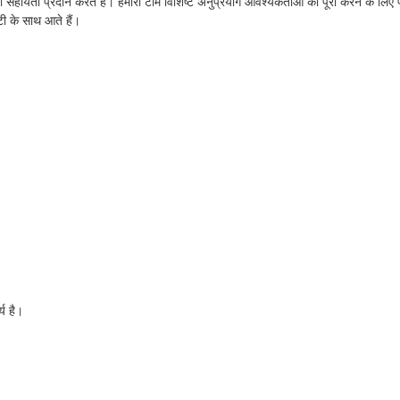
हायता प्रदान करते हैं। हमारी टीम विशिष्ट अनुप्रयोग आवश्यकताओं को पूरा करने के लिए प
टी के साथ आते हैं।
्य है।