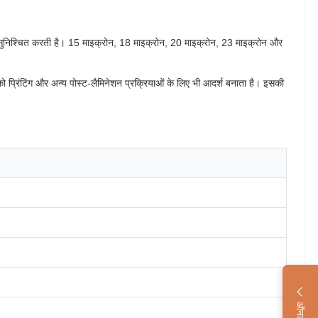
शन सुनिश्चित करती है। 15 माइक्रोन, 18 माइक्रोन, 20 माइक्रोन, 23 माइक्रोन और
प्रिंटिंग और अन्य पोस्ट-लैमिनेशन प्रक्रियाओं के लिए भी आदर्श बनाता है। इसकी