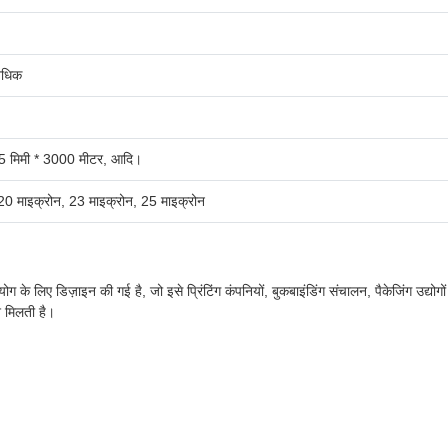
अधिक
5 मिमी * 3000 मीटर, आदि।
20 माइक्रोन, 23 माइक्रोन, 25 माइक्रोन
ग के लिए डिज़ाइन की गई है, जो इसे प्रिंटिंग कंपनियों, बुकबाइंडिंग संचालन, पैकेजिंग उद्य
 मिलती है।