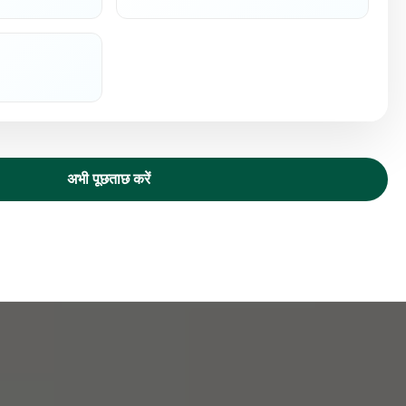
अभी पूछताछ करें