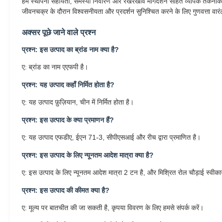
हम स्थापना सहायता, समस्या निवारण और रखरखाव मार्गदर्शन सहित व्यापक तकनीकी स
जीवनचक्र के दौरान विश्वसनीयता और प्रदर्शन सुनिश्चित करने के लिए गुणवत्ता वारं
अक्सर पूछे जाने वाले प्रश्न
प्रश्न: इस उत्पाद का ब्रांड नाम क्या है?
ए: ब्रांड का नाम एएफपी है।
प्रश्न: यह उत्पाद कहाँ निर्मित होता है?
ए: यह उत्पाद फ़ुज़ियान, चीन में निर्मित होता है।
प्रश्न: इस उत्पाद के क्या प्रमाणन हैं?
ए: यह उत्पाद एफडीए, ईएन 71-3, सीपीएसआई और रीच द्वारा प्रमाणित है।
प्रश्न: इस उत्पाद के लिए न्यूनतम आदेश मात्रा क्या है?
ए: इस उत्पाद के लिए न्यूनतम आदेश मात्रा 2 टन है, और मिश्रित रोल चौड़ाई स्वीकार
प्रश्न: इस उत्पाद की कीमत क्या है?
ए: मूल्य पर बातचीत की जा सकती है, कृपया विवरण के लिए हमसे संपर्क करें।