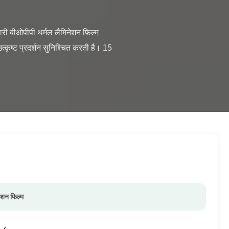
कृष्ट प्रदर्शन सुनिश्चित करती है। 15 
नेशन फिल्म