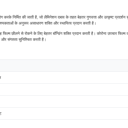
 करके निर्मित की जाती है, जो लैमिनेशन दबाव के तहत बेहतर गुणवत्ता और उत्कृष्ट प्रदर्
आवश्यकताओं के अनुरूप असाधारण शक्ति और स्थायित्व प्रदान करती है।
्म छीलने से रोकने के लिए बेहतर बॉन्डिंग शक्ति प्रदान करती है। कोरोना उपचार फिल्म को 
ंग और संगतता सुनिश्चित करती है।
म
ेट