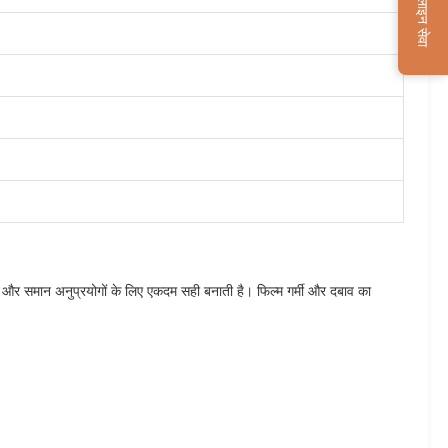
ऑनलाइन सेवा
ोगों और समान अनुप्रयोगों के लिए एकदम सही बनाती है। फिल्म गर्मी और दबाव का