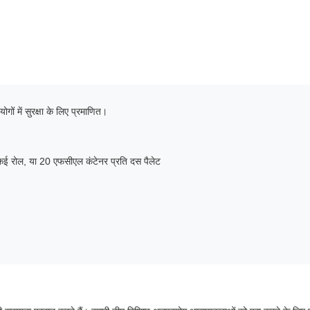
ं में सुरक्षा के लिए प्रमाणित।
ेट कई रोल, या 20 एफसीएल कंटेनर प्रति दस पैलेट