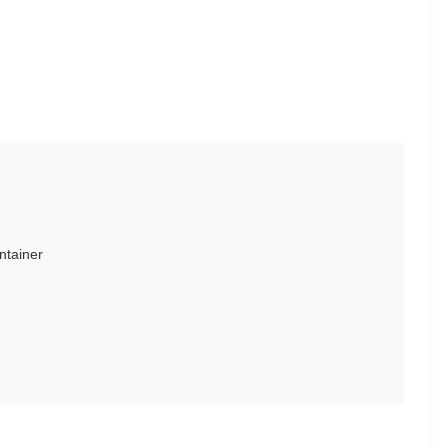
ntainer