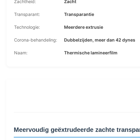
Zachtheid:
Zacht
Transparant:
Transparantie
Technologie:
Meerdere extrusie
Corona-behandeling:
Dubbelzijden, meer dan 42 dynes
Naam:
Thermische lamineerfilm
Meervoudig geëxtrudeerde zachte transpar