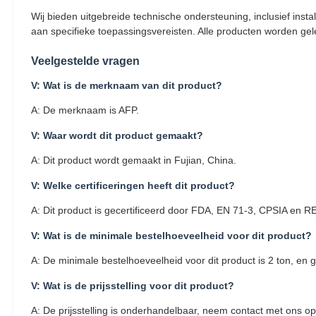
Wij bieden uitgebreide technische ondersteuning, inclusief in
aan specifieke toepassingsvereisten. Alle producten worden ge
Veelgestelde vragen
V: Wat is de merknaam van dit product?
A: De merknaam is AFP.
V: Waar wordt dit product gemaakt?
A: Dit product wordt gemaakt in Fujian, China.
V: Welke certificeringen heeft dit product?
A: Dit product is gecertificeerd door FDA, EN 71-3, CPSIA en 
V: Wat is de minimale bestelhoeveelheid voor dit product?
A: De minimale bestelhoeveelheid voor dit product is 2 ton, e
V: Wat is de prijsstelling voor dit product?
A: De prijsstelling is onderhandelbaar, neem contact met ons op 