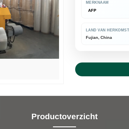
MERKNAAM
AFP
LAND VAN HERKOMS
Fujian, China
Productoverzicht