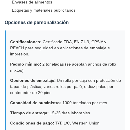
Envases de alimentos
Etiquetas y materiales publicitarios
Opciones de personalización
Certificaciones:
Certificado FDA, EN 71-3, CPSIA y
REACH para seguridad en aplicaciones de embalaje e
impresión.
Pedido mínimo:
2 toneladas (se aceptan anchos de rollo
mixtos)
Opciones de embalaje:
Un rollo por caja con protección de
tapas de plástico, varios rollos por palé, o diez palés por
contenedor de 20 pies
Capacidad de suministro:
1000 toneladas por mes
Tiempo de entrega:
15-25 días laborables
Condiciones de pago:
T/T, L/C, Western Union