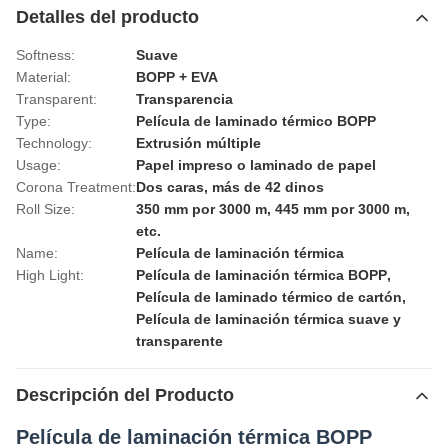
Detalles del producto
Softness:
Suave
Material:
BOPP + EVA
Transparent:
Transparencia
Type:
Película de laminado térmico BOPP
Technology:
Extrusión múltiple
Usage:
Papel impreso o laminado de papel
Corona Treatment:
Dos caras, más de 42 dinos
Roll Size:
350 mm por 3000 m, 445 mm por 3000 m,
etc.
Name:
Película de laminación térmica
High Light:
Película de laminación térmica BOPP
,
Película de laminado térmico de cartón
,
Película de laminación térmica suave y
transparente
Descripción del Producto
Película de laminación térmica BOPP