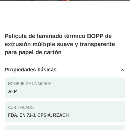
Película de laminado térmico BOPP de
extrusión múltiple suave y transparente
para papel de cartón
Propiedades básicas
NOMBRE DE LA MARCA
AFP
CERTIFICADO
FDA, EN 71-3, CPSIA, REACH