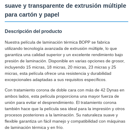
suave y transparente de extrusión múltiple
para cartón y papel
Descripción del producto
Nuestra película de laminación térmica BOPP se fabrica
utilizando tecnología avanzada de extrusión múltiple, lo que
garantiza una calidad superior y un excelente rendimiento bajo
presión de laminación. Disponible en varias opciones de grosor,
incluyendo 15 micras, 18 micras, 20 micras, 23 micras y 25
micras, esta película ofrece una resistencia y durabilidad
excepcionales adaptadas a sus requisitos específicos.
Con tratamiento corona de doble cara con más de 42 Dynas en
ambos lados, esta película proporciona una mayor fuerza de
unión para evitar el desprendimiento. El tratamiento corona
también hace que la película sea ideal para la impresión y otros
procesos posteriores a la laminación. Su naturaleza suave y
flexible garantiza un fácil manejo y compatibilidad con máquinas
de laminación térmica y en frío.