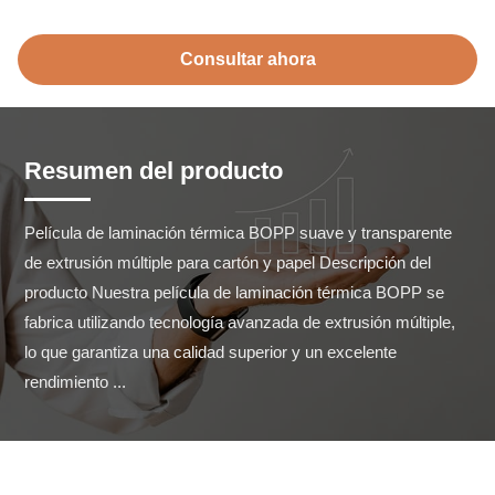
Consultar ahora
Resumen del producto
Película de laminación térmica BOPP suave y transparente 
de extrusión múltiple para cartón y papel Descripción del 
producto Nuestra película de laminación térmica BOPP se 
fabrica utilizando tecnología avanzada de extrusión múltiple, 
lo que garantiza una calidad superior y un excelente 
rendimiento ...