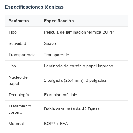
Especificaciones técnicas
Parámetro
Especificación
Tipo
Película de laminación térmica BOPP
Suavidad
Suave
Transparencia
Transparente
Uso
Laminado de cartón o papel impreso
Núcleo de
1 pulgada (25,4 mm), 3 pulgadas
papel
Tecnología
Extrusión múltiple
Tratamiento
Doble cara, más de 42 Dynas
corona
Material
BOPP + EVA