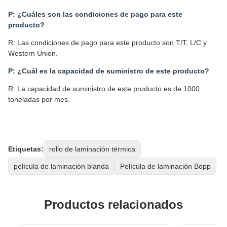
P: ¿Cuáles son las condiciones de pago para este
producto?
R: Las condiciones de pago para este producto son T/T, L/C y
Western Union.
P: ¿Cuál es la capacidad de suministro de este producto?
R: La capacidad de suministro de este producto es de 1000
toneladas por mes.
Etiquetas:
rollo de laminación térmica
película de laminación blanda
Película de laminación Bopp
Productos relacionados