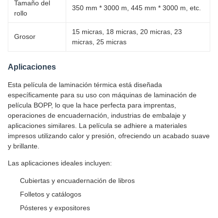
Tamaño del
350 mm * 3000 m, 445 mm * 3000 m, etc.
rollo
15 micras, 18 micras, 20 micras, 23
Grosor
micras, 25 micras
Aplicaciones
Esta película de laminación térmica está diseñada
específicamente para su uso con máquinas de laminación de
película BOPP, lo que la hace perfecta para imprentas,
operaciones de encuadernación, industrias de embalaje y
aplicaciones similares. La película se adhiere a materiales
impresos utilizando calor y presión, ofreciendo un acabado suave
y brillante.
Las aplicaciones ideales incluyen:
Cubiertas y encuadernación de libros
Folletos y catálogos
Pósteres y expositores