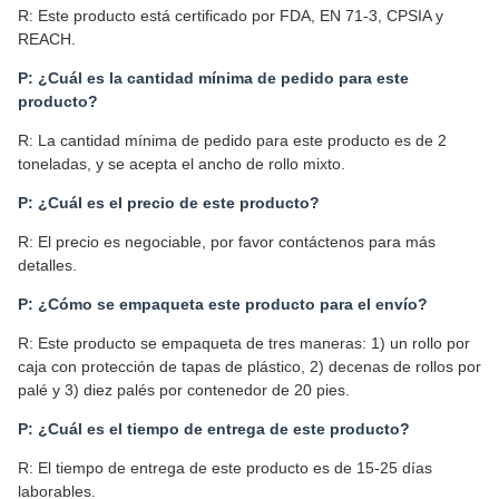
R: Este producto está certificado por FDA, EN 71-3, CPSIA y
REACH.
P: ¿Cuál es la cantidad mínima de pedido para este
producto?
R: La cantidad mínima de pedido para este producto es de 2
toneladas, y se acepta el ancho de rollo mixto.
P: ¿Cuál es el precio de este producto?
R: El precio es negociable, por favor contáctenos para más
detalles.
P: ¿Cómo se empaqueta este producto para el envío?
R: Este producto se empaqueta de tres maneras: 1) un rollo por
caja con protección de tapas de plástico, 2) decenas de rollos por
palé y 3) diez palés por contenedor de 20 pies.
P: ¿Cuál es el tiempo de entrega de este producto?
R: El tiempo de entrega de este producto es de 15-25 días
laborables.