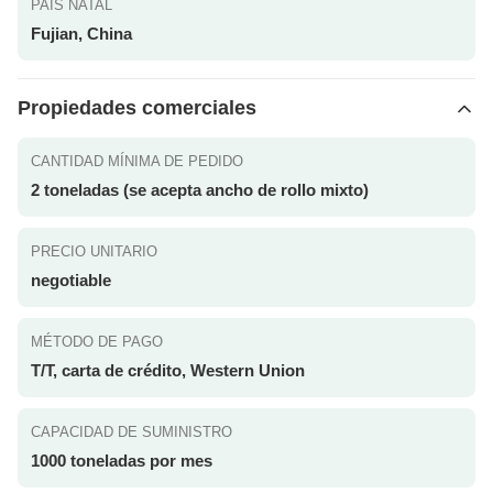
PAÍS NATAL
Fujian, China
Propiedades comerciales
CANTIDAD MÍNIMA DE PEDIDO
2 toneladas (se acepta ancho de rollo mixto)
PRECIO UNITARIO
negotiable
MÉTODO DE PAGO
T/T, carta de crédito, Western Union
CAPACIDAD DE SUMINISTRO
1000 toneladas por mes