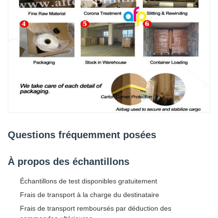
Questions fréquemment posées
À propos des échantillons
Échantillons de test disponibles gratuitement
Frais de transport à la charge du destinataire
Frais de transport remboursés par déduction des