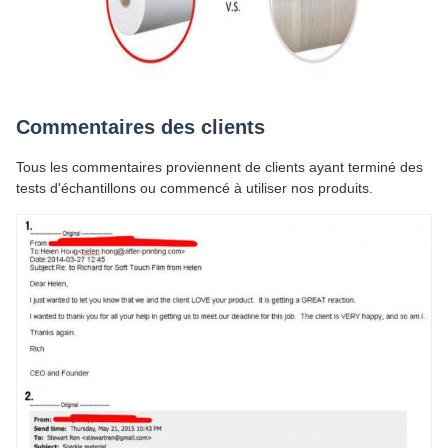
Commentaires des clients
Tous les commentaires proviennent de clients ayant terminé des
tests d'échantillons ou commencé à utiliser nos produits.