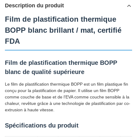
Description du produit
Film de plastification thermique
BOPP blanc brillant / mat, certifié
FDA
Film de plastification thermique BOPP
blanc de qualité supérieure
Le film de plastification thermique BOPP est un film plastique fin
conçu pour la plastification de papier. Il utilise un film BOPP
comme couche de base et de l'EVA comme couche sensible à la
chaleur, revêtue grâce à une technologie de plastification par co-
extrusion à haute vitesse.
Spécifications du produit