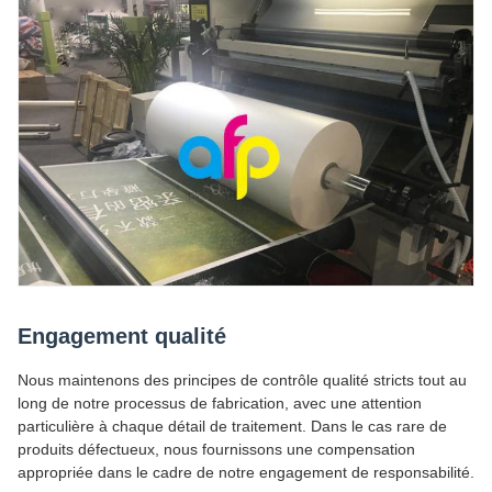
Engagement qualité
Nous maintenons des principes de contrôle qualité stricts tout au
long de notre processus de fabrication, avec une attention
particulière à chaque détail de traitement. Dans le cas rare de
produits défectueux, nous fournissons une compensation
appropriée dans le cadre de notre engagement de responsabilité.