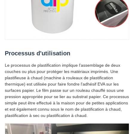
Processus d'utilisation
Le processus de plastification implique l'assemblage de deux
couches ou plus pour protéger les matériaux imprimés. Une
plastifieuse à chaud (machine à rouleaux de plastification
thermique) est utilisée pour faire fondre l'adhésif EVA sur les
surfaces papier. Le film passe sur un rouleau chauffé sous une
pression appropriée pour se lier au substrat papier. Ce processus
simple peut être effectué à la maison pour de petites applications
et est également connu sous le nom de plastification à chaud,
plastification à sec ou plastification à chaud.