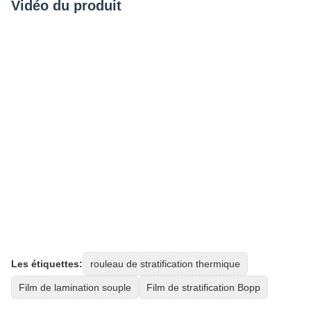
Vidéo du produit
Les étiquettes:
rouleau de stratification thermique
Film de lamination souple
Film de stratification Bopp