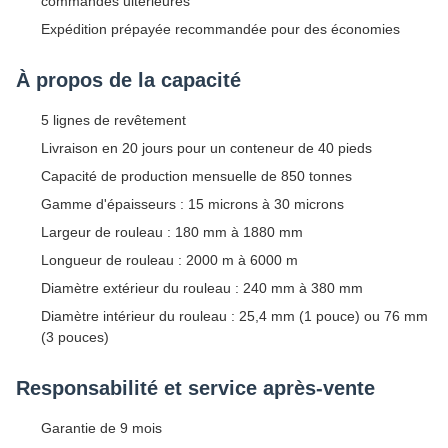
commandes ultérieures
Expédition prépayée recommandée pour des économies
À propos de la capacité
5 lignes de revêtement
Livraison en 20 jours pour un conteneur de 40 pieds
Capacité de production mensuelle de 850 tonnes
Gamme d'épaisseurs : 15 microns à 30 microns
Largeur de rouleau : 180 mm à 1880 mm
Longueur de rouleau : 2000 m à 6000 m
Diamètre extérieur du rouleau : 240 mm à 380 mm
Diamètre intérieur du rouleau : 25,4 mm (1 pouce) ou 76 mm
(3 pouces)
Responsabilité et service après-vente
Garantie de 9 mois