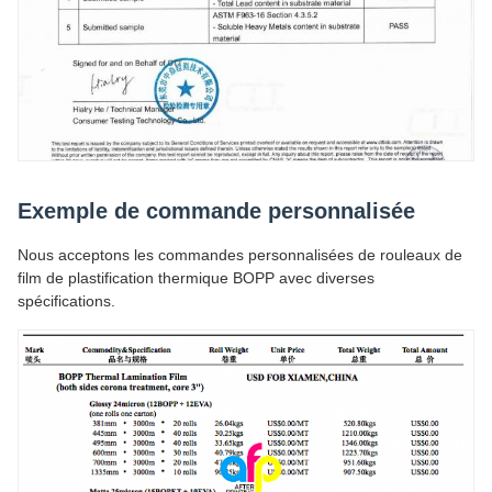
Exemple de commande personnalisée
Nous acceptons les commandes personnalisées de rouleaux de
film de plastification thermique BOPP avec diverses
spécifications.