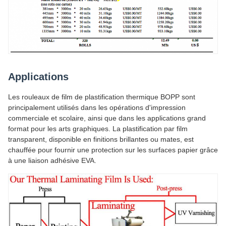
Applications
Les rouleaux de film de plastification thermique BOPP sont
principalement utilisés dans les opérations d'impression
commerciale et scolaire, ainsi que dans les applications grand
format pour les arts graphiques. La plastification par film
transparent, disponible en finitions brillantes ou mates, est
chauffée pour fournir une protection sur les surfaces papier grâce
à une liaison adhésive EVA.