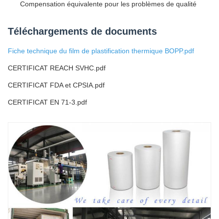
Compensation équivalente pour les problèmes de qualité
Téléchargements de documents
Fiche technique du film de plastification thermique BOPP.pdf
CERTIFICAT REACH SVHC.pdf
CERTIFICAT FDA et CPSIA.pdf
CERTIFICAT EN 71-3.pdf