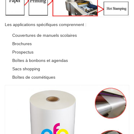
Les applications spécifiques comprennent :
Couvertures de manuels scolaires
Brochures
Prospectus
Boîtes à bonbons et agendas
Sacs shopping
Boîtes de cosmétiques