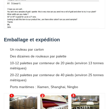
Emballage et expédition
Un rouleau par carton
Des dizaines de rouleaux par palette
10-12 palettes par conteneur de 20 pieds (environ 13 tonnes
métriques)
20-22 palettes par conteneur de 40 pieds (environ 25 tonnes
métriques)
Ports maritimes : Xiamen, Shanghai, Ningbo