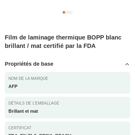
Film de laminage thermique BOPP blanc
brillant / mat certifié par la FDA
Propriétés de base
NOM DE LA MARQUE
AFP
DÉTAILS DE L'EMBALLAGE
Brillant et mat
CERTIFICAT