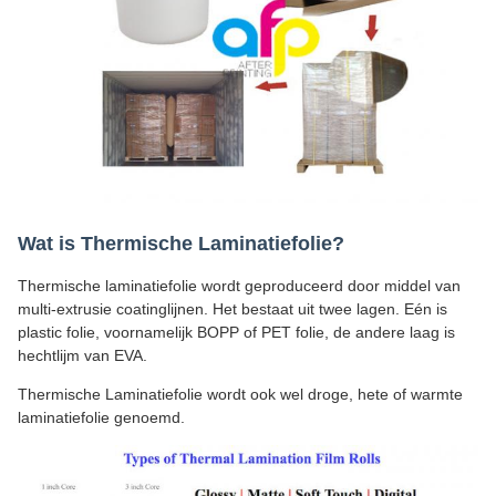
Wat is Thermische Laminatiefolie?
Thermische laminatiefolie wordt geproduceerd door middel van
multi-extrusie coatinglijnen. Het bestaat uit twee lagen. Eén is
plastic folie, voornamelijk BOPP of PET folie, de andere laag is
hechtlijm van EVA.
Thermische Laminatiefolie wordt ook wel droge, hete of warmte
laminatiefolie genoemd.