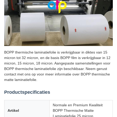
BOPP thermische laminatiefolie is verkrijgbaar in diktes van 15
micron tot 32 micron, en de basis BOPP film is verkrijgbaar in 12
micron, 15 micron, 18 micron. Aangepaste samenstellingen voor
BOPP thermische laminatiefolie zijn beschikbaar. Neem gerust
contact met ons op voor meer informatie over BOPP thermische
matte laminatiefolie.
Productspecificaties
Normale en Premium Kwaliteit
Artikel
BOPP Thermische Matte
Laminatiefolie 25 micron