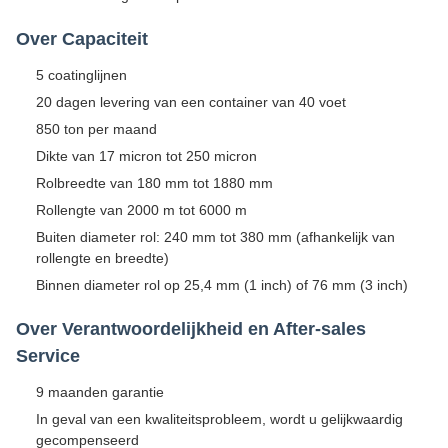
Over Capaciteit
5 coatinglijnen
20 dagen levering van een container van 40 voet
850 ton per maand
Dikte van 17 micron tot 250 micron
Rolbreedte van 180 mm tot 1880 mm
Rollengte van 2000 m tot 6000 m
Buiten diameter rol: 240 mm tot 380 mm (afhankelijk van
rollengte en breedte)
Binnen diameter rol op 25,4 mm (1 inch) of 76 mm (3 inch)
Over Verantwoordelijkheid en After-sales
Service
9 maanden garantie
In geval van een kwaliteitsprobleem, wordt u gelijkwaardig
gecompenseerd