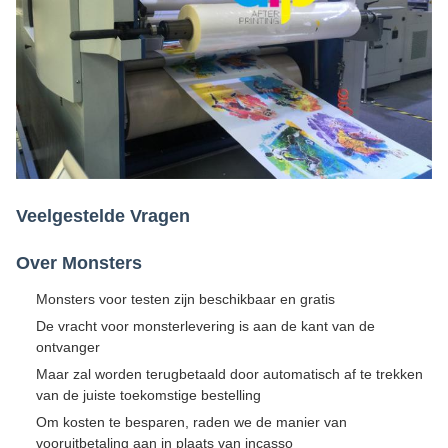
Veelgestelde Vragen
Over Monsters
Monsters voor testen zijn beschikbaar en gratis
De vracht voor monsterlevering is aan de kant van de
ontvanger
Maar zal worden terugbetaald door automatisch af te trekken
van de juiste toekomstige bestelling
Om kosten te besparen, raden we de manier van
vooruitbetaling aan in plaats van incasso