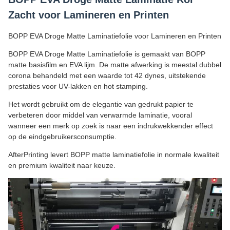
Zacht voor Lamineren en Printen
BOPP EVA Droge Matte Laminatiefolie voor Lamineren en Printen
BOPP EVA Droge Matte Laminatiefolie is gemaakt van BOPP
matte basisfilm en EVA lijm. De matte afwerking is meestal dubbel
corona behandeld met een waarde tot 42 dynes, uitstekende
prestaties voor UV-lakken en hot stamping.
Het wordt gebruikt om de elegantie van gedrukt papier te
verbeteren door middel van verwarmde laminatie, vooral
wanneer een merk op zoek is naar een indrukwekkender effect
op de eindgebruikersconsumptie.
AfterPrinting levert BOPP matte laminatiefolie in normale kwaliteit
en premium kwaliteit naar keuze.