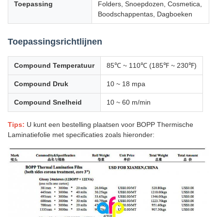
Toepassing
Folders, Snoepdozen, Cosmetica,
Boodschappentas, Dagboeken
Toepassingsrichtlijnen
Compound Temperatuur
85℃ ~ 110℃ (185℉ ~ 230℉)
Compound Druk
10 ~ 18 mpa
Compound Snelheid
10 ~ 60 m/min
Tips:
U kunt een bestelling plaatsen voor BOPP Thermische
Laminatiefolie met specificaties zoals hieronder: