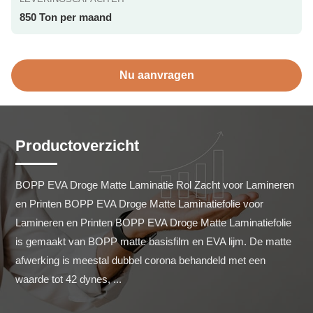
850 Ton per maand
Nu aanvragen
Productoverzicht
BOPP EVA Droge Matte Laminatie Rol Zacht voor Lamineren 
en Printen BOPP EVA Droge Matte Laminatiefolie voor 
Lamineren en Printen BOPP EVA Droge Matte Laminatiefolie 
is gemaakt van BOPP matte basisfilm en EVA lijm. De matte 
afwerking is meestal dubbel corona behandeld met een 
waarde tot 42 dynes, ...