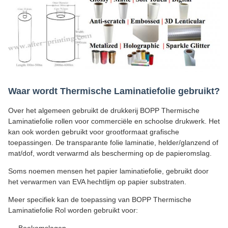
Waar wordt Thermische Laminatiefolie gebruikt?
Over het algemeen gebruikt de drukkerij BOPP Thermische
Laminatiefolie rollen voor commerciële en schoolse drukwerk. Het
kan ook worden gebruikt voor grootformaat grafische
toepassingen. De transparante folie laminatie, helder/glanzend of
mat/dof, wordt verwarmd als bescherming op de papieromslag.
Soms noemen mensen het papier laminatiefolie, gebruikt door
het verwarmen van EVA hechtlijm op papier substraten.
Meer specifiek kan de toepassing van BOPP Thermische
Laminatiefolie Rol worden gebruikt voor:
Boekomslagen