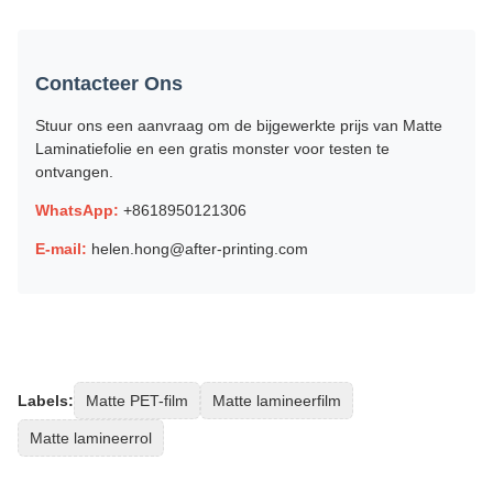
Contacteer Ons
Stuur ons een aanvraag om de bijgewerkte prijs van Matte
Laminatiefolie en een gratis monster voor testen te
ontvangen.
WhatsApp:
+8618950121306
E-mail:
helen.hong@after-printing.com
Labels:
Matte PET-film
Matte lamineerfilm
Matte lamineerrol