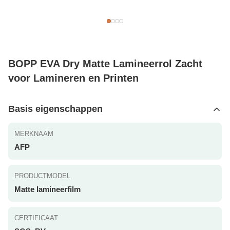
BOPP EVA Dry Matte Lamineerrol Zacht
voor Lamineren en Printen
Basis eigenschappen
MERKNAAM
AFP
PRODUCTMODEL
Matte lamineerfilm
CERTIFICAAT