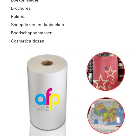
Brochures
Folders
Snoepdozen en dagboeken
Boodschappentassen
Cosmetica dozen