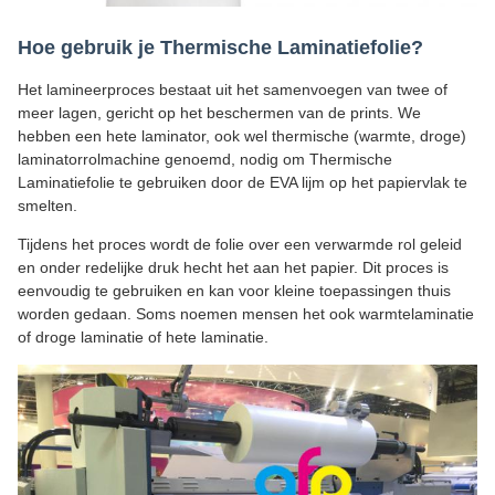
Hoe gebruik je Thermische Laminatiefolie?
Het lamineerproces bestaat uit het samenvoegen van twee of
meer lagen, gericht op het beschermen van de prints. We
hebben een hete laminator, ook wel thermische (warmte, droge)
laminatorrolmachine genoemd, nodig om Thermische
Laminatiefolie te gebruiken door de EVA lijm op het papiervlak te
smelten.
Tijdens het proces wordt de folie over een verwarmde rol geleid
en onder redelijke druk hecht het aan het papier. Dit proces is
eenvoudig te gebruiken en kan voor kleine toepassingen thuis
worden gedaan. Soms noemen mensen het ook warmtelaminatie
of droge laminatie of hete laminatie.