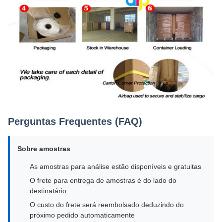
Perguntas Frequentes (FAQ)
Sobre amostras
As amostras para análise estão disponíveis e gratuitas
O frete para entrega de amostras é do lado do
destinatário
O custo do frete será reembolsado deduzindo do
próximo pedido automaticamente