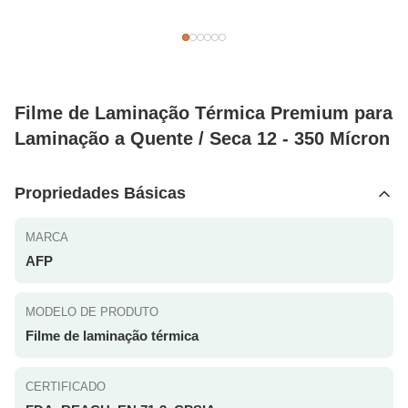
Filme de Laminação Térmica Premium para
Laminação a Quente / Seca 12 - 350 Mícron
Propriedades Básicas
MARCA
AFP
MODELO DE PRODUTO
Filme de laminação térmica
CERTIFICADO