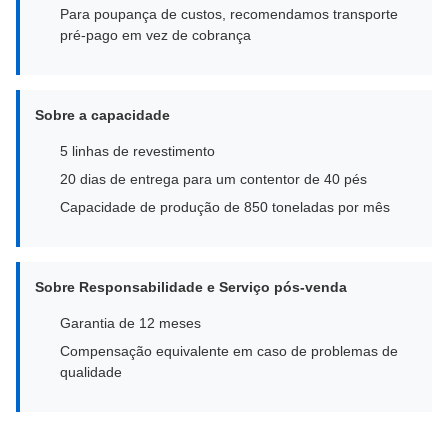
Para poupança de custos, recomendamos transporte
pré-pago em vez de cobrança
Sobre a capacidade
5 linhas de revestimento
20 dias de entrega para um contentor de 40 pés
Capacidade de produção de 850 toneladas por mês
Sobre Responsabilidade e Serviço pós-venda
Garantia de 12 meses
Compensação equivalente em caso de problemas de
qualidade