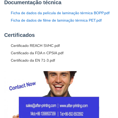
Documentação técnica
Ficha de dados da película de laminação térmica BOPP.pdf
Ficha de dados de filme de laminação térmica PET.pdf
Certificados
Certificado REACH SVHC.pdf
Certificado da FDA n CPSIA.pdf
Certificado da EN 71-3.pdf