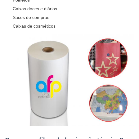
Caixas doces e diários
Sacos de compras
Caixas de cosméticos