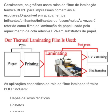
Geralmente, as gráficas usam rolos de filme de laminação
térmica BOPP para impressões comerciais e
escolares.Disponível em acabamentos
brilhantes/brilhantes/brilhantes ou foscos/nulosÀs vezes é
referido como filme de laminação de papel usado pelo
aquecimento de cola adesiva EVA em substratos de papel.
As aplicações específicas do rolo de filme laminado térmico
BOPP incluem:
Capas de livros didáticos
Folhetos
Folhetos