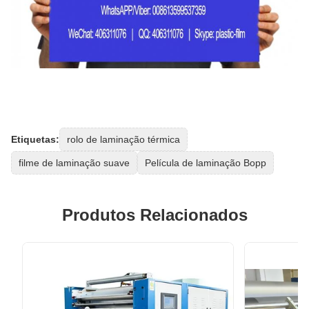
Etiquetas:
rolo de laminação térmica
filme de laminação suave
Película de laminação Bopp
Produtos Relacionados