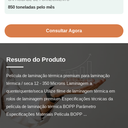
850 toneladas pelo mês
Consultar Agora
Resumo do Produto
Película de laminação térmica premium para laminação 
térmica / seca 12 - 350 Microns Laminagem a 
quente/quente/seca Utilize filme de laminagem térmica em 
rolos de laminagem premium Especificações técnicas da 
película de laminação térmica BOPP Parâmetro 
Especificações Materiais Película BOPP ...