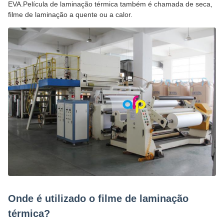
EVA.Película de laminação térmica também é chamada de seca,
filme de laminação a quente ou a calor.
Onde é utilizado o filme de laminação
térmica?