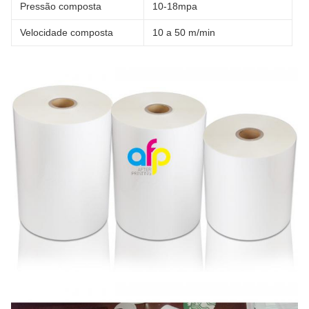
Pressão composta
10-18mpa
Velocidade composta
10 a 50 m/min