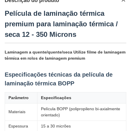
Descrição do produto
Película de laminação térmica
premium para laminação térmica /
seca 12 - 350 Microns
Laminagem a quente/quente/seca Utilize filme de laminagem
térmica em rolos de laminagem premium
Especificações técnicas da película de
laminação térmica BOPP
Parâmetro
Especificações
Película BOPP (polipropileno bi-axialmente
Materiais
orientado)
Espessura
15 a 30 micrões