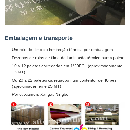
Embalagem e transporte
Um rolo de filme de laminação térmica por embalagem
Dezenas de rolos de filme de laminação térmica numa palete
10 a 12 paletes carregados em 1*20FCL (aproximadamente
13 MT)
Ou 20 a 22 paletes carregados num contentor de 40 pés
(aproximadamente 25 MT)
Porto: Xiamen, Xangai, Ningbo