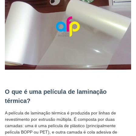
O que é uma película de laminação
térmica?
A película de laminação térmica é produzida por linhas de
revestimento por extrusão múltipla. É composta por duas
camadas: uma é uma película de plástico (principalmente
película BOPP ou PET), e outra camada é cola adesiva de