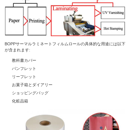
BOPPサーマルラミネートフィルムロールの具体的な用途には以下
が含まれます:
教科書カバー
パンフレット
リーフレット
お菓子箱とダイアリー
ショッピングバッグ
化粧品箱