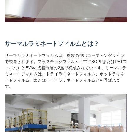
サーマルラミネートフィルムとは？
サーマルラミネートフィルムは、複数の押出コーティングライン
で製造されます。プラスチックフィルム（主にBOPPまたはPETフ
ィルム）とEVAの接着剤層の2層で構成されています。サーマルラ
ミネートフィルムは、ドライラミネートフィルム、ホットラミネ
ートフィルム、またはヒートラミネートフィルムとも呼ばれま
す。