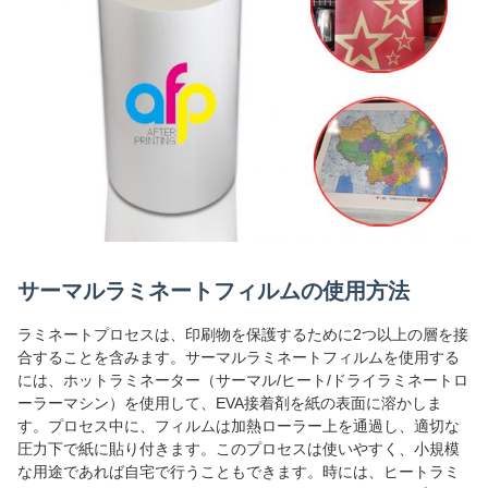
サーマルラミネートフィルムの使用方法
ラミネートプロセスは、印刷物を保護するために2つ以上の層を接
合することを含みます。サーマルラミネートフィルムを使用する
には、ホットラミネーター（サーマル/ヒート/ドライラミネートロ
ーラーマシン）を使用して、EVA接着剤を紙の表面に溶かしま
す。プロセス中に、フィルムは加熱ローラー上を通過し、適切な
圧力下で紙に貼り付きます。このプロセスは使いやすく、小規模
な用途であれば自宅で行うこともできます。時には、ヒートラミ