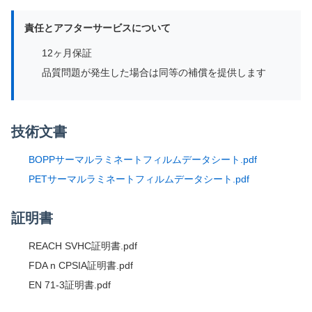
責任とアフターサービスについて
12ヶ月保証
品質問題が発生した場合は同等の補償を提供します
技術文書
BOPPサーマルラミネートフィルムデータシート.pdf
PETサーマルラミネートフィルムデータシート.pdf
証明書
REACH SVHC証明書.pdf
FDA n CPSIA証明書.pdf
EN 71-3証明書.pdf