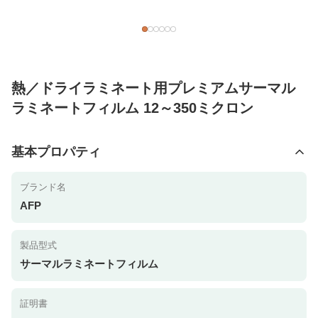
熱／ドライラミネート用プレミアムサーマル
ラミネートフィルム 12～350ミクロン
基本プロパティ
ブランド名
AFP
製品型式
サーマルラミネートフィルム
証明書