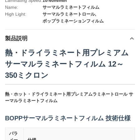
Laminating Speed:
10-60m/min
Name:
サーマルラミネートフィルム
High Light:
サーマルラミネートロール
,
ボップラミネーションフィルム
製品説明
熱・ドライラミネート用プレミアム
サーマルラミネートフィルム 12～
350ミクロン
熱・ホット・ドライラミネート用プレミアムラミネートロール サ
ーマルラミネートフィルム
BOPPサーマルラミネートフィルム 技術仕様
パラ