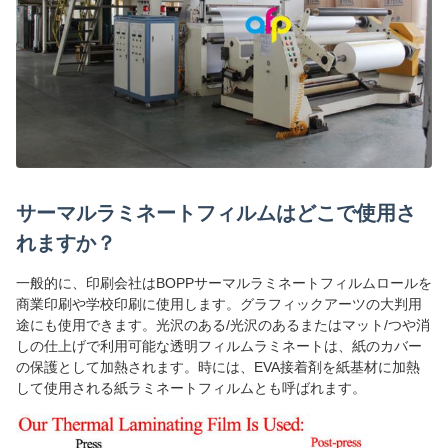
サーマルラミネートフィルムはどこで使用さ
れますか？
一般的に、印刷会社はBOPPサーマルラミネートフィルムロールを
商業印刷や学校印刷に使用します。グラフィックアーツの大判用
途にも使用できます。光沢のある/光沢のあるまたはマット/つや消
しの仕上げで利用可能な透明フィルムラミネートは、紙のカバー
の保護として加熱されます。時には、EVA接着剤を紙基材に加熱
して使用される紙ラミネートフィルムとも呼ばれます。