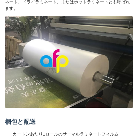
ネート、ドライラミネート、またはホットラミネートとも呼ばれ
ます。
梱包と配送
カートンあたり1ロールのサーマルラミネートフィルム