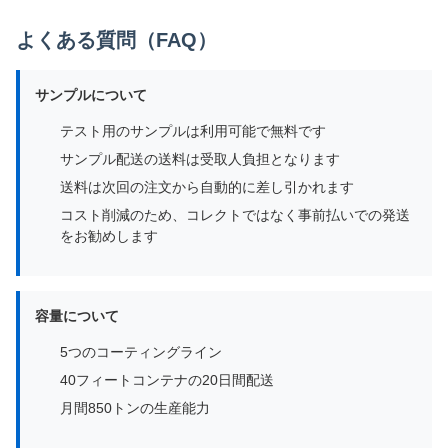
よくある質問（FAQ）
サンプルについて
テスト用のサンプルは利用可能で無料です
サンプル配送の送料は受取人負担となります
送料は次回の注文から自動的に差し引かれます
コスト削減のため、コレクトではなく事前払いでの発送
をお勧めします
容量について
5つのコーティングライン
40フィートコンテナの20日間配送
月間850トンの生産能力