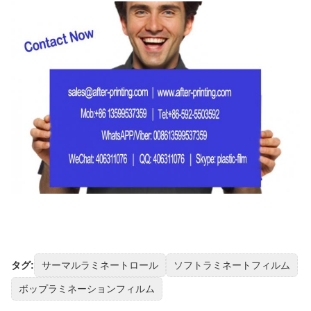
タグ:
サーマルラミネートロール
ソフトラミネートフィルム
ボップラミネーションフィルム