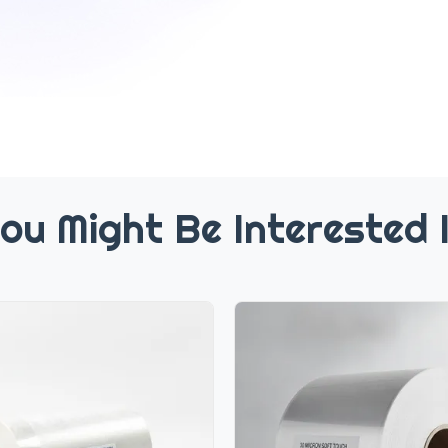
ou Might Be Interested 