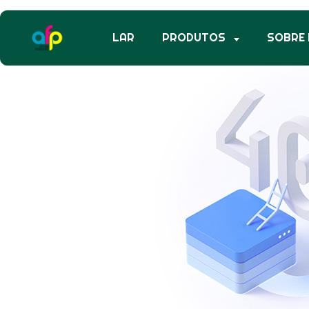
LAR
PRODUTOS
SOBRE