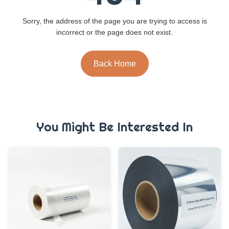
Sorry, the address of the page you are trying to access is
incorrect or the page does not exist.
Back Home
You Might Be Interested In