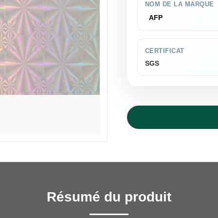
NOM DE LA MARQUE
AFP
CERTIFICAT
SGS
Résumé du produit