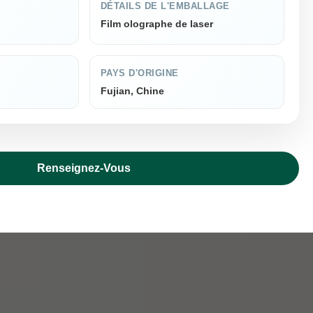
DÉTAILS DE L'EMBALLAGE
Film olographe de laser
PAYS D'ORIGINE
Fujian, Chine
Renseignez-Vous