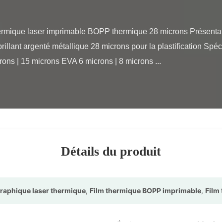
rillant argenté métallique 28 microns pour la plastification Sp
ons | 15 microns EVA 6 microns | 8 microns ...

Détails du produit
raphique laser thermique
,
Film thermique BOPP imprimable
,
Film