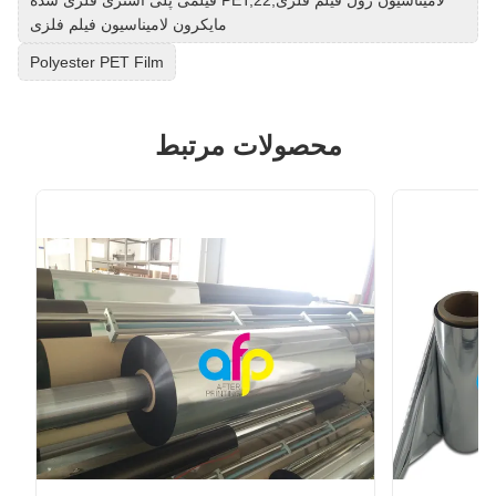
مایکرون لامیناسیون فیلم فلزی
Polyester PET Film
محصولات مرتبط