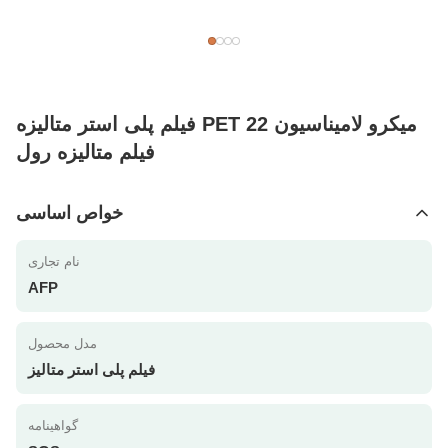
فیلم پلی استر متالیزه PET 22 میکرو لامیناسیون
فیلم متالیزه رول
خواص اساسی
نام تجاری
AFP
مدل محصول
فیلم پلی استر متالیز
گواهینامه