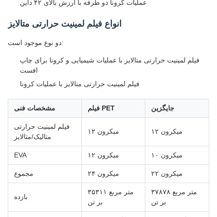
عملیات کرونا دو طرفه با ارزش بالای ۴۲ داین
انواع فیلم لمینیت حرارتی متالایز
دو نوع موجود است:
فیلم لمینیت حرارتی متالایز با عملیات شیمیایی و کرونا برای چاپ
افست
فیلم لمینیت حرارتی متالایز با عملیات کرونا
جایگزین
فیلم PET
مشخصات فنی
فیلم لمینیت حرارتی
۱۲ میکرون
۱۲ میکرون
متالیک/متالایز
۱۰ میکرون
۱۲ میکرون
EVA
۲۲ میکرون
۲۴ میکرون
مجموع
۳۷۸۷۸ متر مربع
۳۵۳۱۱ متر مربع
بازده
بر تن
بر تن