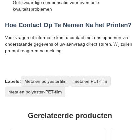
Gelijkwaardige compensatie voor eventuele
kwaliteitsproblemen
Hoe Contact Op Te Nemen Na het Printen?
Voor vragen of informatie kunt u contact met ons opnemen via
onderstaande gegevens of uw aanvraag direct sturen. Wij zullen
prompt reageren na melding.
Labels:
Metalen polyesterfilm
metalen PET-film
metalen polyester-PET-film
Gerelateerde producten