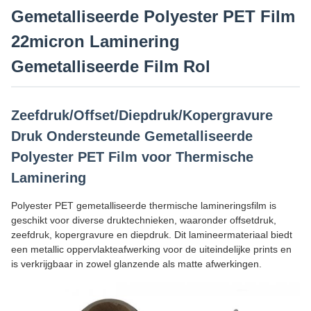
Gemetalliseerde Polyester PET Film
22micron Laminering
Gemetalliseerde Film Rol
Zeefdruk/Offset/Diepdruk/Kopergravure
Druk Ondersteunde Gemetalliseerde
Polyester PET Film voor Thermische
Laminering
Polyester PET gemetalliseerde thermische lamineringsfilm is
geschikt voor diverse druktechnieken, waaronder offsetdruk,
zeefdruk, kopergravure en diepdruk. Dit lamineermateriaal biedt
een metallic oppervlakteafwerking voor de uiteindelijke prints en
is verkrijgbaar in zowel glanzende als matte afwerkingen.