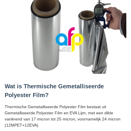
Wat is Thermische Gemetalliseerde
Polyester Film?
Thermische Gemetalliseerde Polyester Film bestaat uit
Gemetalliseerde Polyester Film en EVA Lijm, met een dikte
variërend van 17 micron tot 25 micron, voornamelijk 24 micron
(12MPET+12EVA).