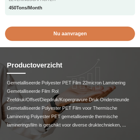
450Tons/Month
Nu aanvragen
Productoverzicht
Gemetalliseerde Polyester PET Film 22micron Laminering 
Gemetalliseerde Film Rol 
Zeefdruk/Offset/Diepdruk/Kopergravure Druk Ondersteunde 
Gemetalliseerde Polyester PET Film voor Thermische 
Laminering Polyester PET gemetalliseerde thermische 
lamineringsfilm is geschikt voor diverse druktechnieken, ...