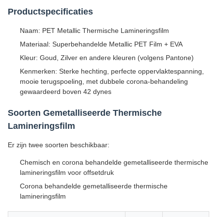
Productspecificaties
Naam: PET Metallic Thermische Lamineringsfilm
Materiaal: Superbehandelde Metallic PET Film + EVA
Kleur: Goud, Zilver en andere kleuren (volgens Pantone)
Kenmerken: Sterke hechting, perfecte oppervlaktespanning,
mooie terugspoeling, met dubbele corona-behandeling
gewaardeerd boven 42 dynes
Soorten Gemetalliseerde Thermische
Lamineringsfilm
Er zijn twee soorten beschikbaar:
Chemisch en corona behandelde gemetalliseerde thermische
lamineringsfilm voor offsetdruk
Corona behandelde gemetalliseerde thermische
lamineringsfilm