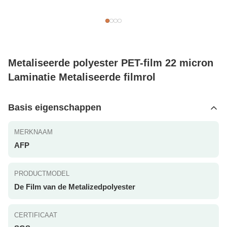
Metaliseerde polyester PET-film 22 micron
Laminatie Metaliseerde filmrol
Basis eigenschappen
MERKNAAM
AFP
PRODUCTMODEL
De Film van de Metalizedpolyester
CERTIFICAAT