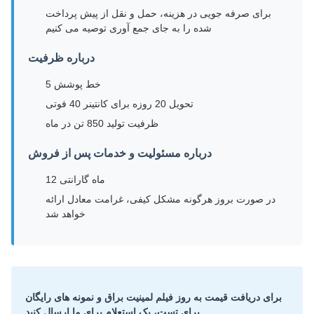
برای صرفه جویی در هزینه، حمل و نقل از پیش پرداخت
شده را به جای جمع آوری توصیه می کنیم
درباره ظرفیت
5 خط پوشش
تحویل 20 روزه برای کانتینر 40 فوتی
ظرفیت تولید 850 تن در ماه
درباره مسئولیت و خدمات پس از فروش
12 ماه گارانتی
در صورت بروز هرگونه مشکل کیفی، غرامت معادل ارائه
خواهد شد
برای دریافت قیمت به روز فیلم لمینیت براق و نمونه های رایگان
برای تست، یک استعلام برای ما ارسال کنید.