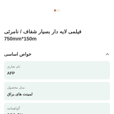
فیلمی لایه دار بسیار شفاف / نامرئی
750mm*150m
خواص اساسی
نام تجاری
AFP
مدل محصول
لمینت های براق
گواهینامه