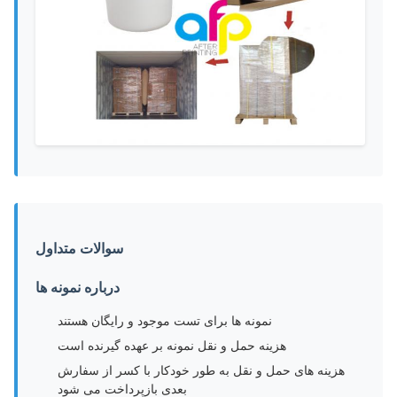
سوالات متداول
درباره نمونه ها
نمونه ها برای تست موجود و رایگان هستند
هزینه حمل و نقل نمونه بر عهده گیرنده است
هزینه های حمل و نقل به طور خودکار با کسر از سفارش
بعدی بازپرداخت می شود