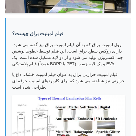
فیلم لمینیت براق چیست؟
رول لمینیت براق که به آن فیلم لمینیت براق نیز گفته می شود،
دارای روکش سطح براق است. این فیلم توسط خطوط پوشش
چند اکستروژن تولید می شود و از دو لایه تشکیل شده است: یک
فیلم پلاستیکی (عمدتاً BOPP یا PET) و یک لایه چسب EVA.
فیلم لمینیت حرارتی براق به عنوان فیلم لمینیت خشک، داغ یا
حرارتی نیز شناخته می شود که برای کاربردهای لمینیت حرفه ای
طراحی شده است.