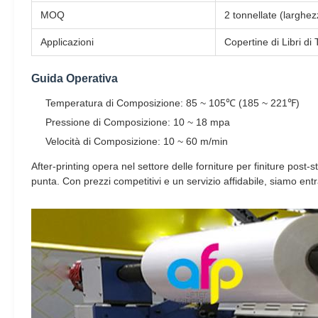
MOQ
2 tonnellate (largh
Applicazioni
Copertine di Libri d
Guida Operativa
Temperatura di Composizione: 85 ~ 105℃ (185 ~ 221℉)
Pressione di Composizione: 10 ~ 18 mpa
Velocità di Composizione: 10 ~ 60 m/min
After-printing opera nel settore delle forniture per finiture post-
punta. Con prezzi competitivi e un servizio affidabile, siamo ent