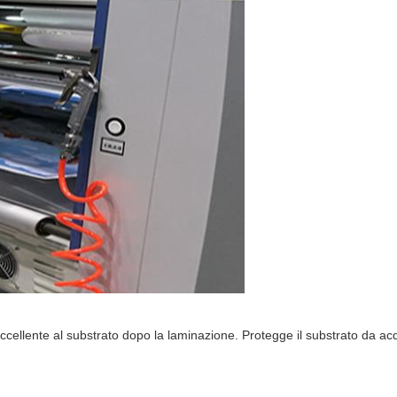
 eccellente al substrato dopo la laminazione. Protegge il substrato da ac