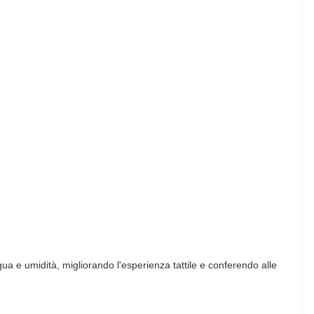
qua e umidità, migliorando l'esperienza tattile e conferendo alle