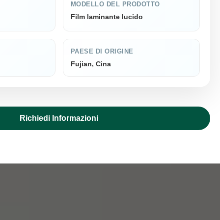
MODELLO DEL PRODOTTO
Film laminante lucido
PAESE DI ORIGINE
Fujian, Cina
Richiedi Informazioni