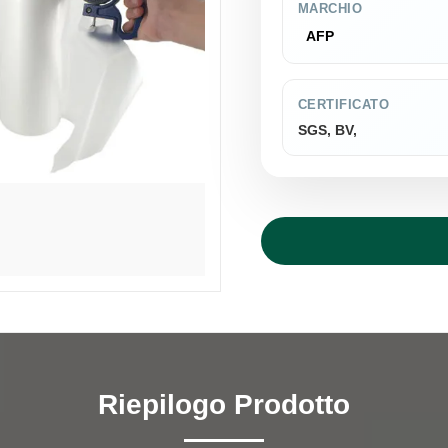
MARCHIO
AFP
CERTIFICATO
SGS, BV,
Riepilogo Prodotto