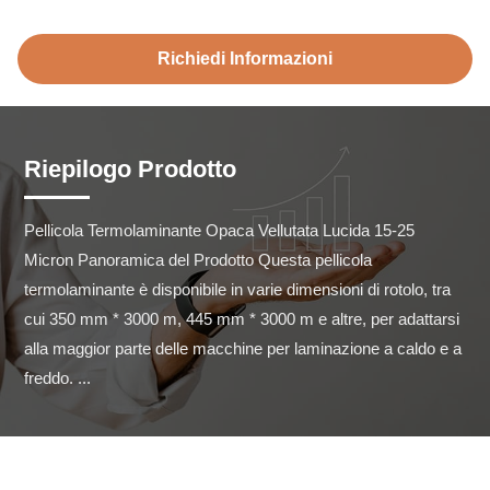
Richiedi Informazioni
Riepilogo Prodotto
Pellicola Termolaminante Opaca Vellutata Lucida 15-25 
Micron Panoramica del Prodotto Questa pellicola 
termolaminante è disponibile in varie dimensioni di rotolo, tra 
cui 350 mm * 3000 m, 445 mm * 3000 m e altre, per adattarsi 
alla maggior parte delle macchine per laminazione a caldo e a 
freddo. ...