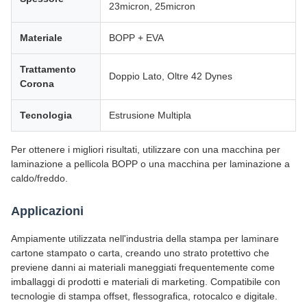
23micron, 25micron
Materiale
BOPP + EVA
Trattamento
Doppio Lato, Oltre 42 Dynes
Corona
Tecnologia
Estrusione Multipla
Per ottenere i migliori risultati, utilizzare con una macchina per
laminazione a pellicola BOPP o una macchina per laminazione a
caldo/freddo.
Applicazioni
Ampiamente utilizzata nell'industria della stampa per laminare
cartone stampato o carta, creando uno strato protettivo che
previene danni ai materiali maneggiati frequentemente come
imballaggi di prodotti e materiali di marketing. Compatibile con
tecnologie di stampa offset, flessografica, rotocalco e digitale.