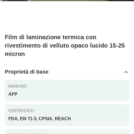
Film di laminazione termica con
rivestimento di velluto opaco lucido 15-25
micron
Proprietà di base
MARCHIO
AFP
CERTIFICATO
FDA, EN 71-3, CPSIA, REACH