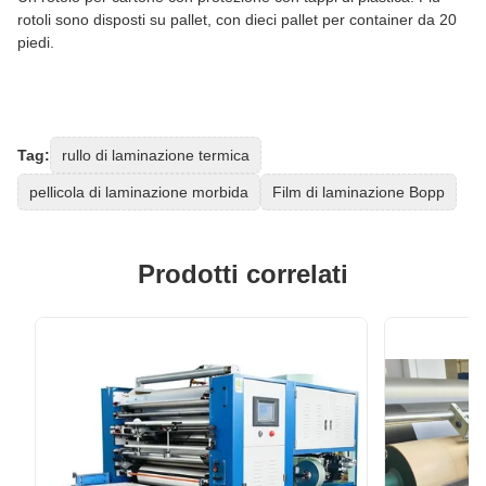
rotoli sono disposti su pallet, con dieci pallet per container da 20
piedi.
Tag:
rullo di laminazione termica
pellicola di laminazione morbida
Film di laminazione Bopp
Prodotti correlati