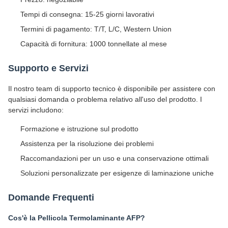
Tempi di consegna: 15-25 giorni lavorativi
Termini di pagamento: T/T, L/C, Western Union
Capacità di fornitura: 1000 tonnellate al mese
Supporto e Servizi
Il nostro team di supporto tecnico è disponibile per assistere con
qualsiasi domanda o problema relativo all'uso del prodotto. I
servizi includono:
Formazione e istruzione sul prodotto
Assistenza per la risoluzione dei problemi
Raccomandazioni per un uso e una conservazione ottimali
Soluzioni personalizzate per esigenze di laminazione uniche
Domande Frequenti
Cos'è la Pellicola Termolaminante AFP?