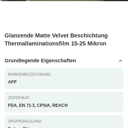
Glanzende Matte Velvet Beschichtung
Thermallaminationsfilm 15-25 Mikron
Grundlegende Eigenschaften
MARKENBEZEICHNUNG
AFP
ZERTIFIKAT
FDA, EN 71-3, CPSIA, REACH
URSPRUNGSLAND