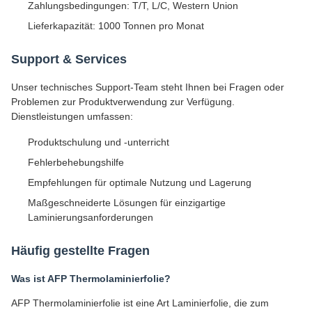
Zahlungsbedingungen: T/T, L/C, Western Union
Lieferkapazität: 1000 Tonnen pro Monat
Support & Services
Unser technisches Support-Team steht Ihnen bei Fragen oder
Problemen zur Produktverwendung zur Verfügung.
Dienstleistungen umfassen:
Produktschulung und -unterricht
Fehlerbehebungshilfe
Empfehlungen für optimale Nutzung und Lagerung
Maßgeschneiderte Lösungen für einzigartige
Laminierungsanforderungen
Häufig gestellte Fragen
Was ist AFP Thermolaminierfolie?
AFP Thermolaminierfolie ist eine Art Laminierfolie, die zum