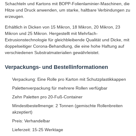
Schachteln und Kartons mit BOPP-Folienlaminier-Maschinen, die
Hitze und Druck anwenden, um starke, haltbare Verbindungen zu
erzeugen.
Erhältlich in Dicken von 15 Mikron, 18 Mikron, 20 Mikron, 23
Mikron und 25 Mikron. Hergestellt mit Mehrfach-
Extrusionstechnologie für gleichbleibende Qualität und Dicke, mit
doppelseitiger Corona-Behandlung, die eine hohe Haftung auf
verschiedenen Substratmaterialien gewährleistet.
Verpackungs- und Bestellinformationen
Verpackung: Eine Rolle pro Karton mit Schutzplastikkappen
Palettenverpackung für mehrere Rollen verfügbar
Zehn Paletten pro 20-Fuß-Container
Mindestbestellmenge: 2 Tonnen (gemischte Rollenbreiten
akzeptiert)
Preis: Verhandelbar
Lieferzeit: 15-25 Werktage