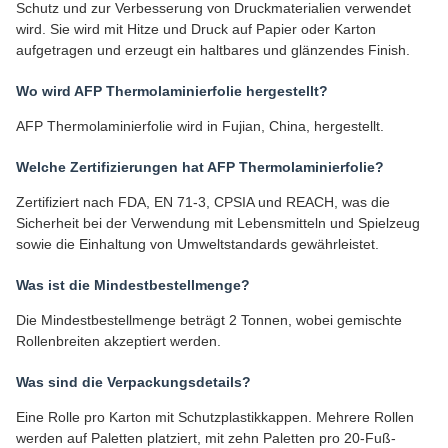
Schutz und zur Verbesserung von Druckmaterialien verwendet
wird. Sie wird mit Hitze und Druck auf Papier oder Karton
aufgetragen und erzeugt ein haltbares und glänzendes Finish.
Wo wird AFP Thermolaminierfolie hergestellt?
AFP Thermolaminierfolie wird in Fujian, China, hergestellt.
Welche Zertifizierungen hat AFP Thermolaminierfolie?
Zertifiziert nach FDA, EN 71-3, CPSIA und REACH, was die
Sicherheit bei der Verwendung mit Lebensmitteln und Spielzeug
sowie die Einhaltung von Umweltstandards gewährleistet.
Was ist die Mindestbestellmenge?
Die Mindestbestellmenge beträgt 2 Tonnen, wobei gemischte
Rollenbreiten akzeptiert werden.
Was sind die Verpackungsdetails?
Eine Rolle pro Karton mit Schutzplastikkappen. Mehrere Rollen
werden auf Paletten platziert, mit zehn Paletten pro 20-Fuß-