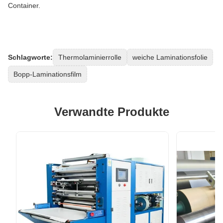
Container.
Schlagworte:
Thermolaminierrolle
weiche Laminationsfolie
Bopp-Laminationsfilm
Verwandte Produkte