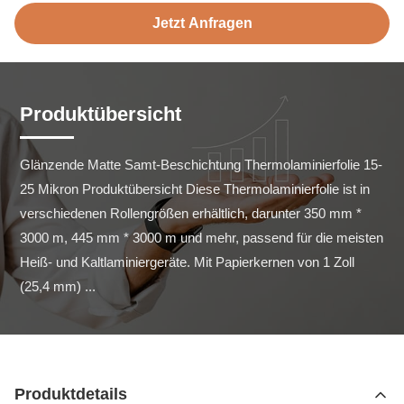
Jetzt Anfragen
Produktübersicht
Glänzende Matte Samt-Beschichtung Thermolaminierfolie 15-
25 Mikron Produktübersicht Diese Thermolaminierfolie ist in 
verschiedenen Rollengrößen erhältlich, darunter 350 mm * 
3000 m, 445 mm * 3000 m und mehr, passend für die meisten 
Heiß- und Kaltlaminiergeräte. Mit Papierkernen von 1 Zoll 
(25,4 mm) ...
Produktdetails