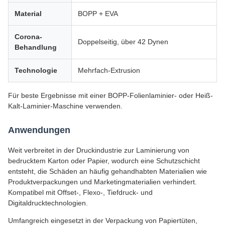
Material
BOPP + EVA
Corona-
Doppelseitig, über 42 Dynen
Behandlung
Technologie
Mehrfach-Extrusion
Für beste Ergebnisse mit einer BOPP-Folienlaminier- oder Heiß-
Kalt-Laminier-Maschine verwenden.
Anwendungen
Weit verbreitet in der Druckindustrie zur Laminierung von
bedrucktem Karton oder Papier, wodurch eine Schutzschicht
entsteht, die Schäden an häufig gehandhabten Materialien wie
Produktverpackungen und Marketingmaterialien verhindert.
Kompatibel mit Offset-, Flexo-, Tiefdruck- und
Digitaldrucktechnologien.
Umfangreich eingesetzt in der Verpackung von Papiertüten,