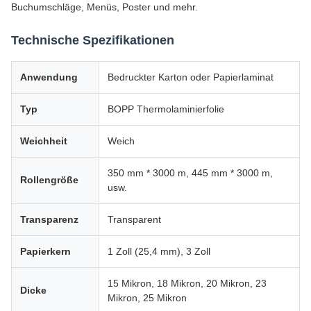
Buchumschläge, Menüs, Poster und mehr.
Technische Spezifikationen
Anwendung
Bedruckter Karton oder Papierlaminat
Typ
BOPP Thermolaminierfolie
Weichheit
Weich
350 mm * 3000 m, 445 mm * 3000 m,
Rollengröße
usw.
Transparenz
Transparent
Papierkern
1 Zoll (25,4 mm), 3 Zoll
15 Mikron, 18 Mikron, 20 Mikron, 23
Dicke
Mikron, 25 Mikron