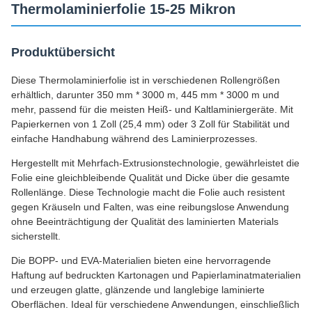
Thermolaminierfolie 15-25 Mikron
Produktübersicht
Diese Thermolaminierfolie ist in verschiedenen Rollengrößen
erhältlich, darunter 350 mm * 3000 m, 445 mm * 3000 m und
mehr, passend für die meisten Heiß- und Kaltlaminiergeräte. Mit
Papierkernen von 1 Zoll (25,4 mm) oder 3 Zoll für Stabilität und
einfache Handhabung während des Laminierprozesses.
Hergestellt mit Mehrfach-Extrusionstechnologie, gewährleistet die
Folie eine gleichbleibende Qualität und Dicke über die gesamte
Rollenlänge. Diese Technologie macht die Folie auch resistent
gegen Kräuseln und Falten, was eine reibungslose Anwendung
ohne Beeinträchtigung der Qualität des laminierten Materials
sicherstellt.
Die BOPP- und EVA-Materialien bieten eine hervorragende
Haftung auf bedruckten Kartonagen und Papierlaminatmaterialien
und erzeugen glatte, glänzende und langlebige laminierte
Oberflächen. Ideal für verschiedene Anwendungen, einschließlich