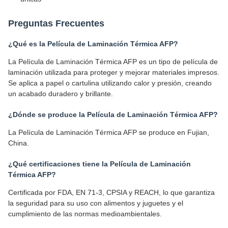
Preguntas Frecuentes
¿Qué es la Película de Laminación Térmica AFP?
La Película de Laminación Térmica AFP es un tipo de película de
laminación utilizada para proteger y mejorar materiales impresos.
Se aplica a papel o cartulina utilizando calor y presión, creando
un acabado duradero y brillante.
¿Dónde se produce la Película de Laminación Térmica AFP?
La Película de Laminación Térmica AFP se produce en Fujian,
China.
¿Qué certificaciones tiene la Película de Laminación
Térmica AFP?
Certificada por FDA, EN 71-3, CPSIA y REACH, lo que garantiza
la seguridad para su uso con alimentos y juguetes y el
cumplimiento de las normas medioambientales.