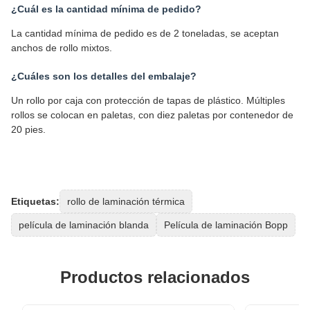
¿Cuál es la cantidad mínima de pedido?
La cantidad mínima de pedido es de 2 toneladas, se aceptan
anchos de rollo mixtos.
¿Cuáles son los detalles del embalaje?
Un rollo por caja con protección de tapas de plástico. Múltiples
rollos se colocan en paletas, con diez paletas por contenedor de
20 pies.
Etiquetas:
rollo de laminación térmica
película de laminación blanda
Película de laminación Bopp
Productos relacionados