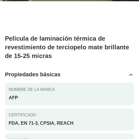
Película de laminación térmica de
revestimiento de terciopelo mate brillante
de 15-25 micras
Propiedades básicas
NOMBRE DE LA MARCA
AFP
CERTIFICADO
FDA, EN 71-3, CPSIA, REACH