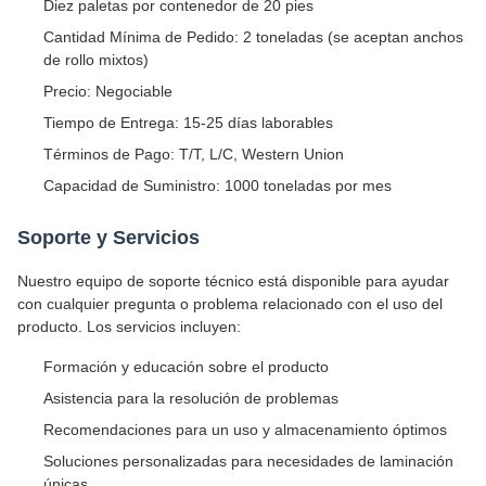
Diez paletas por contenedor de 20 pies
Cantidad Mínima de Pedido: 2 toneladas (se aceptan anchos
de rollo mixtos)
Precio: Negociable
Tiempo de Entrega: 15-25 días laborables
Términos de Pago: T/T, L/C, Western Union
Capacidad de Suministro: 1000 toneladas por mes
Soporte y Servicios
Nuestro equipo de soporte técnico está disponible para ayudar
con cualquier pregunta o problema relacionado con el uso del
producto. Los servicios incluyen:
Formación y educación sobre el producto
Asistencia para la resolución de problemas
Recomendaciones para un uso y almacenamiento óptimos
Soluciones personalizadas para necesidades de laminación
únicas