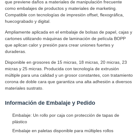
que previene daños a materiales de manipulación frecuente
como embalajes de productos y materiales de marketing.
Compatible con tecnologías de impresión offset, flexográfica,
huecograbado y digital.
Ampliamente aplicada en el embalaje de bolsas de papel, cajas y
cartones utilizando máquinas de laminación de película BOPP
que aplican calor y presión para crear uniones fuertes y
duraderas.
Disponible en grosores de 15 micras, 18 micras, 20 micras, 23
micras y 25 micras. Producida con tecnología de extrusión
múltiple para una calidad y un grosor constantes, con tratamiento
corona de doble cara que garantiza una alta adhesión a diversos
materiales sustrato.
Información de Embalaje y Pedido
Embalaje: Un rollo por caja con protección de tapas de
plástico
Embalaje en paletas disponible para múltiples rollos