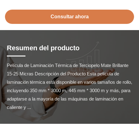
Consultar ahora
Resumen del producto
Película de Laminación Térmica de Terciopelo Mate Brillante 
15-25 Micras Descripción del Producto Esta película de 
laminación térmica está disponible en varios tamaños de rollo, 
incluyendo 350 mm * 3000 m, 445 mm * 3000 m y más, para 
adaptarse a la mayoría de las máquinas de laminación en 
caliente y ...