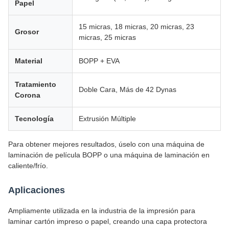
Papel
15 micras, 18 micras, 20 micras, 23
Grosor
micras, 25 micras
Material
BOPP + EVA
Tratamiento
Doble Cara, Más de 42 Dynas
Corona
Tecnología
Extrusión Múltiple
Para obtener mejores resultados, úselo con una máquina de
laminación de película BOPP o una máquina de laminación en
caliente/frío.
Aplicaciones
Ampliamente utilizada en la industria de la impresión para
laminar cartón impreso o papel, creando una capa protectora