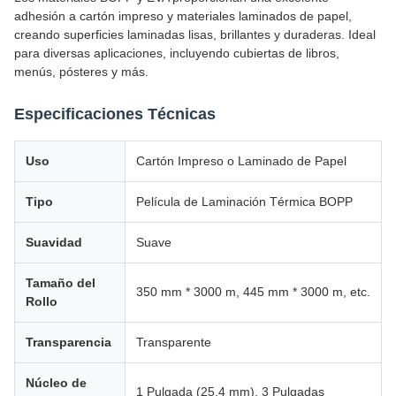
adhesión a cartón impreso y materiales laminados de papel,
creando superficies laminadas lisas, brillantes y duraderas. Ideal
para diversas aplicaciones, incluyendo cubiertas de libros,
menús, pósteres y más.
Especificaciones Técnicas
Uso
Cartón Impreso o Laminado de Papel
Tipo
Película de Laminación Térmica BOPP
Suavidad
Suave
Tamaño del
350 mm * 3000 m, 445 mm * 3000 m, etc.
Rollo
Transparencia
Transparente
Núcleo de
1 Pulgada (25,4 mm), 3 Pulgadas