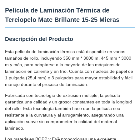
Película de Laminación Térmica de
Terciopelo Mate Brillante 15-25 Micras
Descripción del Producto
Esta película de laminación térmica está disponible en varios
tamaños de rollo, incluyendo 350 mm * 3000 m, 445 mm * 3000
m y más, para adaptarse a la mayoría de las máquinas de
laminación en caliente y en frío. Cuenta con núcleos de papel de
1 pulgada (25,4 mm) o 3 pulgadas para mayor estabilidad y fácil
manejo durante el proceso de laminación.
Fabricada con tecnología de extrusión múltiple, la película
garantiza una calidad y un grosor constantes en toda la longitud
del rollo. Esta tecnología también hace que la película sea
resistente a la curvatura y al arrugamiento, asegurando una
aplicación suave sin comprometer la calidad del material
laminado.
Los materiales BOPP y EVA proporcionan una excelente