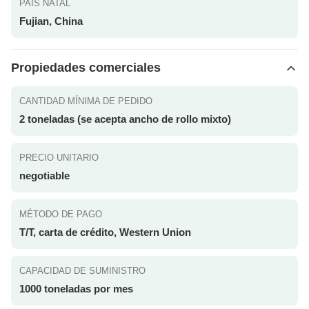
PAÍS NATAL
Fujian, China
Propiedades comerciales
CANTIDAD MÍNIMA DE PEDIDO
2 toneladas (se acepta ancho de rollo mixto)
PRECIO UNITARIO
negotiable
MÉTODO DE PAGO
T/T, carta de crédito, Western Union
CAPACIDAD DE SUMINISTRO
1000 toneladas por mes