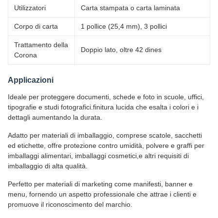
Utilizzatori
Carta stampata o carta laminata
Corpo di carta
1 pollice (25,4 mm), 3 pollici
Trattamento della
Doppio lato, oltre 42 dines
Corona
Applicazioni
Ideale per proteggere documenti, schede e foto in scuole, uffici,
tipografie e studi fotografici.finitura lucida che esalta i colori e i
dettagli aumentando la durata.
Adatto per materiali di imballaggio, comprese scatole, sacchetti
ed etichette, offre protezione contro umidità, polvere e graffi per
imballaggi alimentari, imballaggi cosmetici,e altri requisiti di
imballaggio di alta qualità.
Perfetto per materiali di marketing come manifesti, banner e
menu, fornendo un aspetto professionale che attrae i clienti e
promuove il riconoscimento del marchio.