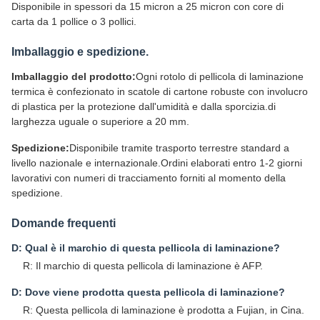
Disponibile in spessori da 15 micron a 25 micron con core di
carta da 1 pollice o 3 pollici.
Imballaggio e spedizione.
Imballaggio del prodotto:
Ogni rotolo di pellicola di laminazione
termica è confezionato in scatole di cartone robuste con involucro
di plastica per la protezione dall'umidità e dalla sporcizia.di
larghezza uguale o superiore a 20 mm.
Spedizione:
Disponibile tramite trasporto terrestre standard a
livello nazionale e internazionale.Ordini elaborati entro 1-2 giorni
lavorativi con numeri di tracciamento forniti al momento della
spedizione.
Domande frequenti
D: Qual è il marchio di questa pellicola di laminazione?
R: Il marchio di questa pellicola di laminazione è AFP.
D: Dove viene prodotta questa pellicola di laminazione?
R: Questa pellicola di laminazione è prodotta a Fujian, in Cina.