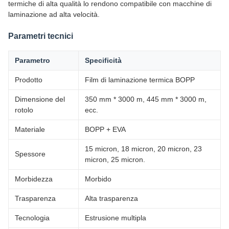
termiche di alta qualità lo rendono compatibile con macchine di
laminazione ad alta velocità.
Parametri tecnici
Parametro
Specificità
Prodotto
Film di laminazione termica BOPP
Dimensione del
350 mm * 3000 m, 445 mm * 3000 m,
rotolo
ecc.
Materiale
BOPP + EVA
15 micron, 18 micron, 20 micron, 23
Spessore
micron, 25 micron.
Morbidezza
Morbido
Trasparenza
Alta trasparenza
Tecnologia
Estrusione multipla