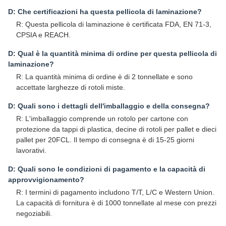
D: Che certificazioni ha questa pellicola di laminazione?
R: Questa pellicola di laminazione è certificata FDA, EN 71-3,
CPSIA e REACH.
D: Qual è la quantità minima di ordine per questa pellicola di
laminazione?
R: La quantità minima di ordine è di 2 tonnellate e sono
accettate larghezze di rotoli miste.
D: Quali sono i dettagli dell'imballaggio e della consegna?
R: L'imballaggio comprende un rotolo per cartone con
protezione da tappi di plastica, decine di rotoli per pallet e dieci
pallet per 20FCL. Il tempo di consegna è di 15-25 giorni
lavorativi.
D: Quali sono le condizioni di pagamento e la capacità di
approvvigionamento?
R: I termini di pagamento includono T/T, L/C e Western Union.
La capacità di fornitura è di 1000 tonnellate al mese con prezzi
negoziabili.