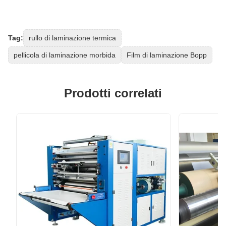
Tag:
rullo di laminazione termica
pellicola di laminazione morbida
Film di laminazione Bopp
Prodotti correlati