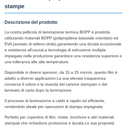
stampe
Descrizione del prodotto
La nostra pellicola di laminazione termica BOPP è prodotta
utilizzando materiali BOPP (polipropilene biassiale orientato) ed
EVA (acetato di etileno vinile),garantendo una durata eccezionale
e resistenza all'usuraLa tecnologia di estrusione multipla
impiegata nella produzione garantisce una resistenza superiore e
una tolleranza alle alte temperature.
Disponibile in diversi spessori, da 15 a 25 micron, questo film è
adatto a diverse applicazioni.La sua elevata trasparenza
conserva il colore e la vivacità del cartone stampato o del
laminato di carta dopo la laminazione.
Il processo di laminazione a caldo è rapido ed efficiente,
rendendolo ideale per operazioni di stampa impegnate.
Perfetto per copertine di libri, riviste, brochure e altri materiali
stampati che richiedono protezione e durata.Le sue proprietà