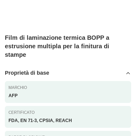
Film di laminazione termica BOPP a
estrusione multipla per la finitura di
stampe
Proprietà di base
MARCHIO
AFP
CERTIFICATO
FDA, EN 71-3, CPSIA, REACH