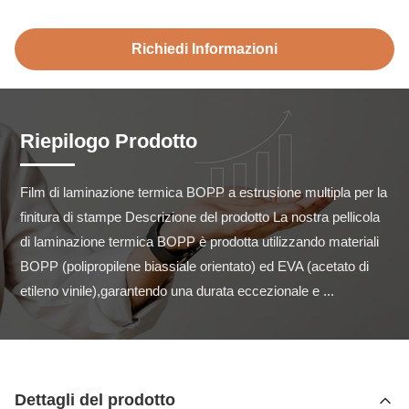
Richiedi Informazioni
Riepilogo Prodotto
Film di laminazione termica BOPP a estrusione multipla per la 
finitura di stampe Descrizione del prodotto La nostra pellicola 
di laminazione termica BOPP è prodotta utilizzando materiali 
BOPP (polipropilene biassiale orientato) ed EVA (acetato di 
etileno vinile),garantendo una durata eccezionale e ...
Dettagli del prodotto