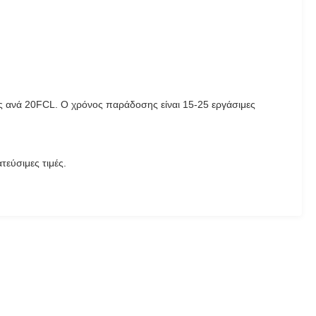
ς ανά 20FCL. Ο χρόνος παράδοσης είναι 15-25 εργάσιμες
τεύσιμες τιμές.