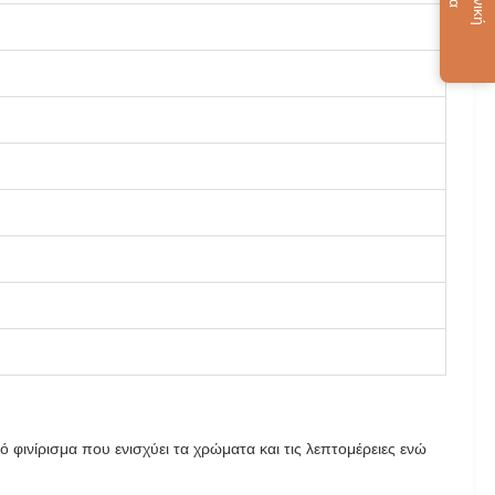
φινίρισμα που ενισχύει τα χρώματα και τις λεπτομέρειες ενώ