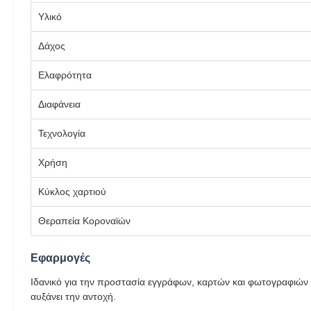
Υλικό
Δάχος
Ελαφρότητα
Διαφάνεια
Τεχνολογία
Χρήση
Κύκλος χαρτιού
Θεραπεία Κοροναϊών
Εφαρμογές
Ιδανικό για την προστασία εγγράφων, καρτών και φωτογραφιών σ
αυξάνει την αντοχή.