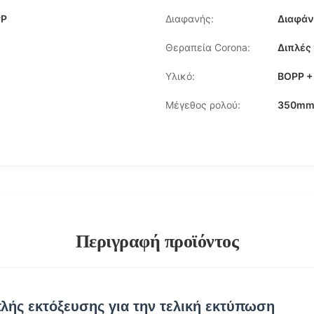
PP
Διαφανής:
Διαφάν
Θεραπεία Corona:
Διπλές
Υλικό:
BOPP +
Μέγεθος ρολού:
350mm
Περιγραφή προϊόντος
ής εκτόξευσης για την τελική εκτύπωση