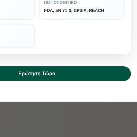
ΠΙΣΤΟΠΟΙΗΤΙΚΌ
FDA, EN 71-3, CPSIA, REACH
Ερώτηση Τώρα