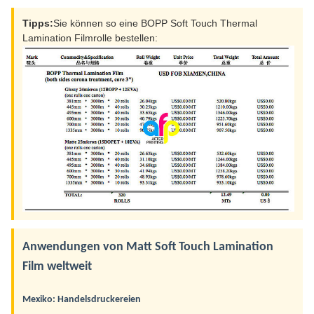
Tipps:
Sie können so eine BOPP Soft Touch Thermal
Lamination Filmrolle bestellen:
Anwendungen von Matt Soft Touch Lamination
Film weltweit
Mexiko: Handelsdruckereien