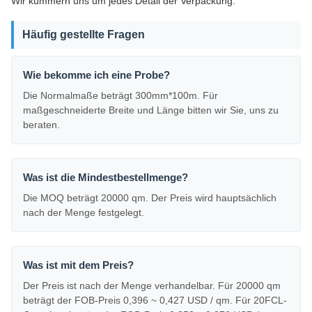
Wir kümmern uns um jedes Detail der Verpackung.
Häufig gestellte Fragen
Wie bekomme ich eine Probe?
Die Normalmaße beträgt 300mm*100m. Für
maßgeschneiderte Breite und Länge bitten wir Sie, uns zu
beraten.
Was ist die Mindestbestellmenge?
Die MOQ beträgt 20000 qm. Der Preis wird hauptsächlich
nach der Menge festgelegt.
Was ist mit dem Preis?
Der Preis ist nach der Menge verhandelbar. Für 20000 qm
beträgt der FOB-Preis 0,396 ~ 0,427 USD / qm. Für 20FCL-