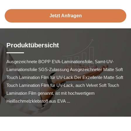
Jetzt Anfragen
Produktübersicht
Ausgezeichnete BOPP EVA-Laminationsfolie, Samt-UV-
Laminationsfolie SGS-Zulassung Ausgezeichneter Matte Soft 
Touch Lamination Film für UV-Lack Der Exzellente Matte Soft 
Touch Lamination Film für UV-Lack, auch Velvet Soft Touch 
Lamination Film genannt, ist mit hochwertigem 
Heißschmelzklebstoff aus EVA ...