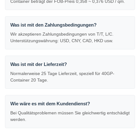
Container beträgt der FOB-Preis 0,358 ~ 0,376 USD / qm.
Was ist mit den Zahlungsbedingungen?
Wir akzeptieren Zahlungsbedingungen von T/T, L/C.
Unterstützungswährung: USD, CNY, CAD, HKD usw.
Was ist mit der Lieferzeit?
Normalerweise 25 Tage Lieferzeit, speziell für 40GP-
Container 20 Tage.
Wie wäre es mit dem Kundendienst?
Bei Qualitätsproblemen müssen Sie gleichwertig entschädigt
werden.