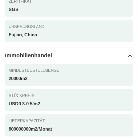
ZERTIFIKAT
SGS
URSPRUNGSLAND
Fujian, China
Immobilienhandel
MINDESTBESTELLMENGE
20000m2
STÜCKPREIS
USD0.3-0.5/m2
LIEFERKAPAZITÄT
800000000m2/Monat