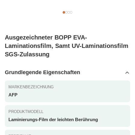
Ausgezeichneter BOPP EVA-
Laminationsfilm, Samt UV-Laminationsfilm
SGS-Zulassung
Grundlegende Eigenschaften
MARKENBEZEICHNUNG
AFP
PRODUKTMODELL
Laminierungs-Film der leichten Berührung