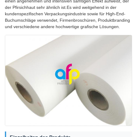
einen angenehmen und intensiven samtigen Effekt aufweist, der
der Pfirsichhaut sehr ähnlich ist.Es wird weitgehend in der
kundenspezifischen Verpackungsindustrie sowie für High-End-
Buchumschläge verwendet, Firmenbroschüren, Produktbranding
und verschiedene andere hochwertige grafische Lösungen.