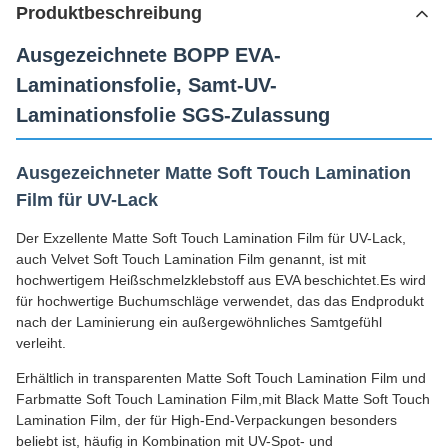
Produktbeschreibung
Ausgezeichnete BOPP EVA-
Laminationsfolie, Samt-UV-
Laminationsfolie SGS-Zulassung
Ausgezeichneter Matte Soft Touch Lamination
Film für UV-Lack
Der Exzellente Matte Soft Touch Lamination Film für UV-Lack,
auch Velvet Soft Touch Lamination Film genannt, ist mit
hochwertigem Heißschmelzklebstoff aus EVA beschichtet.Es wird
für hochwertige Buchumschläge verwendet, das das Endprodukt
nach der Laminierung ein außergewöhnliches Samtgefühl
verleiht.
Erhältlich in transparenten Matte Soft Touch Lamination Film und
Farbmatte Soft Touch Lamination Film,mit Black Matte Soft Touch
Lamination Film, der für High-End-Verpackungen besonders
beliebt ist, häufig in Kombination mit UV-Spot- und