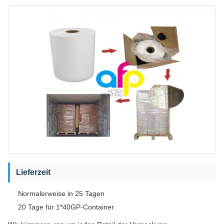
Lieferzeit
Normalerweise in 25 Tagen
20 Tage für 1*40GP-Container