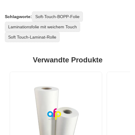
Schlagworte:
Soft-Touch-BOPP-Folie
Laminationsfolie mit weichem Touch
Soft Touch-Laminat-Rolle
Verwandte Produkte