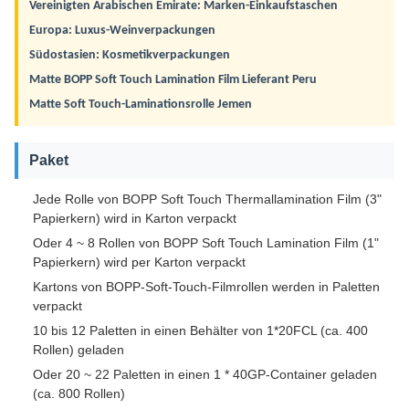
Vereinigten Arabischen Emirate: Marken-Einkaufstaschen
Europa: Luxus-Weinverpackungen
Südostasien: Kosmetikverpackungen
Matte BOPP Soft Touch Lamination Film Lieferant Peru
Matte Soft Touch-Laminationsrolle Jemen
Paket
Jede Rolle von BOPP Soft Touch Thermallamination Film (3"
Papierkern) wird in Karton verpackt
Oder 4 ~ 8 Rollen von BOPP Soft Touch Lamination Film (1"
Papierkern) wird per Karton verpackt
Kartons von BOPP-Soft-Touch-Filmrollen werden in Paletten
verpackt
10 bis 12 Paletten in einen Behälter von 1*20FCL (ca. 400
Rollen) geladen
Oder 20 ~ 22 Paletten in einen 1 * 40GP-Container geladen
(ca. 800 Rollen)