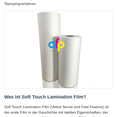
Stampingverfahren.
Was ist Soft Touch Lamination Film?
Soft Touch Lamination Film (Velvet Sense and Feel Feature) ist
der erste Film in der Geschichte mit taktilen Eigenschaften, der