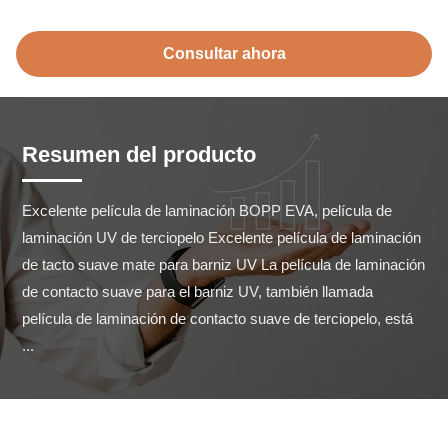
Consultar ahora
Resumen del producto
Excelente película de laminación BOPP EVA, película de 
laminación UV de terciopelo Excelente película de laminación 
de tacto suave mate para barniz UV La película de laminación 
de contacto suave para el barniz UV, también llamada 
película de laminación de contacto suave de terciopelo, está 
...