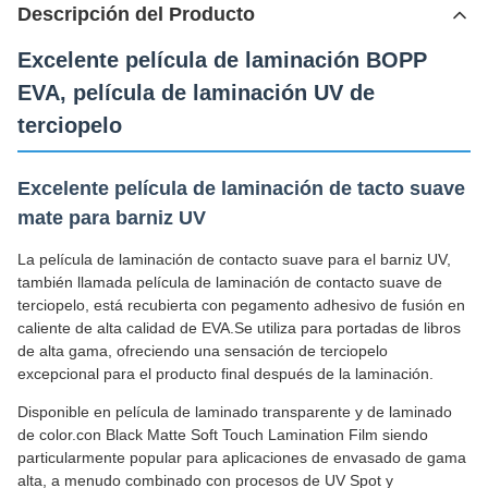
Descripción del Producto
Excelente película de laminación BOPP
EVA, película de laminación UV de
terciopelo
Excelente película de laminación de tacto suave
mate para barniz UV
La película de laminación de contacto suave para el barniz UV,
también llamada película de laminación de contacto suave de
terciopelo, está recubierta con pegamento adhesivo de fusión en
caliente de alta calidad de EVA.Se utiliza para portadas de libros
de alta gama, ofreciendo una sensación de terciopelo
excepcional para el producto final después de la laminación.
Disponible en película de laminado transparente y de laminado
de color.con Black Matte Soft Touch Lamination Film siendo
particularmente popular para aplicaciones de envasado de gama
alta, a menudo combinado con procesos de UV Spot y