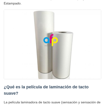
Estampado.
¿Qué es la película de laminación de tacto
suave?
La película laminadora de tacto suave (sensación y sensación de