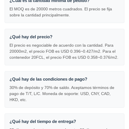
¿Cuál es la cantidad mínima de pedido?
El MOQ es de 20000 metros cuadrados. El precio se fija
sobre la cantidad principalmente.
¿Qué hay del precio?
El precio es negociable de acuerdo con la cantidad. Para
20000m2, el precio FOB es USD 0.396~0.427/m2. Para el
contenedor 20FCL, el precio FOB es USD 0.358~0.376/m2.
¿Qué hay de las condiciones de pago?
30% de depósito y 70% de saldo. Aceptamos términos de
pago de T/T, L/C. Moneda de soporte: USD, CNY, CAD,
HKD, etc.
¿Qué hay del tiempo de entrega?