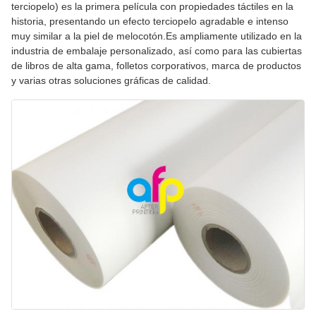
terciopelo) es la primera película con propiedades táctiles en la
historia, presentando un efecto terciopelo agradable e intenso
muy similar a la piel de melocotón.Es ampliamente utilizado en la
industria de embalaje personalizado, así como para las cubiertas
de libros de alta gama, folletos corporativos, marca de productos
y varias otras soluciones gráficas de calidad.