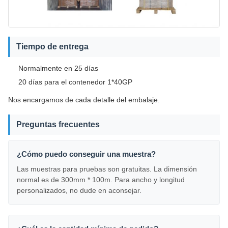
Tiempo de entrega
Normalmente en 25 días
20 días para el contenedor 1*40GP
Nos encargamos de cada detalle del embalaje.
Preguntas frecuentes
¿Cómo puedo conseguir una muestra?
Las muestras para pruebas son gratuitas. La dimensión
normal es de 300mm * 100m. Para ancho y longitud
personalizados, no dude en aconsejar.