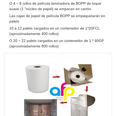
O 4 ~ 8 rollos de película laminadora de BOPP de toque
suave (1 "núcleo de papel) se empacan en cartón
Las cajas de papel de película BOPP se empaquetarán en
palets
10 a 12 palets cargados en un contenedor de 1*20FCL
(aproximadamente 400 rollos)
O 20 ~ 22 palets cargados en un contenedor de 1 * 40GP
(aproximadamente 800 rollos)