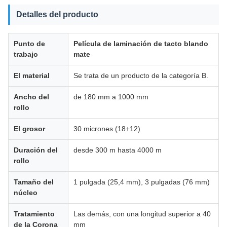
Detalles del producto
Punto de
Película de laminación de tacto blando
trabajo
mate
El material
Se trata de un producto de la categoría B.
Ancho del
de 180 mm a 1000 mm
rollo
El grosor
30 micrones (18+12)
Duración del
desde 300 m hasta 4000 m
rollo
Tamaño del
1 pulgada (25,4 mm), 3 pulgadas (76 mm)
núcleo
Tratamiento
Las demás, con una longitud superior a 40
de la Corona
mm