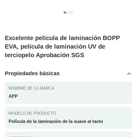
Excelente película de laminación BOPP
EVA, película de laminación UV de
terciopelo Aprobación SGS
Propiedades básicas
NOMBRE DE LA MARCA
AFP
MODELO DE PRODUCTO
Película de la laminación de la suave al tacto