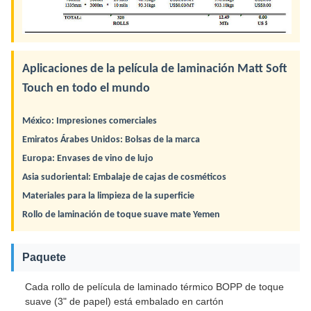
Aplicaciones de la película de laminación Matt Soft
Touch en todo el mundo
México: Impresiones comerciales
Emiratos Árabes Unidos: Bolsas de la marca
Europa: Envases de vino de lujo
Asia sudoriental: Embalaje de cajas de cosméticos
Materiales para la limpieza de la superficie
Rollo de laminación de toque suave mate Yemen
Paquete
Cada rollo de película de laminado térmico BOPP de toque
suave (3" de papel) está embalado en cartón