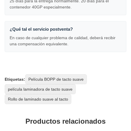
25 días para la entrega normalmente. 20 días para el
contenedor 40GP especialmente.
¿Qué tal el servicio postventa?
En caso de cualquier problema de calidad, deberá recibir
una compensación equivalente.
Etiquetas:
Película BOPP de tacto suave
película laminadora de tacto suave
Rollo de laminado suave al tacto
Productos relacionados