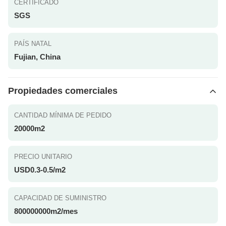
CERTIFICADO
SGS
PAÍS NATAL
Fujian, China
Propiedades comerciales
CANTIDAD MÍNIMA DE PEDIDO
20000m2
PRECIO UNITARIO
USD0.3-0.5/m2
CAPACIDAD DE SUMINISTRO
800000000m2/mes